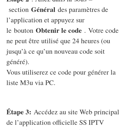
Général
section
des paramètres de
l’application et appuyez sur
Obtenir le code
le bouton
. Votre code
ne peut être utilisé que 24 heures (ou
jusqu’à ce qu’un nouveau code soit
généré).
Vous utiliserez ce code pour générer la
liste M3u via PC.
Étape 3:
Accédez au site Web principal
de l’application officielle SS IPTV