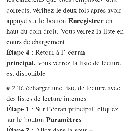
corrects, vérifiez-le deux fois après avoir
Enregistrer
appuyé sur le bouton
en
haut du coin droit. Vous verrez la liste en
cours de chargement
Étape 4
écran
: Retour à l’
principal,
vous verrez la liste de lecture
est disponible
# 2 Télécharger une liste de lecture avec
des listes de lecture internes
Étape 1
: Sur l’écran principal, cliquez
Paramètres
sur le bouton
Étape 2
–
: Allez dans la sous