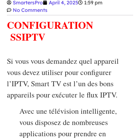
SmartersPro
April 4, 2025
1:59 pm
No Comments
CONFIGURATION
SSIPTV
Si vous vous demandez quel appareil
vous devez utiliser pour configurer
l’IPTV, Smart TV est l’un des bons
appareils pour exécuter le flux IPTV.
Avec une télévision intelligente,
vous disposez de nombreuses
applications pour prendre en