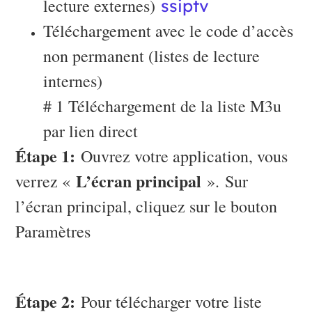
lecture externes)
ssiptv
Téléchargement avec le code d’accès
non permanent (listes de lecture
internes)
# 1 Téléchargement de la liste M3u
par lien direct
Étape 1:
Ouvrez votre application, vous
L’écran principal
verrez «
». Sur
l’écran principal, cliquez sur le bouton
Paramètres
Étape 2:
Pour télécharger votre liste