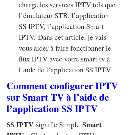
charge les services IPTV tels que
l’émulateur STB, l’application
SS IPTV, l’application Smart
IPTV. Dans cet article, je vais
vous aider à faire fonctionner le
flux IPTV avec votre smart tv à
l’aide de l’application SS IPTV.
Comment configurer IPTV
sur Smart TV à l’aide de
l’application SS IPTV
SS IPTV
Smart
signifie Simple