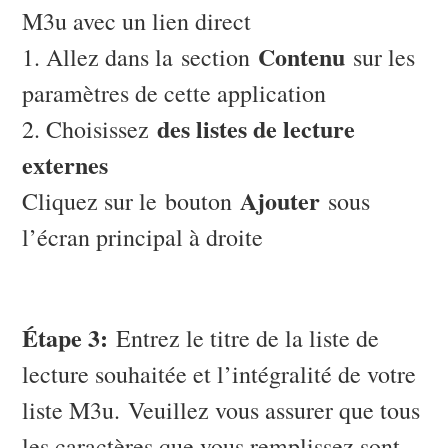
M3u avec un lien direct
Contenu
1. Allez dans la section
sur les
paramètres de cette application
des listes de lecture
2. Choisissez
externes
Ajouter
Cliquez sur le bouton
sous
l’écran principal à droite
Étape 3:
Entrez le titre de la liste de
lecture souhaitée et l’intégralité de votre
liste M3u. Veuillez vous assurer que tous
les caractères que vous remplissez sont