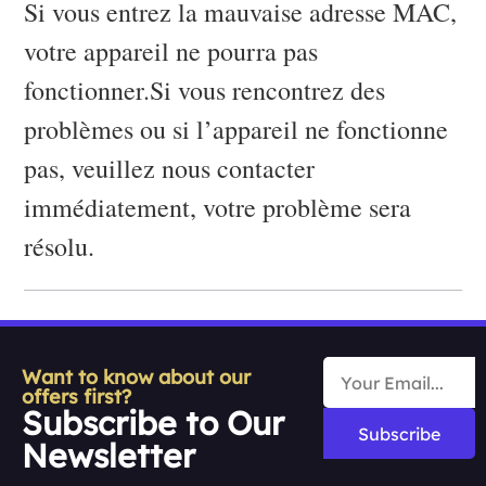
Si vous entrez la mauvaise adresse MAC,
votre appareil ne pourra pas
fonctionner.Si vous rencontrez des
problèmes ou si l’appareil ne fonctionne
pas, veuillez nous contacter
immédiatement, votre problème sera
résolu.
Want to know about our
offers first?
Subscribe to Our
Subscribe
Newsletter