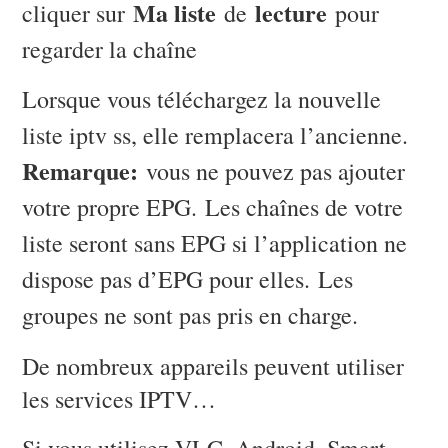
Ma liste
lecture
cliquer sur
de
pour
regarder la chaîne
Lorsque vous téléchargez la nouvelle
liste iptv ss, elle remplacera l’ancienne.
Remarque:
vous ne pouvez pas ajouter
votre propre EPG. Les chaînes de votre
liste seront sans EPG si l’application ne
dispose pas d’EPG pour elles. Les
groupes ne sont pas pris en charge.
De nombreux appareils peuvent utiliser
les services IPTV…
Si vous utilisez VLC, Android, Smart