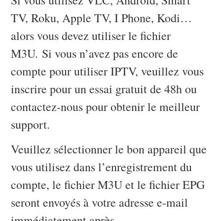
TV, Roku, Apple TV, I Phone, Kodi…
alors vous devez utiliser le fichier
M3U. Si vous n’avez pas encore de
compte pour utiliser IPTV, veuillez vous
inscrire pour un essai gratuit de 48h ou
contactez-nous pour obtenir le meilleur
support.
Veuillez sélectionner le bon appareil que
vous utilisez dans l’enregistrement du
compte, le fichier M3U et le fichier EPG
seront envoyés à votre adresse e-mail
immédiatement après