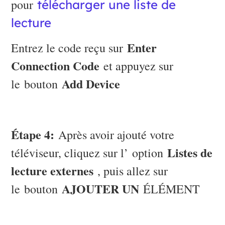
pour
télécharger une liste de
lecture
Enter
Entrez le code reçu sur
Connection Code
et appuyez sur
Add Device
le bouton
Étape 4:
Après avoir ajouté votre
Listes de
téléviseur, cliquez sur l’ option
lecture externes
, puis allez sur
AJOUTER UN
le bouton
ÉLÉMENT