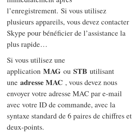
l’enregistrement. Si vous utilisez
plusieurs appareils, vous devez contacter
Skype pour bénéficier de l’assistance la
plus rapide…
Si vous utilisez une
MAG
STB
application
ou
utilisant
adresse MAC
une
, vous devez nous
envoyer votre adresse MAC par e-mail
avec votre ID de commande, avec la
syntaxe standard de 6 paires de chiffres et
deux-points.