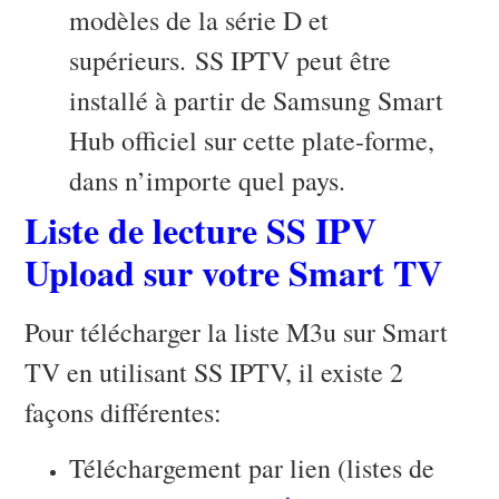
modèles de la série D et
supérieurs. SS IPTV peut être
installé à partir de Samsung Smart
Hub officiel sur cette plate-forme,
dans n’importe quel pays.
Liste de lecture SS IPV
Upload sur votre Smart TV
Pour télécharger la liste M3u sur Smart
TV en utilisant SS IPTV, il existe 2
façons différentes:
Téléchargement par lien (listes de