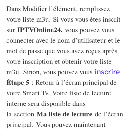
Dans Modifier l’élément, remplissez
votre liste m3u. Si vous vous êtes inscrit
IPTVOnline24,
sur
vous pouvez vous
connecter avec le nom d’utilisateur et le
mot de passe que vous avez reçus après
votre inscription et obtenir votre liste
m3u. Sinon, vous pouvez vous
inscrire
Étape 5
: Retour à l’écran principal de
votre Smart Tv. Votre liste de lecture
interne sera disponible dans
Ma liste de lecture
la section
de l’écran
principal. Vous pouvez maintenant