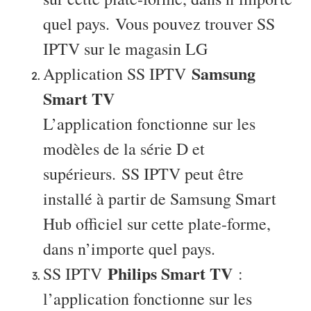
quel pays. Vous pouvez trouver SS
IPTV sur le magasin LG
Samsung
Application SS IPTV
Smart TV
L’application fonctionne sur les
modèles de la série D et
supérieurs. SS IPTV peut être
installé à partir de Samsung Smart
Hub officiel sur cette plate-forme,
dans n’importe quel pays.
Philips Smart TV
SS IPTV
:
l’application fonctionne sur les