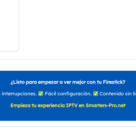
a
¿Listo para empezar a ver mejor con tu Firestick?
 interrupciones.
Fácil configuración.
Contenido sin lí
Empieza tu experiencia IPTV en Smarters-Pro.net