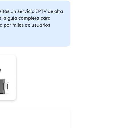
sitas un servicio IPTV de alta
es la guía completa para
a por miles de usuarios