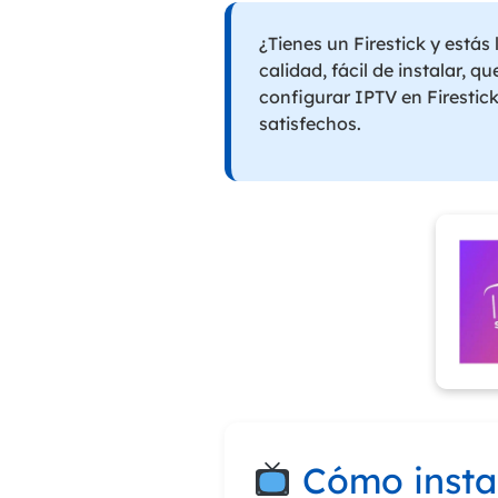
¿Tienes un Firestick y estás
calidad, fácil de instalar, 
configurar IPTV en Firestic
satisfechos.
Cómo instal