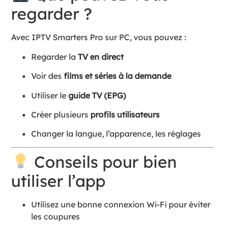
regarder ?
Avec IPTV Smarters Pro sur PC, vous pouvez :
Regarder la
TV en direct
Voir des
films et séries à la demande
Utiliser le
guide TV (EPG)
Créer plusieurs
profils utilisateurs
Changer la langue, l’apparence, les réglages
Conseils pour bien
utiliser l’app
Utilisez une bonne connexion Wi-Fi pour éviter
les coupures