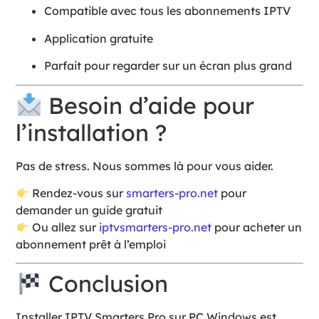
Compatible avec tous les abonnements IPTV
Application gratuite
Parfait pour regarder sur un écran plus grand
Besoin d’aide pour
l’installation ?
Pas de stress. Nous sommes là pour vous aider.
Rendez-vous sur
smarters-pro.net
pour
demander un guide gratuit
Ou allez sur
iptvsmarters-pro.net
pour acheter un
abonnement prêt à l’emploi
Conclusion
Installer IPTV Smarters Pro sur PC Windows est