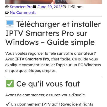
SmartersPro
June 20, 2025
11:31 am
No Comments
Télécharger et installer
IPTV Smarters Pro sur
Windows – Guide simple
Vous voulez regarder la télé sur votre ordinateur ?
Avec
IPTV Smarters Pro
, c’est facile. Ce guide vous
explique comment installer l’app sur un PC Windows
en quelques étapes simples.
Ce qu’il vous faut
Avant de commencer, assurez-vous d’avoir :
Un abonnement IPTV actif (avec identifiants