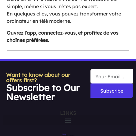
simple, même si vous n’êtes pas expert.
En quelques clics, vous pouvez transformer votre
ordinateur en télé moderne.
Ouvrez l’app, connectez-vous, et profitez de vos
chaînes préférées.
Want to know about our
offers first?
Subscribe to Our
Subscribe
Newsletter
LINKS