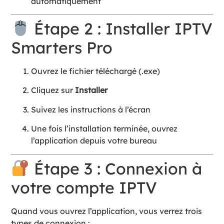
automatiquement
Étape 2 : Installer IPTV
Smarters Pro
Ouvrez le fichier téléchargé (.exe)
Cliquez sur
Installer
Suivez les instructions à l’écran
Une fois l’installation terminée, ouvrez
l’application depuis votre bureau
Étape 3 : Connexion à
votre compte IPTV
Quand vous ouvrez l’application, vous verrez trois
types de connexion :