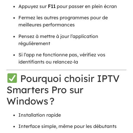
Appuyez sur
F11
pour passer en plein écran
Fermez les autres programmes pour de
meilleures performances
Pensez à mettre à jour l’application
régulièrement
Si l’app ne fonctionne pas, vérifiez vos
identifiants ou relancez-la
Pourquoi choisir IPTV
Smarters Pro sur
Windows ?
Installation rapide
Interface simple, même pour les débutants