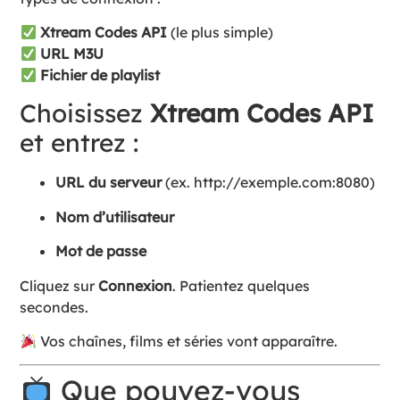
Xtream Codes API
(le plus simple)
URL M3U
Fichier de playlist
Choisissez
Xtream Codes API
et entrez :
URL du serveur
(ex.
http://exemple.com:8080
)
Nom d’utilisateur
Mot de passe
Cliquez sur
Connexion
. Patientez quelques
secondes.
Vos chaînes, films et séries vont apparaître.
Que pouvez-vous