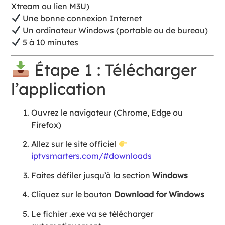
Xtream ou lien M3U)
Une bonne connexion Internet
Un ordinateur Windows (portable ou de bureau)
5 à 10 minutes
Étape 1 : Télécharger
l’application
Ouvrez le navigateur (Chrome, Edge ou
Firefox)
Allez sur le site officiel
iptvsmarters.com/#downloads
Faites défiler jusqu’à la section
Windows
Cliquez sur le bouton
Download for Windows
Le fichier .exe va se télécharger