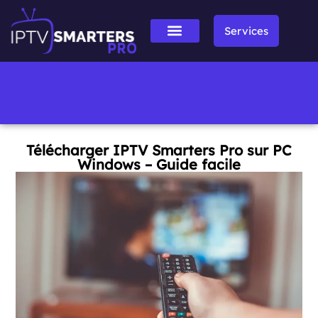
Services
Télécharger IPTV Smarters Pro sur PC
Windows – Guide facile