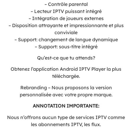
– Contrôle parental
– Lecteur IPTV puissant intégré
– Intégration de joueurs externes
– Disposition attrayante et impressionnante et plus
conviviale
– Support: changement de langue dynamique
– Support: sous-titre intégré
Qu’est-ce que tu attends?
Obtenez l’application Android IPTV Player la plus
téléchargée.
Rebranding – Nous proposons la version
personnalisée avec votre propre marque.
ANNOTATION IMPORTANTE:
Nous n’offrons aucun type de services IPTV comme
les abonnements IPTV, les flux.