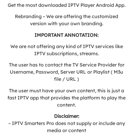
Get the most downloaded IPTV Player Android App.
Rebranding – We are offering the customized
version with your own branding.
IMPORTANT ANNOTATION:
We are not offering any kind of IPTV services like
IPTV subscriptions, streams.
The user has to contact the TV Service Provider for
Username, Password, Server URL or Playlist ( M3u
file / URL )
The user must have your own content, this is just a
fast IPTV app that provides the platform to play the
content.
Disclaimer:
– IPTV Smarters Pro does not supply or include any
media or content