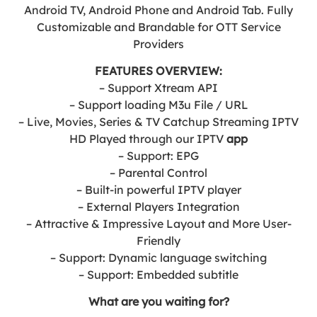
Android TV, Android Phone and Android Tab. Fully
Customizable and Brandable for OTT Service
Providers
FEATURES OVERVIEW:
– Support Xtream API
– Support loading M3u File / URL
– Live, Movies, Series & TV Catchup Streaming IPTV
HD Played through our IPTV
app
– Support: EPG
– Parental Control
– Built-in powerful IPTV player
– External Players Integration
– Attractive & Impressive Layout and More User-
Friendly
– Support: Dynamic language switching
– Support: Embedded subtitle
What are you waiting for?