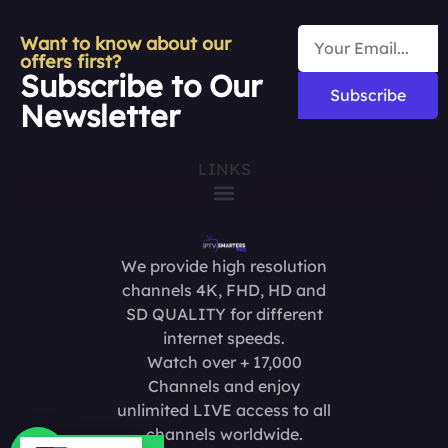
Want to know about our
offers first?
Subscribe to Our
Subscribe
Newsletter
LINKS
We provide high resolution
channels 4K, FHD, HD and
SD QUALITY for different
internet speeds.
Watch over + 17,000
Channels and enjoy
unlimited LIVE access to all
channels worldwide.