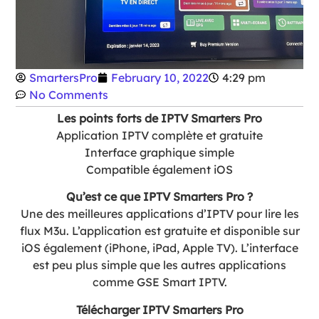
SmartersPro
February 10, 2022
4:29 pm
No Comments
Les points forts de IPTV Smarters Pro
Application IPTV complète et gratuite
Interface graphique simple
Compatible également iOS
Qu’est ce que IPTV Smarters Pro ?
Une des meilleures applications d’IPTV pour lire les
flux M3u. L’application est gratuite et disponible sur
iOS également (iPhone, iPad, Apple TV). L’interface
est peu plus simple que les autres applications
comme GSE Smart IPTV.
Télécharger IPTV Smarters Pro