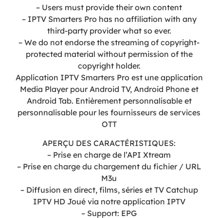
– Users must provide their own content
– IPTV Smarters Pro has no affiliation with any
third-party provider what so ever.
– We do not endorse the streaming of copyright-
protected material without permission of the
copyright holder.
Application IPTV Smarters Pro est une application
Media Player pour Android TV, Android Phone et
Android Tab. Entièrement personnalisable et
personnalisable pour les fournisseurs de services
OTT
APERÇU DES CARACTÉRISTIQUES:
– Prise en charge de l’API Xtream
– Prise en charge du chargement du fichier / URL
M3u
– Diffusion en direct, films, séries et TV Catchup
IPTV HD Joué via notre application IPTV
– Support: EPG