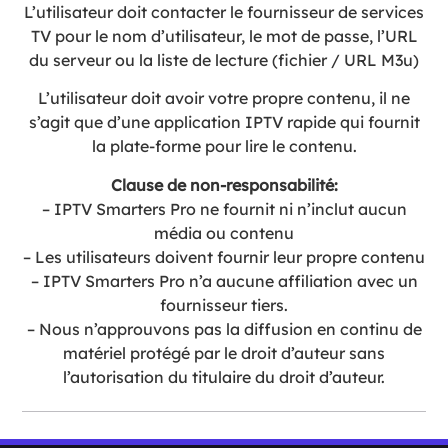
L’utilisateur doit contacter le fournisseur de services
TV pour le nom d’utilisateur, le mot de passe, l’URL
du serveur ou la liste de lecture (fichier / URL M3u)
L’utilisateur doit avoir votre propre contenu, il ne
s’agit que d’une application IPTV rapide qui fournit
la plate-forme pour lire le contenu.
Clause de non-responsabilité:
– IPTV Smarters Pro ne fournit ni n’inclut aucun
média ou contenu
– Les utilisateurs doivent fournir leur propre contenu
– IPTV Smarters Pro n’a aucune affiliation avec un
fournisseur tiers.
– Nous n’approuvons pas la diffusion en continu de
matériel protégé par le droit d’auteur sans
l’autorisation du titulaire du droit d’auteur.