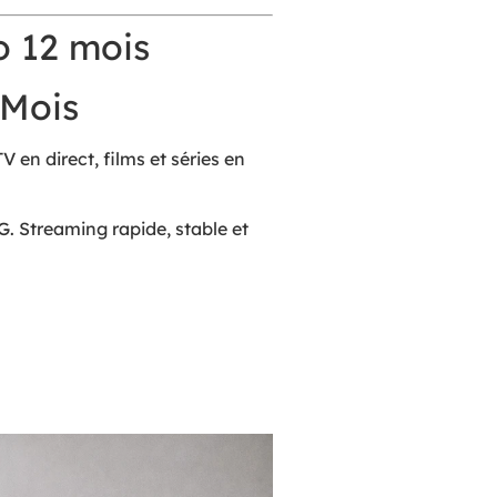
 12 mois
 Mois
en direct, films et séries en
. Streaming rapide, stable et