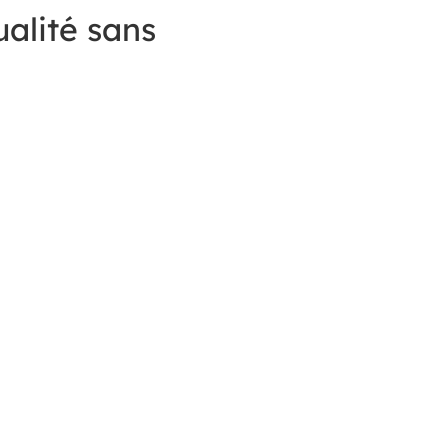
alité sans