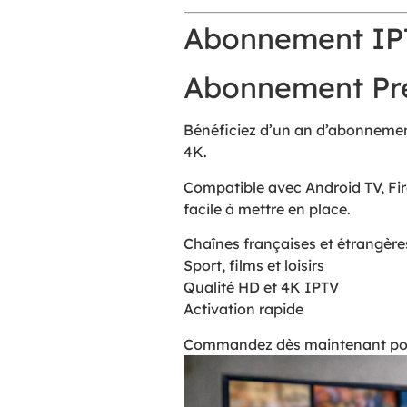
Abonnement IPT
Abonnement Pre
Bénéficiez d’un an d’abonnement 
4K.
Compatible avec Android TV, Fir
facile à mettre en place.
Chaînes françaises et étrangère
Sport, films et loisirs
Qualité HD et 4K IPTV
Activation rapide
Commandez dès maintenant pour