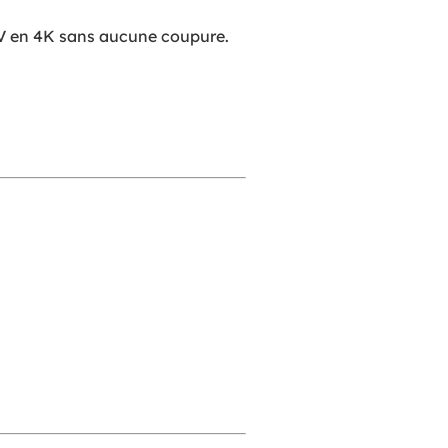
TV en 4K sans aucune coupure.