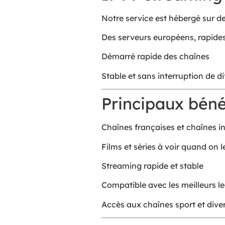
Notre service est hébergé sur d
Des serveurs européens, rapides
Démarré rapide des chaînes
Stable et sans interruption de di
Principaux béné
Chaînes françaises et chaînes i
Films et séries à voir quand on l
Streaming rapide et stable
Compatible avec les meilleurs le
Accès aux chaînes sport et dive