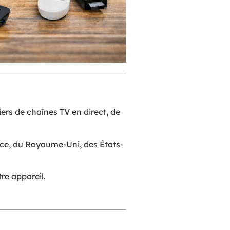
ers de chaînes TV en direct, de
ance, du Royaume-Uni, des États-
re appareil.