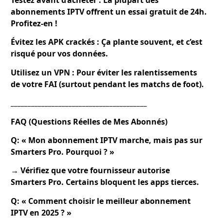
abonnements IPTV offrent un essai gratuit de 24h.
Profitez-en !
Évitez les APK crackés : Ça plante souvent, et c’est
risqué pour vos données.
Utilisez un VPN : Pour éviter les ralentissements
de votre FAI (surtout pendant les matchs de foot).
________________________________________
FAQ (Questions Réelles de Mes Abonnés)
Q: « Mon abonnement IPTV marche, mais pas sur
Smarters Pro. Pourquoi ? »
→ Vérifiez que votre fournisseur autorise
Smarters Pro. Certains bloquent les apps tierces.
Q: « Comment choisir le meilleur abonnement
IPTV en 2025 ? »