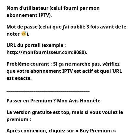
Nom d’utilisateur (celui fourni par mon
abonnement IPTV).
Mot de passe (celui que j’ai oublié 3 fois avant de le
noter
).
URL du portail (exemple :
http://monfournisseur.com:8080).
Problème courant : Si ça ne marche pas, vérifiez
que votre abonnement IPTV est actif et que l’URL
est exacte.
________________________________________
Passer en Premium ? Mon Avis Honnête
La version gratuite est top, mais si vous voulez le
premium :
Après connexion, cliquez sur « Buy Premium »