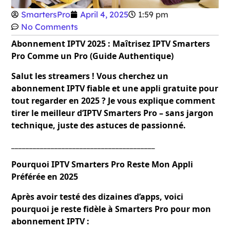
SmartersPro
April 4, 2025
1:59 pm
No Comments
Abonnement IPTV 2025 : Maîtrisez IPTV Smarters
Pro Comme un Pro (Guide Authentique)
Salut les streamers ! Vous cherchez un
abonnement IPTV fiable et une appli gratuite pour
tout regarder en 2025 ? Je vous explique comment
tirer le meilleur d’IPTV Smarters Pro – sans jargon
technique, juste des astuces de passionné.
________________________________________
Pourquoi IPTV Smarters Pro Reste Mon Appli
Préférée en 2025
Après avoir testé des dizaines d’apps, voici
pourquoi je reste fidèle à Smarters Pro pour mon
abonnement IPTV :