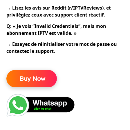
→ Lisez les avis sur Reddit (r/IPTVReviews), et
privilégiez ceux avec support client réactif.
Q: « Je vois “Invalid Credentials”, mais mon
abonnement IPTV est valide. »
→ Essayez de réinitialiser votre mot de passe ou
contactez le support.
Buy Now