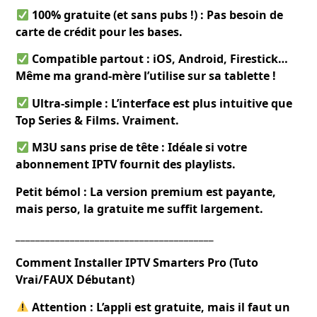
100% gratuite (et sans pubs !) : Pas besoin de
carte de crédit pour les bases.
Compatible partout : iOS, Android, Firestick…
Même ma grand-mère l’utilise sur sa tablette !
Ultra-simple : L’interface est plus intuitive que
Top Series & Films. Vraiment.
M3U sans prise de tête : Idéale si votre
abonnement IPTV fournit des playlists.
Petit bémol : La version premium est payante,
mais perso, la gratuite me suffit largement.
________________________________________
Comment Installer IPTV Smarters Pro (Tuto
Vrai/FAUX Débutant)
Attention : L’appli est gratuite, mais il faut un