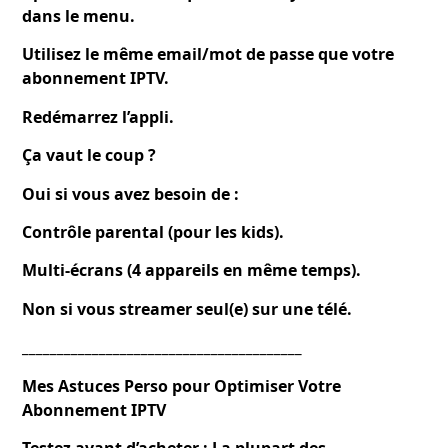
dans le menu.
Utilisez le même email/mot de passe que votre
abonnement IPTV.
Redémarrez l’appli.
Ça vaut le coup ?
Oui si vous avez besoin de :
Contrôle parental (pour les kids).
Multi-écrans (4 appareils en même temps).
Non si vous streamer seul(e) sur une télé.
________________________________________
Mes Astuces Perso pour Optimiser Votre
Abonnement IPTV
Testez avant d’acheter : La plupart des