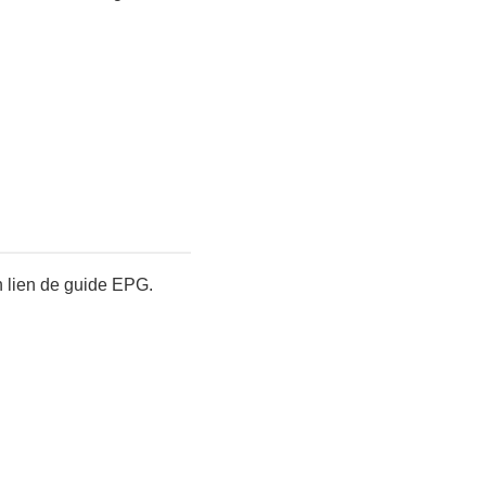
n lien de guide EPG.