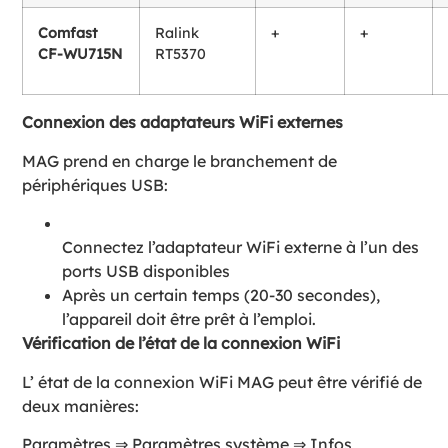
Comfast
Ralink
+
+
CF-WU715N
RT5370
Connexion des adaptateurs WiFi externes
MAG prend en charge le branchement de
périphériques USB:
Connectez l’adaptateur WiFi externe à l’un des
ports USB disponibles
Après un certain temps (20-30 secondes),
l’appareil doit être prêt à l’emploi.
Vérification de l’état de la connexion WiFi
L’ état de la connexion WiFi MAG peut être vérifié de
deux manières:
Paramètres ⇒ Paramètres système ⇒ Infos