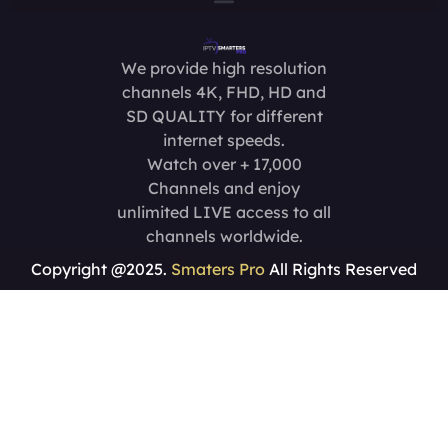
We provide high resolution
channels 4K, FHD, HD and
SD QUALITY for different
internet speeds.
Watch over + 17,000
Channels and enjoy
unlimited LIVE access to all
channels worldwide.
Copyright @2025.
Smaters Pro
All Rights Reserved