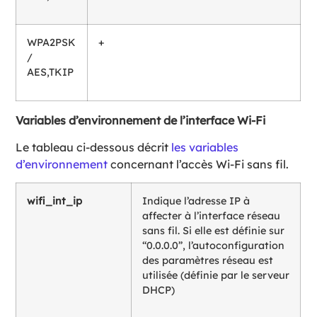
WPA2PSK
+
/
AES,TKIP
Variables d’environnement de l’interface Wi-Fi
Le tableau ci-dessous décrit
les variables
d’environnement
concernant l’accès Wi-Fi sans fil.
wifi_int_ip
Indique l’adresse IP à
affecter à l’interface réseau
sans fil. Si elle est définie sur
“0.0.0.0”, l’autoconfiguration
des paramètres réseau est
utilisée (définie par le serveur
DHCP)