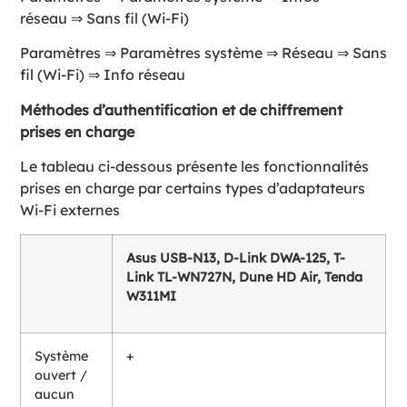
réseau ⇒ Sans fil (Wi-Fi)
Paramètres ⇒ Paramètres système ⇒ Réseau ⇒ Sans
fil (Wi-Fi) ⇒ Info réseau
Méthodes d’authentification et de chiffrement
prises en charge
Le tableau ci-dessous présente les fonctionnalités
prises en charge par certains types d’adaptateurs
Wi-Fi externes
Asus USB-N13, D-Link DWA-125, T-
Link TL-WN727N, Dune HD Air, Tenda
W311MI
Système
+
ouvert /
aucun