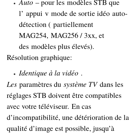
Auto
– pour les modèles STB que
l’ appui v mode de sortie idéo auto-
détection ( partiellement
MAG254, MAG256 / 3xx, et
des modèles plus élevés).
Résolution graphique:
Identique à la vidéo
.
Les
système TV
paramètres du
dans les
réglages STB doivent être compatibles
avec votre téléviseur. En cas
d’incompatibilité, une détérioration de la
qualité d’image est possible, jusqu’à