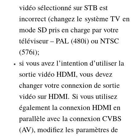
vidéo sélectionné sur STB est
incorrect (changez le système TV en
mode SD pris en charge par votre
téléviseur – PAL (480i) ou NTSC
(576i);
si vous avez l’intention d’utiliser la
sortie vidéo HDMI, vous devez
changer votre connexion de sortie
vidéo sur HDMI. Si vous utilisez
également la connexion HDMI en
parallèle avec la connexion CVBS
(AV), modifiez les paramètres de