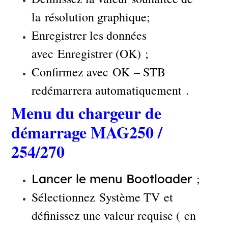
la résolution graphique;
Enregistrer les données
avec Enregistrer (OK) ;
Confirmez avec OK – STB
redémarrera automatiquement .
Menu du chargeur de
démarrage MAG250 /
254/270
;
Lancer le menu Bootloader
Sélectionnez Système TV et
définissez une valeur requise ( en