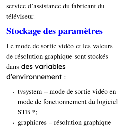
service d’assistance du fabricant du
téléviseur.
Stockage des paramètres
Le mode de sortie vidéo et les valeurs
de résolution graphique sont stockés
dans
des variables
:
d’environnement
tvsystem – mode de sortie vidéo en
mode de fonctionnement du logiciel
STB *;
graphicres – résolution graphique