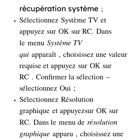
;
récupération système
Sélectionnez Système TV et
appuyez sur ОК sur RC. Dans
Système TV
le menu
qui
apparaît , choisissez une valeur
requise et appuyez sur ОК sur
RC . Confirmer la sélection –
sélectionnez Oui ;
Sélectionnez Résolution
graphique et appuyezsur ОК sur
résolution
RC. Dans le menu de
graphique
apparu , choisissez une