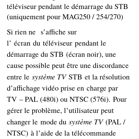
téléviseur pendant le démarrage du STB
(uniquement pour MAG250 / 254/270)
Si rien ne s’affiche sur
l’ écran du téléviseur pendant le
démarrage du STB (écran noir), une
cause possible peut être une discordance
système TV
entre le
STB et la résolution
d’affichage vidéo prise en charge par
TV – PAL (480i) ou NTSC (576i). Pour
gérer le problème, l’utilisateur peut
système TV
changer le mode du
(PAL /
NTSC) à l’aide de la télécommande