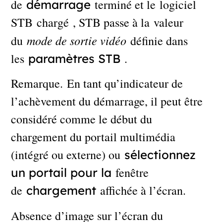
de
terminé et le logiciel
démarrage
STB chargé , STB passe à la valeur
mode de sortie vidéo
du
définie dans
les
.
paramètres STB
Remarque. En tant qu’indicateur de
l’achèvement du démarrage, il peut être
considéré comme le début du
chargement du portail multimédia
(intégré ou externe) ou
sélectionnez
fenêtre
un portail pour la
de
affichée à l’écran.
chargement
Absence d’image sur l’écran du