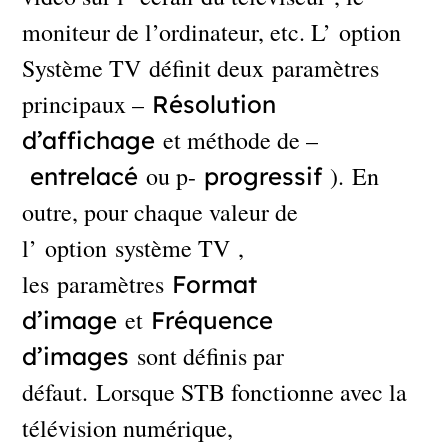
moniteur de l’ordinateur, etc. L’ option
Système TV définit deux paramètres
principaux –
Résolution
et méthode de –
d’affichage
ou p-
). En
entrelacé
progressif
outre, pour chaque valeur de
l’ option système TV ,
les paramètres
Format
et
d’image
Fréquence
sont définis par
d’images
défaut. Lorsque STB fonctionne avec la
télévision numérique,