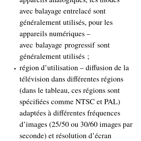
avec balayage entrelacé sont
généralement utilisés, pour les
appareils numériques –
avec balayage progressif sont
généralement utilisés ;
région d’utilisation – diffusion de la
télévision dans différentes régions
(dans le tableau, ces régions sont
spécifiées comme NTSC et PAL)
adaptées à différentes fréquences
d’images (25/50 ou 30/60 images par
seconde) et résolution d’écran