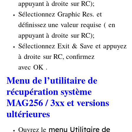
appuyant à droite sur RC);
Sélectionnez Graphic Res. et
définissez une valeur requise ( en
appuyant à droite sur RC);
Sélectionnez Exit & Save et appuyez
à droite sur RC, confirmez
avec OK .
Menu de l’utilitaire de
récupération système
MAG256 / 3xx et versions
ultérieures
Ouvrez le
menu
Utilitaire de