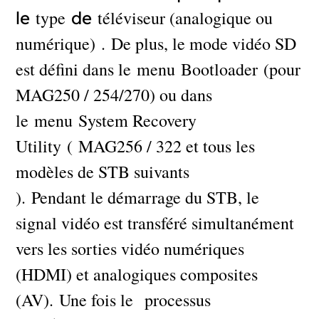
type
téléviseur (analogique ou
le
de
numérique) . De plus, le mode vidéo SD
est défini dans le menu Bootloader (pour
MAG250 / 254/270) ou dans
le menu System Recovery
Utility ( MAG256 / 322 et tous les
modèles de STB suivants
). Pendant le démarrage du STB, le
signal vidéo est transféré simultanément
vers les sorties vidéo numériques
(HDMI) et analogiques composites
(AV). Une fois le processus