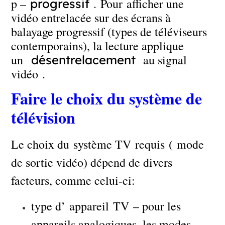
p –
. Pour afficher une
progressif
vidéo entrelacée sur des écrans à
balayage progressif (types de téléviseurs
contemporains), la lecture applique
un
au signal
désentrelacement
vidéo .
Faire le choix du système de
télévision
Le choix du système TV requis ( mode
de sortie vidéo) dépend de divers
facteurs, comme celui-ci:
type d’ appareil TV – pour les
appareils analogiques, les modes