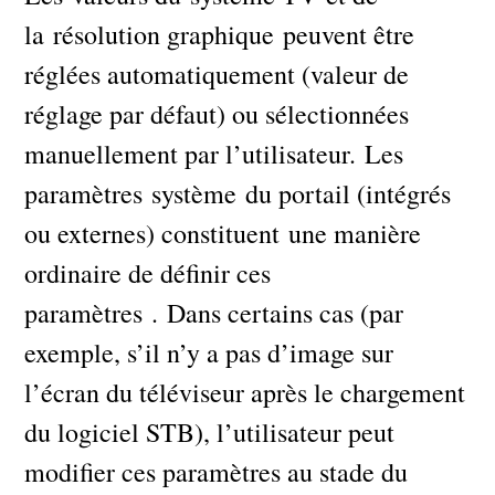
la résolution graphique peuvent être
réglées automatiquement (valeur de
réglage par défaut) ou sélectionnées
manuellement par l’utilisateur. Les
paramètres système du portail (intégrés
ou externes) constituent une manière
ordinaire de définir ces
paramètres . Dans certains cas (par
exemple, s’il n’y a pas d’image sur
l’écran du téléviseur après le chargement
du logiciel STB), l’utilisateur peut
modifier ces paramètres au stade du