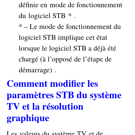
définie en mode de fonctionnement
du logiciel STB * .
* – Le mode de fonctionnement du
logiciel STB implique cet état
lorsque le logiciel STB a déjà été
chargé (à l’opposé de l’étape de
démarrage) .
Comment modifier les
paramètres STB du système
TV et la résolution
graphique
Les valeurs du système TV et de