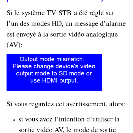
Si le système TV STB a été réglé sur
l’un des modes HD, un message d’alarme
est envoyé à la sortie vidéo analogique
(AV):
Si vous regardez cet avertissement, alors:
si vous avez l’intention d’utiliser la
sortie vidéo AV, le mode de sortie