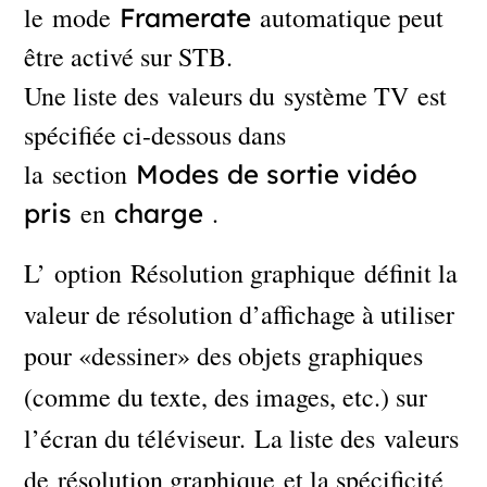
le mode
automatique peut
Framerate
être activé sur STB.
Une liste des valeurs du système TV est
spécifiée ci-dessous dans
la section
Modes de sortie vidéo
en
.
pris
charge
L’ option Résolution graphique définit la
valeur de résolution d’affichage à utiliser
pour «dessiner» des objets graphiques
(comme du texte, des images, etc.) sur
l’écran du téléviseur. La liste des valeurs
de résolution graphique et la spécificité