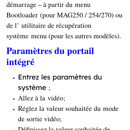
démarrage – à partir du menu
Bootloader (pour MAG250 / 254/270) ou
de l’ utilitaire de récupération
système menu (pour les autres modèles).
Paramètres du portail
intégré
Entrez les paramètres du
;
système
Allez à la vidéo;
Réglez la valeur souhaitée du mode
de sortie vidéo;
Définissez la valeur souhaitée de