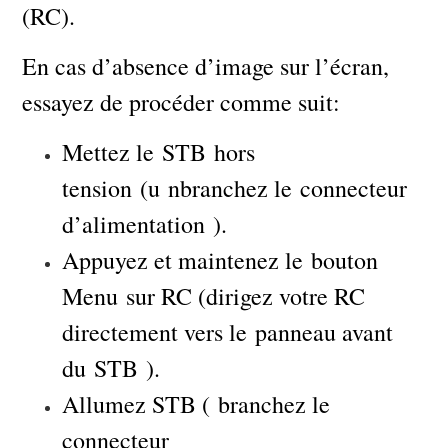
(RC).
En cas d’absence d’image sur l’écran,
essayez de procéder comme suit:
Mettez le STB hors
tension (u nbranchez le connecteur
d’alimentation ).
Appuyez et maintenez le bouton
Menu sur RC (dirigez votre RC
directement vers le panneau avant
du STB ).
Allumez STB ( branchez le
connecteur