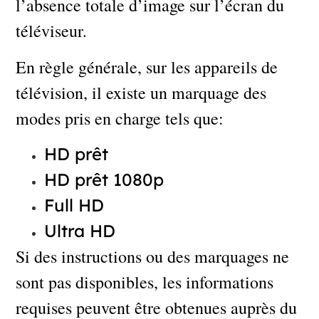
l’absence totale d’image sur l’écran du
téléviseur.
En règle générale, sur les appareils de
télévision, il existe un marquage des
modes pris en charge tels que:
HD prêt
HD prêt 1080p
Full HD
Ultra HD
Si des instructions ou des marquages ​​ne
sont pas disponibles, les informations
requises peuvent être obtenues auprès du