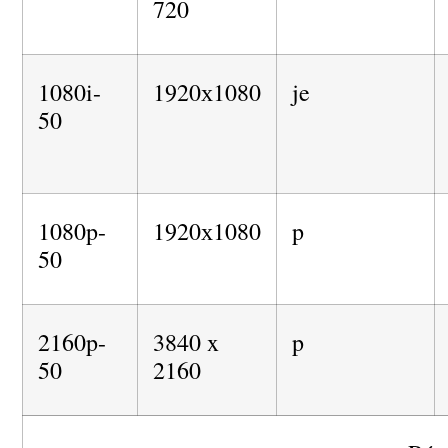
720
1080i-
1920х1080
je
50
1080p-
1920х1080
p
50
2160p-
3840 x
p
50
2160