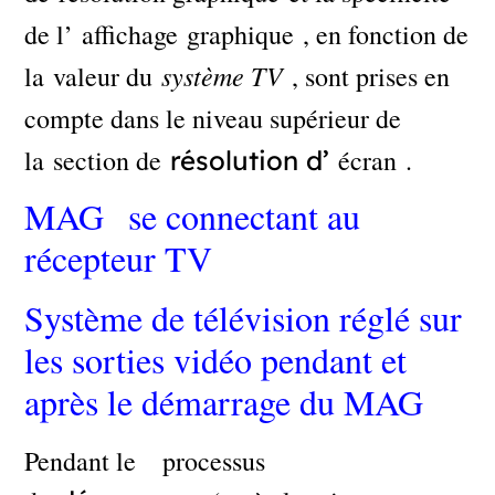
de l’ affichage graphique , en fonction de
système TV
la valeur du
, sont prises en
compte dans le niveau supérieur de
la section de
écran .
résolution d’
MAG se connectant au
récepteur TV
Système de télévision réglé sur
les sorties vidéo pendant et
après le démarrage du MAG
Pendant le processus