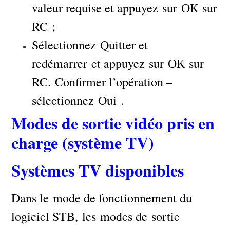
valeur requise et appuyez sur ОК sur
RC ;
Sélectionnez Quitter et
redémarrer et appuyez sur ОК sur
RC. Confirmer l’opération –
sélectionnez Oui .
Modes de sortie vidéo pris en
charge (système TV)
Systèmes TV disponibles
Dans le mode de fonctionnement du
logiciel STB, les modes de sortie