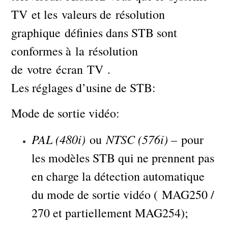
TV et les valeurs de résolution
graphique définies dans STB sont
conformes à la résolution
de votre écran TV .
Les réglages d’usine de STB:
Mode de sortie vidéo:
PAL (480i)
NTSC (576i) –
ou
pour
les modèles STB qui ne prennent pas
en charge la détection automatique
du mode de sortie vidéo ( MAG250 /
270 et partiellement MAG254);