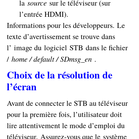
source
la
sur le téléviseur (sur
l’entrée HDMI).
Informations pour les développeurs. Le
texte d’avertissement se trouve dans
l’ image du logiciel STB dans le fichier
home / default / SDmsg_en
/
.
Choix de la résolution de
l’écran
Avant de connecter le STB au téléviseur
pour la première fois, l’utilisateur doit
lire attentivement le mode d’emploi du
téléviseur. Assurez-vous que le système