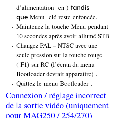
d’alimentation en )
tandis
Menu clé reste enfoncée.
que
Maintenez la touche Menu pendant
10 secondes après avoir allumé STB.
Changez PAL – NTSC avec une
seule pression sur la touche rouge
( F1) sur RC (l’écran du menu
Bootloader devrait apparaître) .
Quittez le menu Bootloader .
Connexion / réglage incorrect
de la sortie vidéo (uniquement
pour MAG250 / 254/270)