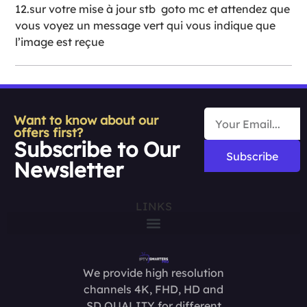
12.sur votre mise à jour stb goto mc et attendez que
vous voyez un message vert qui vous indique que
l’image est reçue
Want to know about our
offers first?
Subscribe to Our
Subscribe
Newsletter
LINKS
We provide high resolution
channels 4K, FHD, HD and
SD QUALITY for different