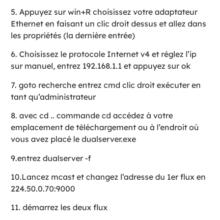
5. Appuyez sur win+R choisissez votre adaptateur
Ethernet en faisant un clic droit dessus et allez dans
les propriétés (la dernière entrée)
6. Choisissez le protocole Internet v4 et réglez l’ip
sur manuel, entrez 192.168.1.1 et appuyez sur ok
7. goto recherche entrez cmd clic droit exécuter en
tant qu’administrateur
8. avec cd .. commande cd accédez à votre
emplacement de téléchargement ou à l’endroit où
vous avez placé le dualserver.exe
9.entrez dualserver -f
10.Lancez mcast et changez l’adresse du 1er flux en
224.50.0.70:9000
11. démarrez les deux flux