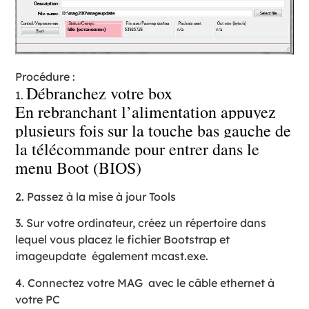
Procédure :
Débranchez votre box
1.
En rebranchant l’alimentation appuyez
plusieurs fois sur la touche bas gauche de
la télécommande pour entrer dans le
menu Boot (BIOS)
2. Passez à la mise à jour Tools
3. Sur votre ordinateur, créez un répertoire dans
lequel vous placez le fichier Bootstrap et
imageupdate également mcast.exe.
4. Connectez votre MAG avec le câble ethernet à
votre PC