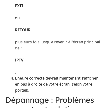
EXIT
ou
RETOUR
plusieurs fois jusqu’à revenir à l’écran principal
de l’
IPTV
.
L’heure correcte devrait maintenant s’afficher
en bas à droite de votre écran (selon votre
portail).
Dépannage : Problèmes