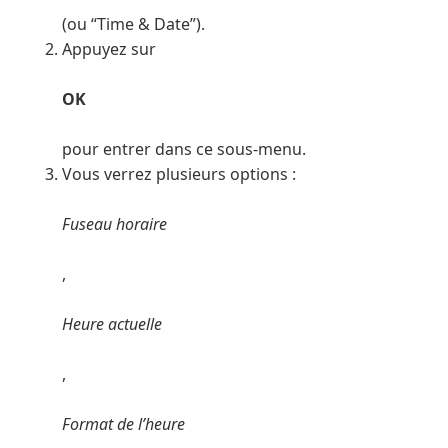
(ou “Time & Date”).
Appuyez sur
OK
pour entrer dans ce sous-menu.
Vous verrez plusieurs options :
Fuseau horaire
,
Heure actuelle
,
Format de l’heure