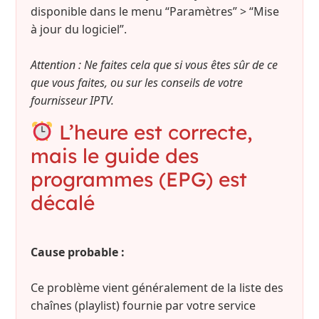
disponible dans le menu “Paramètres” > “Mise
à jour du logiciel”.
Attention : Ne faites cela que si vous êtes sûr de ce
que vous faites, ou sur les conseils de votre
fournisseur IPTV.
L’heure est correcte,
mais le guide des
programmes (EPG) est
décalé
Cause probable :
Ce problème vient généralement de la liste des
chaînes (playlist) fournie par votre service