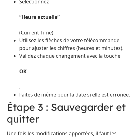
Sélectionnez
“Heure actuelle”
(Current Time).
Utilisez les flèches de votre télécommande
pour ajuster les chiffres (heures et minutes).
Validez chaque changement avec la touche
OK
.
Faites de même pour la date si elle est erronée.
Étape 3 : Sauvegarder et
quitter
Une fois les modifications apportées, il faut les