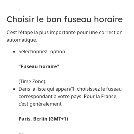
.
Choisir le bon fuseau horaire
C’est l’étape la plus importante pour une correction
automatique.
Sélectionnez l’option
“Fuseau horaire”
(Time Zone).
Dans la liste qui apparaît, choisissez le fuseau
correspondant à votre pays. Pour la France,
c’est généralement
Paris, Berlin (GMT+1)
ou