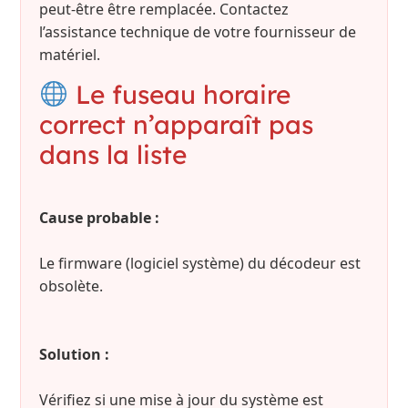
peut-être être remplacée. Contactez
l’assistance technique de votre fournisseur de
matériel.
Le fuseau horaire
correct n’apparaît pas
dans la liste
Cause probable :
Le firmware (logiciel système) du décodeur est
obsolète.
Solution :
Vérifiez si une mise à jour du système est