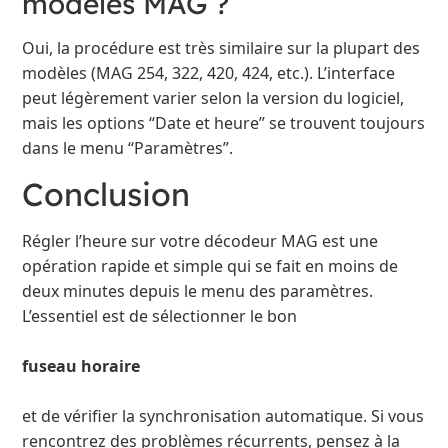
modèles MAG ?
Oui, la procédure est très similaire sur la plupart des
modèles (MAG 254, 322, 420, 424, etc.). L’interface
peut légèrement varier selon la version du logiciel,
mais les options “Date et heure” se trouvent toujours
dans le menu “Paramètres”.
Conclusion
Régler l’heure sur votre décodeur MAG est une
opération rapide et simple qui se fait en moins de
deux minutes depuis le menu des paramètres.
L’essentiel est de sélectionner le bon
fuseau horaire
et de vérifier la synchronisation automatique. Si vous
rencontrez des problèmes récurrents, pensez à la