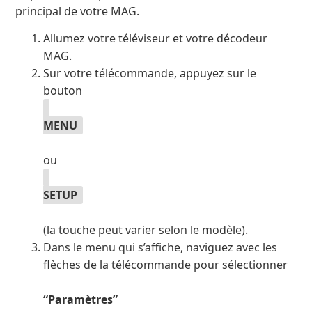
principal de votre MAG.
Allumez votre téléviseur et votre décodeur
MAG.
Sur votre télécommande, appuyez sur le
bouton
MENU
ou
SETUP
(la touche peut varier selon le modèle).
Dans le menu qui s’affiche, naviguez avec les
flèches de la télécommande pour sélectionner
“Paramètres”