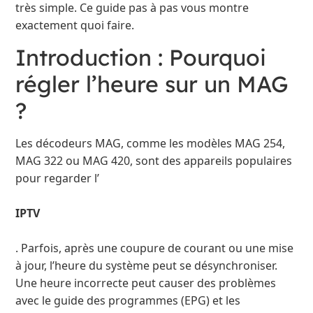
très simple. Ce guide pas à pas vous montre
exactement quoi faire.
Introduction : Pourquoi
régler l’heure sur un MAG
?
Les décodeurs MAG, comme les modèles MAG 254,
MAG 322 ou MAG 420, sont des appareils populaires
pour regarder l’
IPTV
. Parfois, après une coupure de courant ou une mise
à jour, l’heure du système peut se désynchroniser.
Une heure incorrecte peut causer des problèmes
avec le guide des programmes (EPG) et les