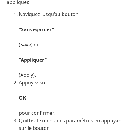
appliquer.
Naviguez jusqu’au bouton
“Sauvegarder”
(Save) ou
“Appliquer”
(Apply).
Appuyez sur
OK
pour confirmer.
Quittez le menu des paramètres en appuyant
sur le bouton