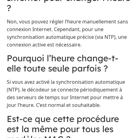
?
Non, vous pouvez régler l’heure manuellement sans
connexion Internet. Cependant, pour une
synchronisation automatique précise (via NTP), une
connexion active est nécessaire.
Pourquoi l’heure change-t-
elle toute seule parfois ?
Si vous avez activé la synchronisation automatique
(NTP), le décodeur se connecte périodiquement à
des serveurs de temps sur Internet pour mettre à
jour l’heure. C’est normal et souhaitable.
Est-ce que cette procédure
est la même pour tous les