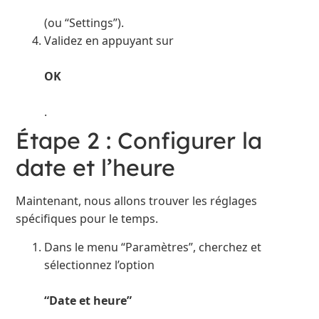
(ou “Settings”).
Validez en appuyant sur
OK
.
Étape 2 : Configurer la
date et l’heure
Maintenant, nous allons trouver les réglages
spécifiques pour le temps.
Dans le menu “Paramètres”, cherchez et
sélectionnez l’option
“Date et heure”