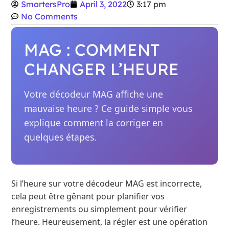
SmartersPro
April 3, 2022
3:17 pm
No Comments
MAG : COMMENT
CHANGER L’HEURE
Votre décodeur MAG affiche une
mauvaise heure ? Ce guide simple vous
explique comment la corriger en
quelques étapes.
Si l’heure sur votre décodeur MAG est incorrecte,
cela peut être gênant pour planifier vos
enregistrements ou simplement pour vérifier
l’heure. Heureusement, la régler est une opération