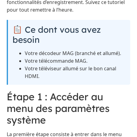
fonctionnalités d’enregistrement. Suivez ce tutoriel
pour tout remettre à l’heure.
Ce dont vous avez
besoin
Votre décodeur MAG (branché et allumé).
Votre télécommande MAG.
Votre téléviseur allumé sur le bon canal
HDMI.
Étape 1 : Accéder au
menu des paramètres
système
La première étape consiste à entrer dans le menu