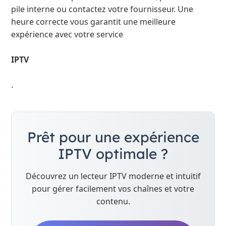
pile interne ou contactez votre fournisseur. Une
heure correcte vous garantit une meilleure
expérience avec votre service
IPTV
.
Prêt pour une expérience
IPTV optimale ?
Découvrez un lecteur IPTV moderne et intuitif
pour gérer facilement vos chaînes et votre
contenu.