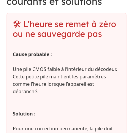
courants et solutions
🛠 L’heure se remet à zéro
ou ne sauvegarde pas
Cause probable :
Une pile CMOS faible à l’intérieur du décodeur.
Cette petite pile maintient les paramètres
comme l’heure lorsque l’appareil est
débranché.
Solution :
Pour une correction permanente, la pile doit