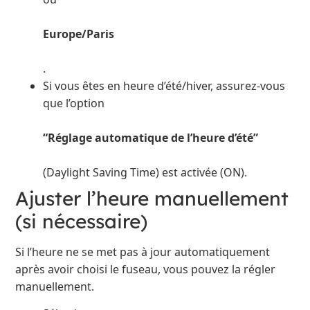
Europe/Paris
.
Si vous êtes en heure d’été/hiver, assurez-vous
que l’option
“Réglage automatique de l’heure d’été”
(Daylight Saving Time) est activée (ON).
Ajuster l’heure manuellement
(si nécessaire)
Si l’heure ne se met pas à jour automatiquement
après avoir choisi le fuseau, vous pouvez la régler
manuellement.