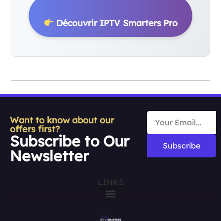
Découvrir IPTV Smarters Pro
Want to know about our
offers first?
Subscribe to Our
Subscribe
Newsletter
LINKS