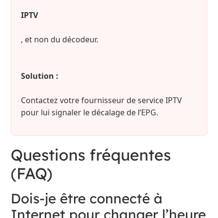
IPTV
, et non du décodeur.
Solution :
Contactez votre fournisseur de service IPTV
pour lui signaler le décalage de l’EPG.
Questions fréquentes
(FAQ)
Dois-je être connecté à
Internet pour changer l’heure