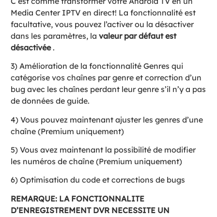
C’est comme transformer votre Android TV en un
Media Center IPTV en direct! La fonctionnalité est
facultative, vous pouvez l’activer ou la désactiver
dans les paramètres, la
valeur par défaut est
désactivée
.
3) Amélioration de la fonctionnalité Genres qui
catégorise vos chaînes par genre et correction d’un
bug avec les chaînes perdant leur genre s’il n’y a pas
de données de guide.
4) Vous pouvez maintenant ajuster les genres d’une
chaîne (Premium uniquement)
5) Vous avez maintenant la possibilité de modifier
les numéros de chaîne (Premium uniquement)
6) Optimisation du code et corrections de bugs
REMARQUE: LA FONCTIONNALITE
D’ENREGISTREMENT DVR NECESSITE UN