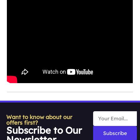
Want to know about our
offers first?
Subscribe to Our
Subscribe
Newsletter