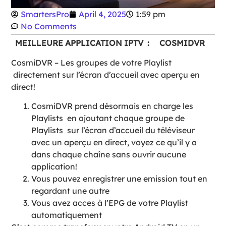
SmartersPro
April 4, 2025
1:59 pm
No Comments
MEILLEURE APPLICATION IPTV : COSMIDVR
CosmiDVR – Les groupes de votre Playlist
directement sur l’écran d’accueil avec aperçu en
direct!
CosmiDVR prend désormais en charge les
Playlists en ajoutant chaque groupe de
Playlists sur l’écran d’accueil du téléviseur
avec un aperçu en direct, voyez ce qu’il y a
dans chaque chaîne sans ouvrir aucune
application!
Vous pouvez enregistrer une emission tout en
regardant une autre
Vous avez acces à l’EPG de votre Playlist
automatiquement