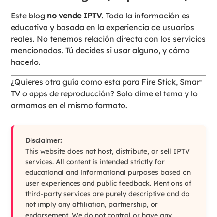
Este blog
no vende IPTV
. Toda la información es
educativa y basada en la experiencia de usuarios
reales. No tenemos relación directa con los servicios
mencionados. Tú decides si usar alguno, y cómo
hacerlo.
¿Quieres otra guía como esta para Fire Stick, Smart
TV o apps de reproducción? Solo dime el tema y lo
armamos en el mismo formato.
Disclaimer:
This website does not host, distribute, or sell IPTV
services. All content is intended strictly for
educational and informational purposes based on
user experiences and public feedback. Mentions of
third-party services are purely descriptive and do
not imply any affiliation, partnership, or
endorsement. We do not control or have any