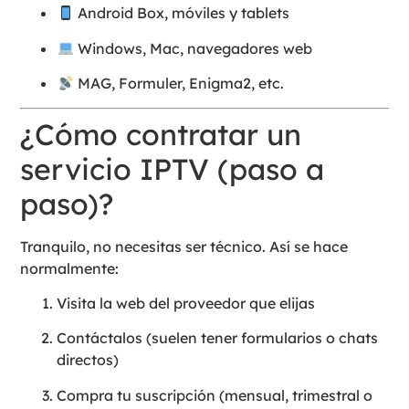
Android Box, móviles y tablets
Windows, Mac, navegadores web
MAG, Formuler, Enigma2, etc.
¿Cómo contratar un
servicio IPTV (paso a
paso)?
Tranquilo, no necesitas ser técnico. Así se hace
normalmente:
Visita la web del proveedor que elijas
Contáctalos (suelen tener formularios o chats
directos)
Compra tu suscripción (mensual, trimestral o