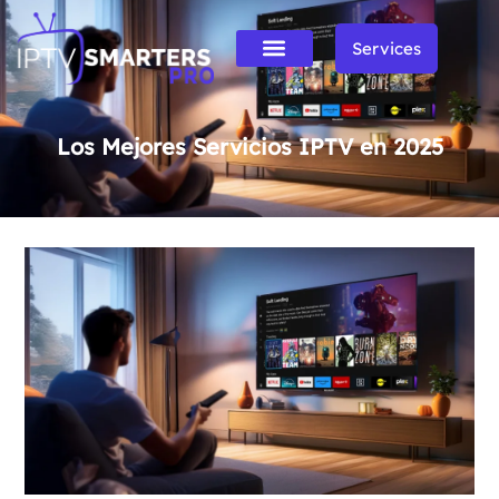
Services
Los Mejores Servicios IPTV en 2025