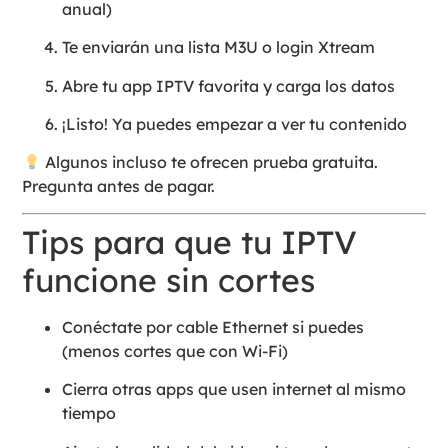
anual)
Te enviarán una lista M3U o login Xtream
Abre tu app IPTV favorita y carga los datos
¡Listo! Ya puedes empezar a ver tu contenido
Algunos incluso te ofrecen prueba gratuita.
Pregunta antes de pagar.
Tips para que tu IPTV
funcione sin cortes
Conéctate por cable Ethernet si puedes
(menos cortes que con Wi-Fi)
Cierra otras apps que usen internet al mismo
tiempo