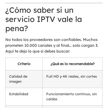
¿Cómo saber si un
servicio IPTV vale la
pena?
No todos los proveedores son confiables. Muchos
prometen 10.000 canales y al final… solo cargan 3.
Aquí te dejo lo que sí debes buscar:
Criterio
¿Qué es lo recomendable?
Calidad de
Full HD y 4K reales, sin cortes
imagen
Estabilidad
Funcionamiento continuo, sin
caídas