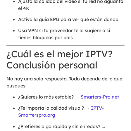
Ajusta la calidad del video si tu red no aguanta
el 4K
Activa la guía EPG para ver qué están dando
Usa VPN si tu proveedor te lo sugiere o si
tienes bloqueos por país
¿Cuál es el mejor IPTV?
Conclusión personal
No hay una sola respuesta. Todo depende de lo que
busques:
¿Quieres lo más estable? →
Smarters-Pro.net
¿Te importa la calidad visual? →
IPTV-
Smarterspro.org
¿Prefieres algo rápido y sin enredos? →