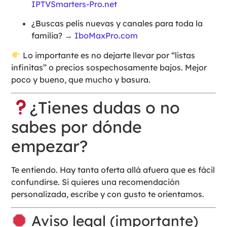
IPTVSmarters-Pro.net
¿Buscas pelis nuevas y canales para toda la
familia? →
IboMaxPro.com
Lo importante es no dejarte llevar por “listas
infinitas” o precios sospechosamente bajos. Mejor
poco y bueno, que mucho y basura.
¿Tienes dudas o no
sabes por dónde
empezar?
Te entiendo. Hay tanta oferta allá afuera que es fácil
confundirse. Si quieres una recomendación
personalizada, escribe y con gusto te orientamos.
Aviso legal (importante)