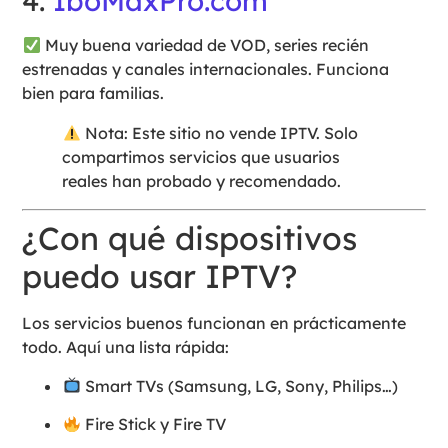
4.
IboMaxPro.com
Muy buena variedad de VOD, series recién
estrenadas y canales internacionales. Funciona
bien para familias.
Nota: Este sitio no vende IPTV. Solo
compartimos servicios que usuarios
reales han probado y recomendado.
¿Con qué dispositivos
puedo usar IPTV?
Los servicios buenos funcionan en prácticamente
todo. Aquí una lista rápida:
Smart TVs (Samsung, LG, Sony, Philips…)
Fire Stick y Fire TV