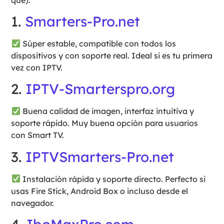
1.
Smarters-Pro.net
Súper estable, compatible con todos los
dispositivos y con soporte real. Ideal si es tu primera
vez con IPTV.
2.
IPTV-Smarterspro.org
Buena calidad de imagen, interfaz intuitiva y
soporte rápido. Muy buena opción para usuarios
con Smart TV.
3.
IPTVSmarters-Pro.net
Instalación rápida y soporte directo. Perfecto si
usas Fire Stick, Android Box o incluso desde el
navegador.