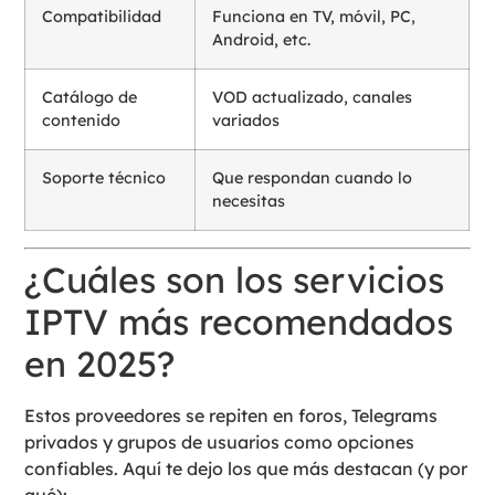
Compatibilidad
Funciona en TV, móvil, PC,
Android, etc.
Catálogo de
VOD actualizado, canales
contenido
variados
Soporte técnico
Que respondan cuando lo
necesitas
¿Cuáles son los servicios
IPTV más recomendados
en 2025?
Estos proveedores se repiten en foros, Telegrams
privados y grupos de usuarios como opciones
confiables. Aquí te dejo los que más destacan (y por
qué):