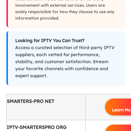
involvement with external services. Users are
solely responsible for how they choose to use any
information provided.
Looking for IPTV You Can Trust?
Access a curated selection of third-party IPTV
suppliers, each vetted for performance,
stability, and customer satisfaction. Stream
your favorite channels with confidence and
expert support.
SMARTERS-PRO NET
Learn Mo
IPTV-SMARTERSPRO ORG