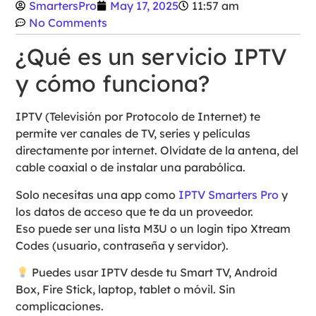
SmartersPro
May 17, 2025
11:57 am
No Comments
¿Qué es un servicio IPTV
y cómo funciona?
IPTV (Televisión por Protocolo de Internet) te
permite ver canales de TV, series y películas
directamente por internet. Olvídate de la antena, del
cable coaxial o de instalar una parabólica.
Solo necesitas una app como
IPTV Smarters Pro
y
los datos de acceso que te da un proveedor.
Eso puede ser una lista M3U o un login tipo Xtream
Codes (usuario, contraseña y servidor).
Puedes usar IPTV desde tu Smart TV, Android
Box, Fire Stick, laptop, tablet o móvil. Sin
complicaciones.