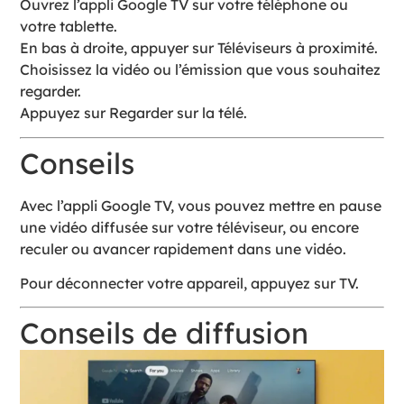
Ouvrez l’appli Google TV sur votre téléphone ou
votre tablette.
En bas à droite, appuyer sur Téléviseurs à proximité.
Choisissez la vidéo ou l’émission que vous souhaitez
regarder.
Appuyez sur Regarder sur la télé.
Conseils
Avec l’appli Google TV, vous pouvez mettre en pause
une vidéo diffusée sur votre téléviseur, ou encore
reculer ou avancer rapidement dans une vidéo.
Pour déconnecter votre appareil, appuyez sur TV.
Conseils de diffusion