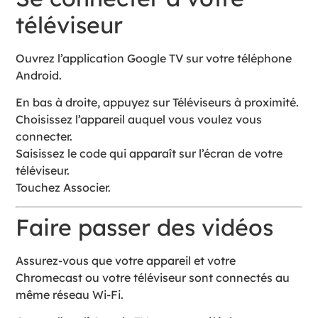
téléviseur
Ouvrez l’application Google TV sur votre téléphone
Android.
En bas à droite, appuyez sur Téléviseurs à proximité.
Choisissez l’appareil auquel vous voulez vous
connecter.
Saisissez le code qui apparaît sur l’écran de votre
téléviseur.
Touchez Associer.
Faire passer des vidéos
Assurez-vous que votre appareil et votre
Chromecast ou votre téléviseur sont connectés au
même réseau Wi-Fi.