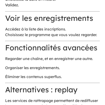
Validez.
Voir les enregistrements
Accédez à la liste des inscriptions.
Choisissez le programme que vous voulez regarder.
Fonctionnalités avancées
Regarder une chaîne, et en enregistrer une autre.
Organiser les enregistrements.
Éliminer les contenus superflus.
Alternatives : replay
Les services de rattrapage permettent de rediffuser