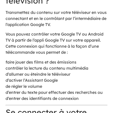
Transmettez du contenu sur votre téléviseur en vous
connectant et en le contrôlant par l’intermédiaire de
l’application Google TV.
Vous pouvez contrôler votre Google TV ou Android
TV à partir de l’appli Google TV sur votre appareil.
Cette connexion qui fonctionne à la façon d’une
télécommande vous permet de :
faire jouer des films et des émissions
contrôler la lecture du contenu multimédia
d’allumer ou éteindre le téléviseur
d’activer l’Assistant Google
de régler le volume
d’entrer du texte pour effectuer des recherches ou
d’entrer des identifiants de connexion
Se connecter à votre