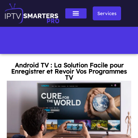
Services
Android TV : La Solution Facile pour
Enregistrer et Revoir Vos Programmes
TV