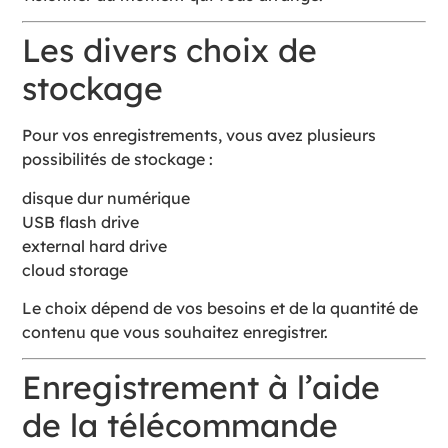
Les divers choix de
stockage
Pour vos enregistrements, vous avez plusieurs
possibilités de stockage :
disque dur numérique
USB flash drive
external hard drive
cloud storage
Le choix dépend de vos besoins et de la quantité de
contenu que vous souhaitez enregistrer.
Enregistrement à l’aide
de la télécommande