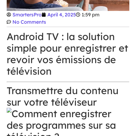
SmartersPro
April 4, 2025
1:59 pm
No Comments
Android TV : la solution
simple pour enregistrer et
revoir vos émissions de
télévision
Transmettre du contenu
sur votre téléviseur