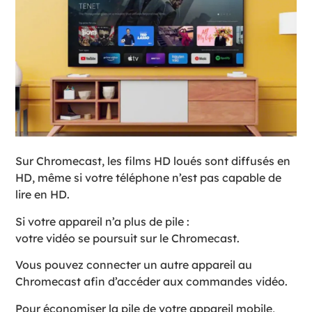
Sur Chromecast, les films HD loués sont diffusés en
HD, même si votre téléphone n’est pas capable de
lire en HD.
Si votre appareil n’a plus de pile :
votre vidéo se poursuit sur le Chromecast.
Vous pouvez connecter un autre appareil au
Chromecast afin d’accéder aux commandes vidéo.
Pour économiser la pile de votre appareil mobile,