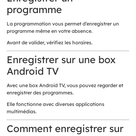
programme
La programmation vous permet d’enregistrer un
programme même en votre absence.
Avant de valider, vérifiez les horaires.
Enregistrer sur une box
Android TV
Avec une box Android TV, vous pouvez regarder et
enregistrer des programmes.
Elle fonctionne avec diverses applications
multimédias.
Comment enregistrer sur