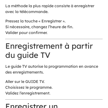
La méthode la plus rapide consiste à enregistrer
avec la télécommande.
Pressez la touche « Enregistrer ».
Si nécessaire, changez l’heure de fin.
Valider pour confirmer.
Enregistrement à partir
du guide TV
Le guide TV autorise la programmation en avance
des enregistrements.
Aller sur le GUIDE TV.
Choisissez le programme.
Validez l’enregistrement.
Enregistrer un