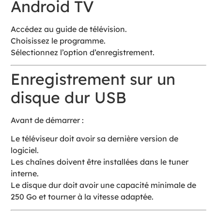
Android TV
Accédez au guide de télévision.
Choisissez le programme.
Sélectionnez l’option d’enregistrement.
Enregistrement sur un
disque dur USB
Avant de démarrer :
Le téléviseur doit avoir sa dernière version de
logiciel.
Les chaînes doivent être installées dans le tuner
interne.
Le disque dur doit avoir une capacité minimale de
250 Go et tourner à la vitesse adaptée.