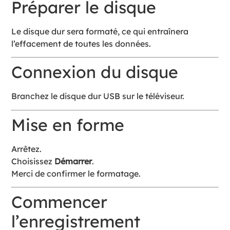
Préparer le disque
Le disque dur sera formaté, ce qui entraînera
l’effacement de toutes les données.
Connexion du disque
Branchez le disque dur USB sur le téléviseur.
Mise en forme
Arrêtez.
Choisissez
Démarrer
.
Merci de confirmer le formatage.
Commencer
l’enregistrement