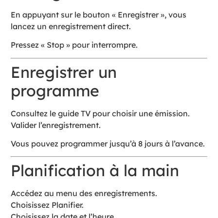
En appuyant sur le bouton « Enregistrer », vous
lancez un enregistrement direct.
Pressez « Stop » pour interrompre.
Enregistrer un
programme
Consultez le guide TV pour choisir une émission.
Valider l’enregistrement.
Vous pouvez programmer jusqu’à 8 jours à l’avance.
Planification à la main
Accédez au menu des enregistrements.
Choisissez Planifier.
Choisissez la date et l’heure.