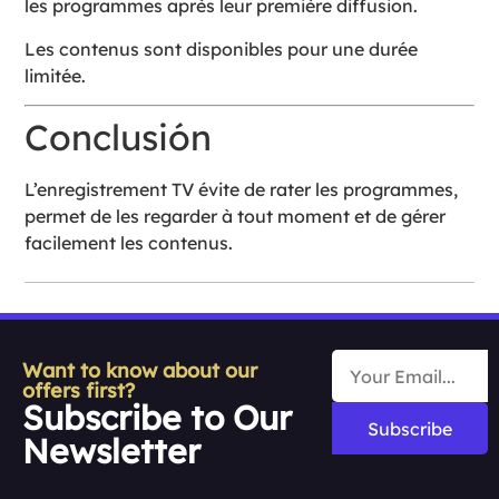
les programmes après leur première diffusion.
Les contenus sont disponibles pour une durée
limitée.
Conclusión
L’enregistrement TV évite de rater les programmes,
permet de les regarder à tout moment et de gérer
facilement les contenus.
Want to know about our
offers first?
Subscribe to Our
Subscribe
Newsletter