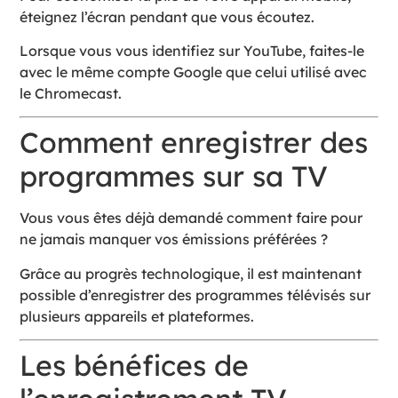
éteignez l’écran pendant que vous écoutez.
Lorsque vous vous identifiez sur YouTube, faites-le
avec le même compte Google que celui utilisé avec
le Chromecast.
Comment enregistrer des
programmes sur sa TV
Vous vous êtes déjà demandé comment faire pour
ne jamais manquer vos émissions préférées ?
Grâce au progrès technologique, il est maintenant
possible d’enregistrer des programmes télévisés sur
plusieurs appareils et plateformes.
Les bénéfices de