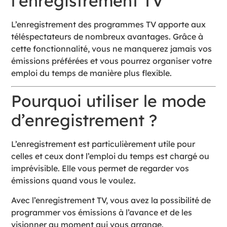
l’enregistrement TV
L’enregistrement des programmes TV apporte aux
téléspectateurs de nombreux avantages. Grâce à
cette fonctionnalité, vous ne manquerez jamais vos
émissions préférées et vous pourrez organiser votre
emploi du temps de manière plus flexible.
Pourquoi utiliser le mode
d’enregistrement ?
L’enregistrement est particulièrement utile pour
celles et ceux dont l’emploi du temps est chargé ou
imprévisible. Elle vous permet de regarder vos
émissions quand vous le voulez.
Avec l’enregistrement TV, vous avez la possibilité de
programmer vos émissions à l’avance et de les
visionner au moment qui vous arrange.