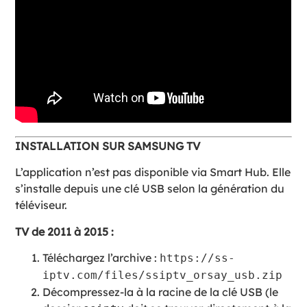
INSTALLATION SUR SAMSUNG TV
L’application n’est pas disponible via Smart Hub. Elle
s’installe depuis une clé USB selon la génération du
téléviseur.
TV de 2011 à 2015 :
Téléchargez l’archive :
https://ss-
iptv.com/files/ssiptv_orsay_usb.zip
Décompressez-la à la racine de la clé USB (le