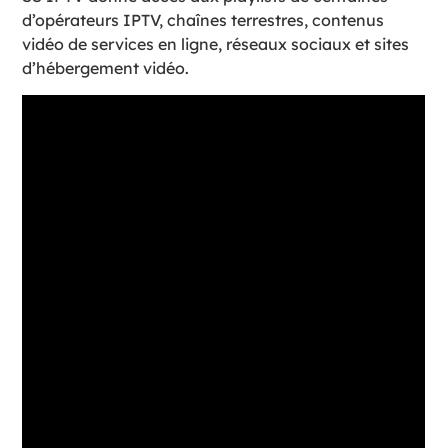
d’opérateurs IPTV, chaînes terrestres, contenus
vidéo de services en ligne, réseaux sociaux et sites
d’hébergement vidéo.