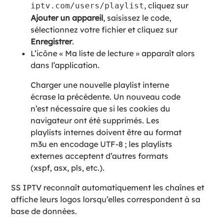
, cliquez sur
iptv.com/users/playlist
Ajouter un appareil
, saisissez le code,
sélectionnez votre fichier et cliquez sur
Enregistrer
.
L’icône « Ma liste de lecture » apparaît alors
dans l’application.
Charger une nouvelle playlist interne
écrase la précédente. Un nouveau code
n’est nécessaire que si les cookies du
navigateur ont été supprimés. Les
playlists internes doivent être au format
m3u en encodage UTF-8 ; les playlists
externes acceptent d’autres formats
(xspf, asx, pls, etc.).
SS IPTV reconnaît automatiquement les chaînes et
affiche leurs logos lorsqu’elles correspondent à sa
base de données.