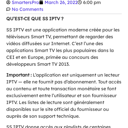
SmartersPro
March 26, 2022
6:00 pm
No Comments
QU’EST-CE QUE SS IPTV ?
SS IPTV est une application moderne créée pour les
téléviseurs Smart TV, permettant de regarder des
vidéos diffusées sur Internet. C’est l’une des
applications Smart TV les plus populaires dans la
CEI et en Europe, primée au concours des
développeurs Smart TV 2013.
Important :
L’application est uniquement un lecteur
IPTV — elle ne fournit pas d’abonnement. Tout accès
au contenu et toute transaction monétaire se font
exclusivement entre l’utilisateur et son fournisseur
IPTV. Les listes de lecture sont généralement
disponibles sur le site officiel du fournisseur ou
auprès de son support technique.
SS IPTV donne accès aux playlists de centaines