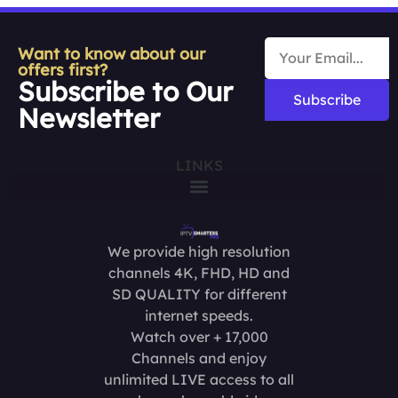
Want to know about our
offers first?
Subscribe to Our
Subscribe
Newsletter
LINKS
We provide high resolution
channels 4K, FHD, HD and
SD QUALITY for different
internet speeds.
Watch over + 17,000
Channels and enjoy
unlimited LIVE access to all