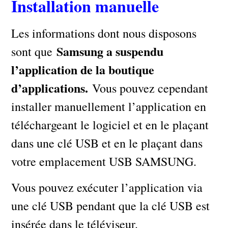
Installation manuelle
Les informations dont nous disposons
Samsung a suspendu
sont que
l’application de la boutique
d’applications.
Vous pouvez cependant
installer manuellement l’application en
téléchargeant le logiciel et en le plaçant
dans une clé USB et en le plaçant dans
votre emplacement USB SAMSUNG.
Vous pouvez exécuter l’application via
une clé USB pendant que la clé USB est
insérée dans le téléviseur.