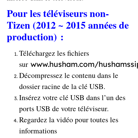
Pour les téléviseurs non-
Tizen (2012 ~ 2015 années de
production) :
Téléchargez les fichiers
sur
www.husham.com/hushamssi
Décompressez le contenu dans le
dossier racine de la clé USB.
Insérez votre clé USB dans l’un des
ports USB de votre téléviseur.
Regardez la vidéo pour toutes les
informations