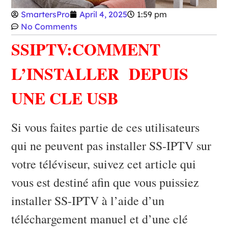
SmartersPro
April 4, 2025
1:59 pm
No Comments
SSIPTV:COMMENT
L’INSTALLER DEPUIS
UNE CLE USB
Si vous faites partie de ces utilisateurs
qui ne peuvent pas installer SS-IPTV sur
votre téléviseur, suivez cet article qui
vous est destiné afin que vous puissiez
installer SS-IPTV à l’aide d’un
téléchargement manuel et d’une clé