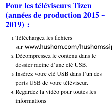
Pour les téléviseurs Tizen
(années de production 2015 ~
2019) :
Téléchargez les fichiers
sur
www.husham.com/hushamssi
Décompressez le contenu dans le
dossier racine d’une clé USB.
Insérez votre clé USB dans l’un des
ports USB de votre téléviseur.
Regardez la vidéo pour toutes les
informations