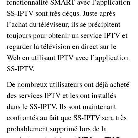
fonctionnalité SMART avec l’application
SS-IPTV sont très déçus. Juste après
l’achat du téléviseur, ils se précipitent
toujours pour obtenir un service IPTV et
regarder la télévision en direct sur le
Web en utilisant IPTV avec l’application
SS-IPTV.
De nombreux utilisateurs ont déjà acheté
des services IPTV et les ont installés
dans le SS-IPTV. Ils sont maintenant
confrontés au fait que SS-IPTV sera très
probablement supprimé lors de la