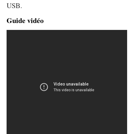
USB.
Guide vidéo