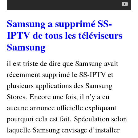
S
amsung a supprimé SS-
IPTV de tous les téléviseurs
Samsung
il est triste de dire que Samsung avait
récemment supprimé le SS-IPTV et
plusieurs applications des Samsung
Stores. Encore une fois, il n’y a eu
aucune annonce officielle expliquant
pourquoi cela est fait. Spéculation selon
laquelle Samsung envisage d’installer