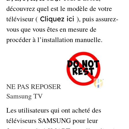
découvrez quel est le modèle de votre
téléviseur (
), puis assurez-
Cliquez ici
vous que vous êtes en mesure de
procéder à l’installation manuelle.
NE PAS REPOSER
Samsung TV
Les utilisateurs qui ont acheté des
téléviseurs SAMSUNG pour leur