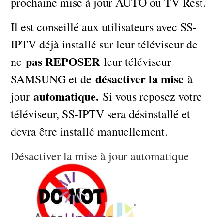
prochaine mise à jour AUTO ou TV Rest.
Il est conseillé aux utilisateurs avec SS-
IPTV déjà installé sur leur téléviseur de
pas REPOSER
ne
leur téléviseur
désactiver la mise
SAMSUNG et de
à
automatique.
jour
Si vous reposez votre
téléviseur, SS-IPTV sera désinstallé et
devra être installé manuellement.
Désactiver la mise à jour automatique