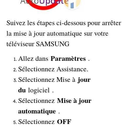
Suivez les étapes ci-dessous pour arrêter
la mise à jour automatique sur votre
téléviseur SAMSUNG
Paramètres
Allez dans
.
Sélectionnez Assistance.
jour
Sélectionnez Mise à
du
logiciel .
Mise à jour
Sélectionnez
automatique
.
OFF
Sélectionnez