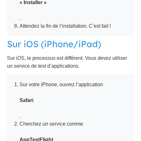
« Installer »
.
Attendez la fin de l’installation. C’est fait !
Sur iOS (iPhone/iPad)
Sur iOS, le processus est différent. Vous devez utiliser
un service de test d’applications.
Sur votre iPhone, ouvrez l’application
Safari
.
Cherchez un service comme
AppTestFlight