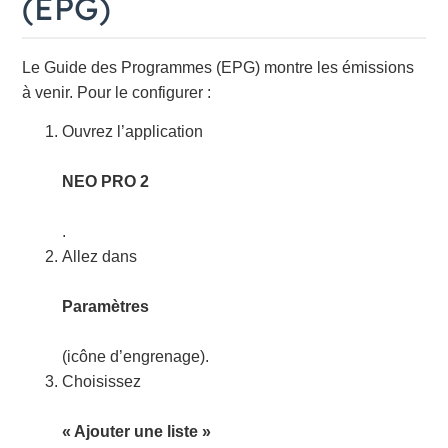
(EPG)
Le Guide des Programmes (EPG) montre les émissions
à venir. Pour le configurer :
Ouvrez l’application
NEO PRO 2
.
Allez dans
Paramètres
(icône d’engrenage).
Choisissez
« Ajouter une liste »