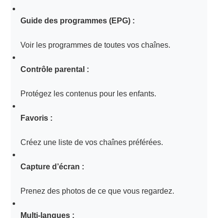
Guide des programmes (EPG) :
Voir les programmes de toutes vos chaînes.
Contrôle parental :
Protégez les contenus pour les enfants.
Favoris :
Créez une liste de vos chaînes préférées.
Capture d’écran :
Prenez des photos de ce que vous regardez.
Multi-langues :