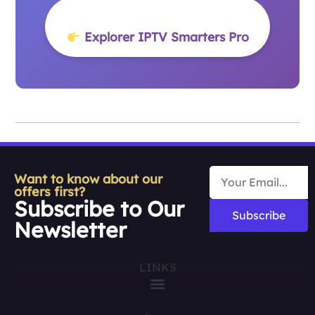
Explorer IPTV Smarters Pro
Want to know about our
offers first?
Subscribe to Our
Subscribe
Newsletter
LINKS