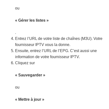
ou
« Gérer les listes »
.
Entrez l’URL de votre liste de chaînes (M3U). Votre
fournisseur IPTV vous la donne.
Ensuite, entrez l’URL de l’EPG. C’est aussi une
information de votre fournisseur IPTV.
Cliquez sur
« Sauvegarder »
ou
« Mettre à jour »