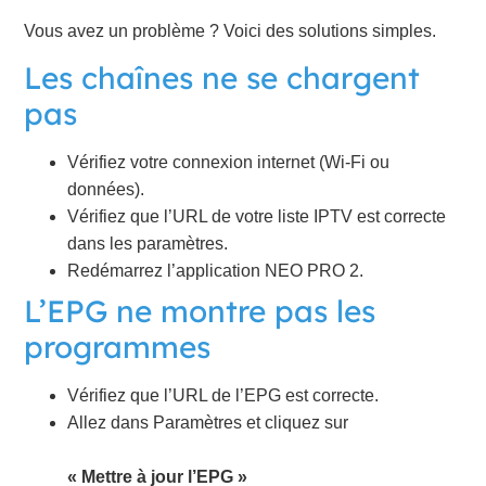
Vous avez un problème ? Voici des solutions simples.
Les chaînes ne se chargent
pas
Vérifiez votre connexion internet (Wi-Fi ou
données).
Vérifiez que l’URL de votre liste IPTV est correcte
dans les paramètres.
Redémarrez l’application NEO PRO 2.
L’EPG ne montre pas les
programmes
Vérifiez que l’URL de l’EPG est correcte.
Allez dans Paramètres et cliquez sur
« Mettre à jour l’EPG »