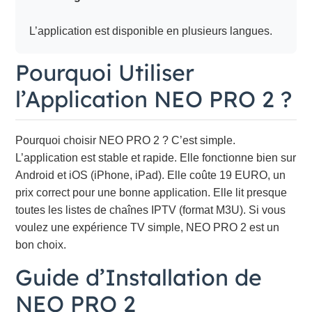
L’application est disponible en plusieurs langues.
Pourquoi Utiliser
l’Application NEO PRO 2 ?
Pourquoi choisir NEO PRO 2 ? C’est simple.
L’application est stable et rapide. Elle fonctionne bien sur
Android et iOS (iPhone, iPad). Elle coûte 19 EURO, un
prix correct pour une bonne application. Elle lit presque
toutes les listes de chaînes IPTV (format M3U). Si vous
voulez une expérience TV simple, NEO PRO 2 est un
bon choix.
Guide d’Installation de
NEO PRO 2