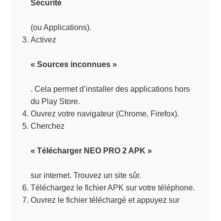
Sécurité
(ou Applications).
Activez
« Sources inconnues »
. Cela permet d’installer des applications hors
du Play Store.
Ouvrez votre navigateur (Chrome, Firefox).
Cherchez
« Télécharger NEO PRO 2 APK »
sur internet. Trouvez un site sûr.
Téléchargez le fichier APK sur votre téléphone.
Ouvrez le fichier téléchargé et appuyez sur