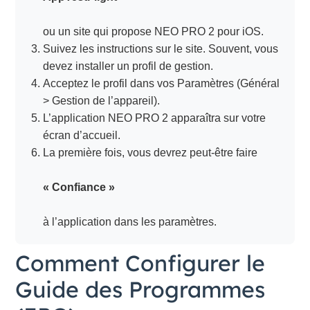
ou un site qui propose NEO PRO 2 pour iOS.
Suivez les instructions sur le site. Souvent, vous
devez installer un profil de gestion.
Acceptez le profil dans vos Paramètres (Général
> Gestion de l’appareil).
L’application NEO PRO 2 apparaîtra sur votre
écran d’accueil.
La première fois, vous devrez peut-être faire
« Confiance »
à l’application dans les paramètres.
Comment Configurer le
Guide des Programmes