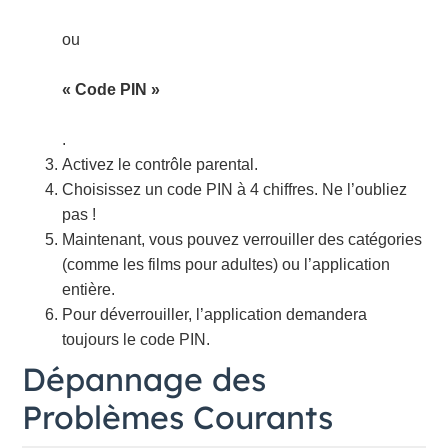
ou
« Code PIN »
.
Activez le contrôle parental.
Choisissez un code PIN à 4 chiffres. Ne l’oubliez
pas !
Maintenant, vous pouvez verrouiller des catégories
(comme les films pour adultes) ou l’application
entière.
Pour déverrouiller, l’application demandera
toujours le code PIN.
Dépannage des
Problèmes Courants