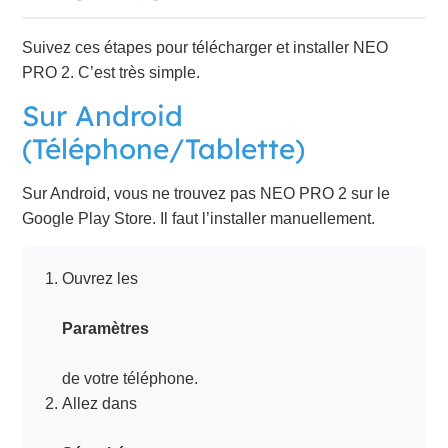
Suivez ces étapes pour télécharger et installer NEO
PRO 2. C’est très simple.
Sur Android
(Téléphone/Tablette)
Sur Android, vous ne trouvez pas NEO PRO 2 sur le
Google Play Store. Il faut l’installer manuellement.
Ouvrez les
Paramètres
de votre téléphone.
Allez dans