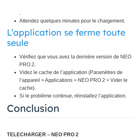
.
Attendez quelques minutes pour le chargement.
L’application se ferme toute
seule
Vérifiez que vous avez la dernière version de NEO
PRO 2.
Videz le cache de l’application (Paramètres de
l’appareil > Applications > NEO PRO 2 > Vider le
cache).
Si le problème continue, réinstallez l’application.
Conclusion
TELECHARGER – NEO PRO 2