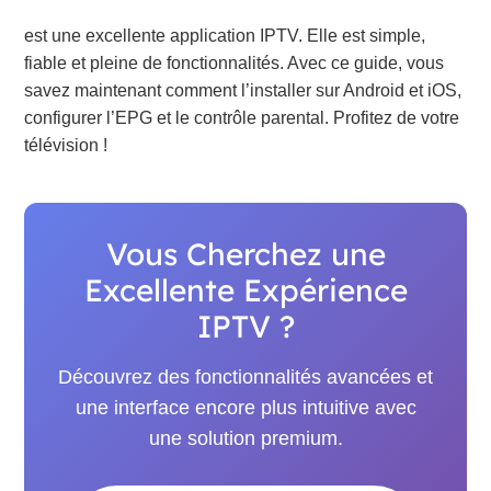
est une excellente application IPTV. Elle est simple,
fiable et pleine de fonctionnalités. Avec ce guide, vous
savez maintenant comment l’installer sur Android et iOS,
configurer l’EPG et le contrôle parental. Profitez de votre
télévision !
Vous Cherchez une
Excellente Expérience
IPTV ?
Découvrez des fonctionnalités avancées et
une interface encore plus intuitive avec
une solution premium.