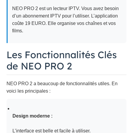
NEO PRO 2 est un lecteur IPTV. Vous avez besoin
d’un abonnement IPTV pour l’utiliser. L’application
coûte 19 EURO. Elle organise vos chaînes et vos
films.
Les Fonctionnalités Clés
de NEO PRO 2
NEO PRO 2 a beaucoup de fonctionnalités utiles. En
voici les principales :
Design moderne :
L’interface est belle et facile à utiliser.