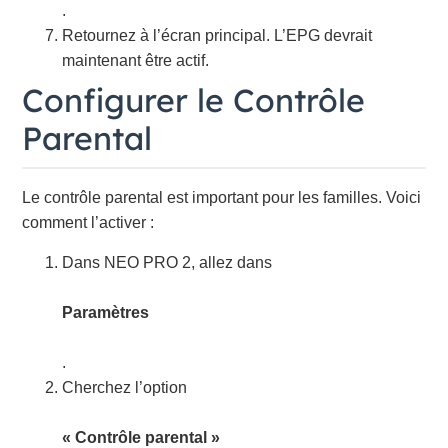
.
Retournez à l’écran principal. L’EPG devrait
maintenant être actif.
Configurer le Contrôle
Parental
Le contrôle parental est important pour les familles. Voici
comment l’activer :
Dans NEO PRO 2, allez dans
Paramètres
.
Cherchez l’option
« Contrôle parental »