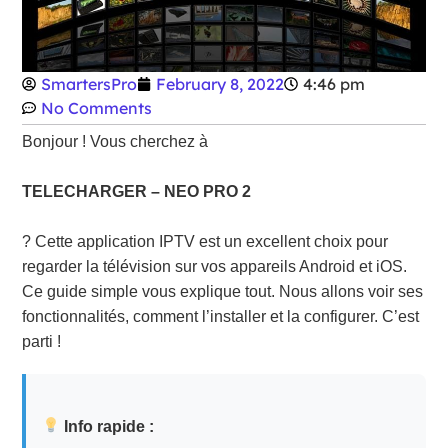
SmartersPro
February 8, 2022
4:46 pm
No Comments
Bonjour ! Vous cherchez à
TELECHARGER – NEO PRO 2
? Cette application IPTV est un excellent choix pour
regarder la télévision sur vos appareils Android et iOS.
Ce guide simple vous explique tout. Nous allons voir ses
fonctionnalités, comment l’installer et la configurer. C’est
parti !
Info rapide :