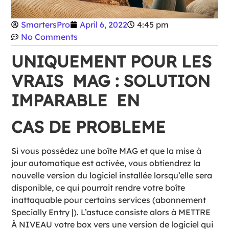
SmartersPro
April 6, 2022
4:45 pm
No Comments
UNIQUEMENT POUR LES
VRAIS MAG : SOLUTION
IMPARABLE EN
CAS DE PROBLEME
Si vous possédez une boîte MAG et que la mise à
jour automatique est activée, vous obtiendrez la
nouvelle version du logiciel installée lorsqu’elle sera
disponible, ce qui pourrait rendre votre boîte
inattaquable pour certains services (abonnement
Specially Entry |). L’astuce consiste alors à METTRE
À NIVEAU votre box vers une version de logiciel qui