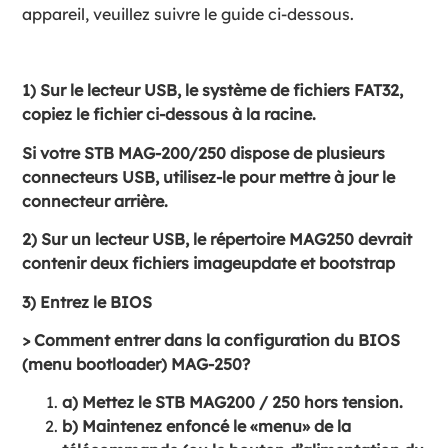
appareil, veuillez suivre le guide ci-dessous.
1) Sur le lecteur USB, le système de fichiers FAT32,
copiez le fichier ci-dessous à la racine.
Si votre STB MAG-200/250 dispose de plusieurs
connecteurs USB, utilisez-le pour mettre à jour le
connecteur arrière.
2) Sur un lecteur USB, le répertoire MAG250 devrait
contenir deux fichiers imageupdate et bootstrap
3) Entrez le BIOS
> Comment entrer dans la configuration du BIOS
(menu bootloader) MAG-250?
a) Mettez le STB MAG200 / 250 hors tension.
b) Maintenez enfoncé le «menu» de la