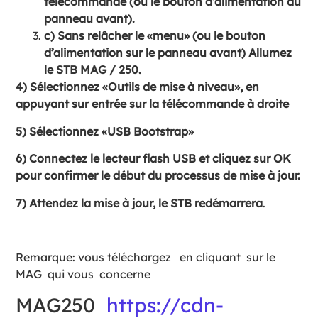
télécommande (ou le bouton d’alimentation du
panneau avant).
c) Sans relâcher le «menu» (ou le bouton
d’alimentation sur le panneau avant) Allumez
le STB MAG / 250.
4) Sélectionnez «Outils de mise à niveau», en
appuyant sur entrée sur la télécommande à droite
5) Sélectionnez «USB Bootstrap»
6) Connectez le lecteur flash USB et cliquez sur OK
pour confirmer le début du processus de mise à jour.
7) Attendez la mise à jour, le STB redémarrera
.
Remarque: vous téléchargez en cliquant sur le
MAG qui vous concerne
MAG250
https://cdn-