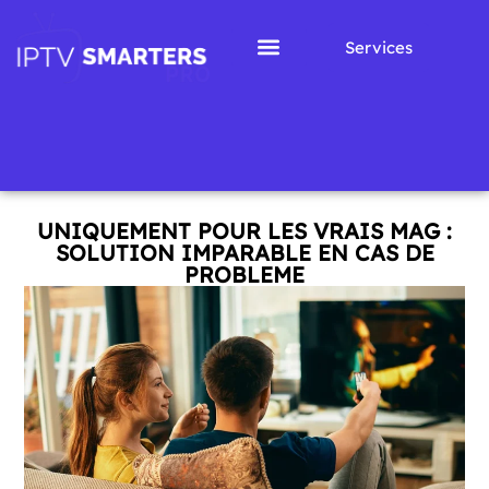
Services
UNIQUEMENT POUR LES VRAIS MAG :
SOLUTION IMPARABLE EN CAS DE
PROBLEME