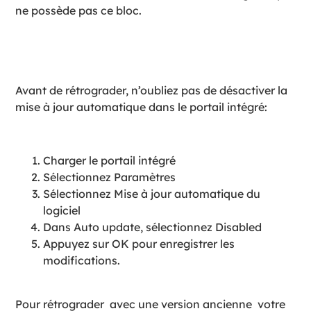
ne possède pas ce bloc.
Avant de rétrograder, n’oubliez pas de désactiver la
mise à jour automatique dans le portail intégré:
Charger le portail intégré
Sélectionnez Paramètres
Sélectionnez Mise à jour automatique du
logiciel
Dans Auto update, sélectionnez Disabled
Appuyez sur OK pour enregistrer les
modifications.
Pour rétrograder
avec une version ancienne
votre