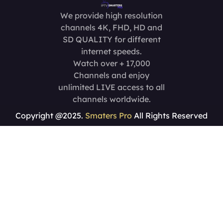
We provide high resolution
channels 4K, FHD, HD and
SD QUALITY for different
internet speeds.
Watch over + 17,000
Channels and enjoy
unlimited LIVE access to all
channels worldwide.
Copyright @2025.
Smaters Pro
All Rights Reserved