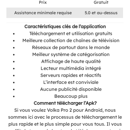
Prix
Gratuit
Assistance minimale requise
5.0 et au-dessus
Caractéristiques clés de l’application
Téléchargement et utilisation gratuits
Meilleure collection de chaînes de télévision
Réseaux de partout dans le monde
Meilleur système de catégorisation
Affichage de haute qualité
Lecteur multimédia intégré
Serveurs rapides et réactifs
L’interface est conviviale
Aucune publicité disponible
Beaucoup plus
Comment télécharger l’Apk?
Si vous voulez Volka Pro 2 pour Android, nous
sommes ici avec le processus de téléchargement le
plus rapide et le plus simple pour vous tous. Il vous