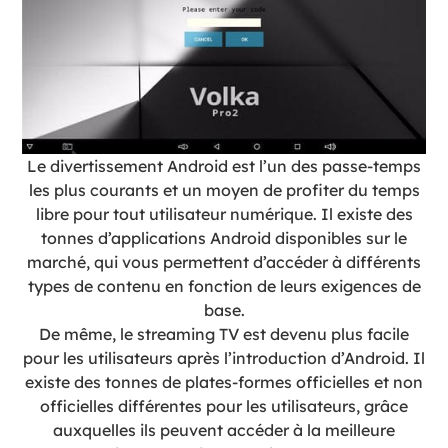
Le divertissement Android est l’un des passe-temps
les plus courants et un moyen de profiter du temps
libre pour tout utilisateur numérique. Il existe des
tonnes d’applications Android disponibles sur le
marché, qui vous permettent d’accéder à différents
types de contenu en fonction de leurs exigences de
base.
De même, le streaming TV est devenu plus facile
pour les utilisateurs après l’introduction d’Android. Il
existe des tonnes de plates-formes officielles et non
officielles différentes pour les utilisateurs, grâce
auxquelles ils peuvent accéder à la meilleure