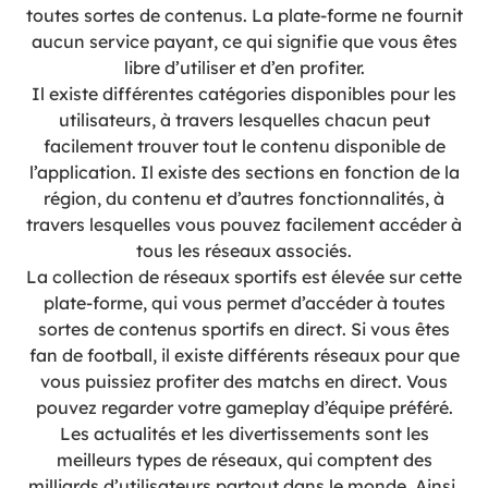
toutes sortes de contenus. La plate-forme ne fournit
aucun service payant, ce qui signifie que vous êtes
libre d’utiliser et d’en profiter.
Il existe différentes catégories disponibles pour les
utilisateurs, à travers lesquelles chacun peut
facilement trouver tout le contenu disponible de
l’application. Il existe des sections en fonction de la
région, du contenu et d’autres fonctionnalités, à
travers lesquelles vous pouvez facilement accéder à
tous les réseaux associés.
La collection de réseaux sportifs est élevée sur cette
plate-forme, qui vous permet d’accéder à toutes
sortes de contenus sportifs en direct. Si vous êtes
fan de football, il existe différents réseaux pour que
vous puissiez profiter des matchs en direct. Vous
pouvez regarder votre gameplay d’équipe préféré.
Les actualités et les divertissements sont les
meilleurs types de réseaux, qui comptent des
milliards d’utilisateurs partout dans le monde. Ainsi,