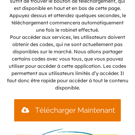
suffit de trouver le bouton de téléchargement, qui
est disponible en haut et en bas de cette page.
Appuyez dessus et attendez quelques secondes, le
téléchargement commencera automatiquement
une fois le robinet effectué.
Pour accéder aux services, les utilisateurs doivent
obtenir des codes, qui ne sont actuellement pas
disponibles sur le marché. Nous allons partager
certains codes avec vous tous, que vous pouvez
utiliser pour accéder à cette application. Les codes
permettent aux utilisateurs limités d’y accéder. Il
faut donc être rapide pour accéder à tout le contenu
disponible.