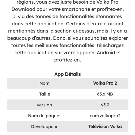
régions, vous avez juste besoin de Volka Pro
Download pour votre smartphone et profitez-en.
Il y a des tonnes de fonctionnalités étonnantes
dans cette application. Certains d’entre eux sont
mentionnés dans la section ci-dessus, mais il y en a
beaucoup d’autres. Donc, si vous souhaitez explorer
toutes les meilleures fonctionnalités, téléchargez
cette application sur votre appareil Android et
profitez-en.
App Détails
Nom
Volka Pro 2
Taille
65.6 MB
version
v3.0
Nom du paquet
com.volkapro2
Développeur
Télévision Volka