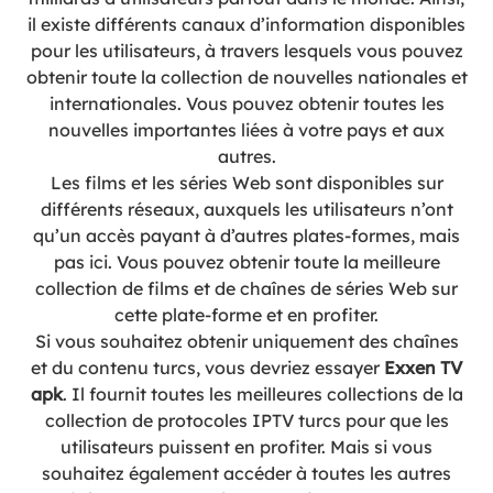
il existe différents canaux d’information disponibles
pour les utilisateurs, à travers lesquels vous pouvez
obtenir toute la collection de nouvelles nationales et
internationales. Vous pouvez obtenir toutes les
nouvelles importantes liées à votre pays et aux
autres.
Les films et les séries Web sont disponibles sur
différents réseaux, auxquels les utilisateurs n’ont
qu’un accès payant à d’autres plates-formes, mais
pas ici. Vous pouvez obtenir toute la meilleure
collection de films et de chaînes de séries Web sur
cette plate-forme et en profiter.
Si vous souhaitez obtenir uniquement des chaînes
et du contenu turcs, vous devriez essayer
Exxen TV
apk
. Il fournit toutes les meilleures collections de la
collection de protocoles IPTV turcs pour que les
utilisateurs puissent en profiter. Mais si vous
souhaitez également accéder à toutes les autres