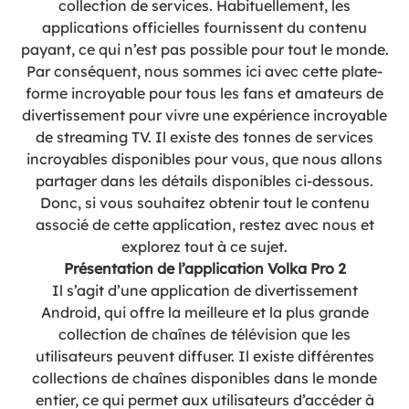
collection de services. Habituellement, les
applications officielles fournissent du contenu
payant, ce qui n’est pas possible pour tout le monde.
Par conséquent, nous sommes ici avec cette plate-
forme incroyable pour tous les fans et amateurs de
divertissement pour vivre une expérience incroyable
de streaming TV. Il existe des tonnes de services
incroyables disponibles pour vous, que nous allons
partager dans les détails disponibles ci-dessous.
Donc, si vous souhaitez obtenir tout le contenu
associé de cette application, restez avec nous et
explorez tout à ce sujet.
Présentation de l’application Volka Pro 2
Il s’agit d’une application de divertissement
Android, qui offre la meilleure et la plus grande
collection de chaînes de télévision que les
utilisateurs peuvent diffuser. Il existe différentes
collections de chaînes disponibles dans le monde
entier, ce qui permet aux utilisateurs d’accéder à