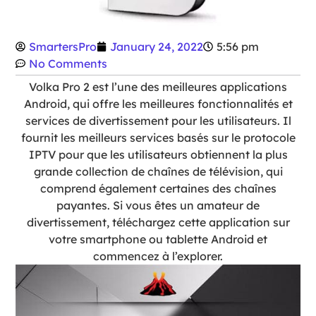
SmartersPro
January 24, 2022
5:56 pm
No Comments
Volka Pro 2 est l’une des meilleures applications
Android, qui offre les meilleures fonctionnalités et
services de divertissement pour les utilisateurs. Il
fournit les meilleurs services basés sur le protocole
IPTV pour que les utilisateurs obtiennent la plus
grande collection de chaînes de télévision, qui
comprend également certaines des chaînes
payantes. Si vous êtes un amateur de
divertissement, téléchargez cette application sur
votre smartphone ou tablette Android et
commencez à l’explorer.