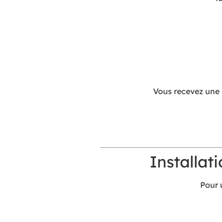
Vous recevez une 
Installat
Pour 