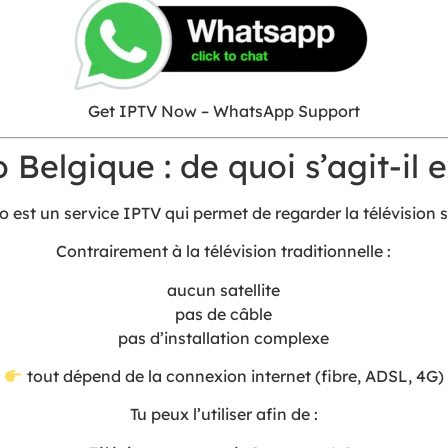
Get IPTV Now – WhatsApp Support
 Belgique : de quoi s’agit-il
o est un service IPTV qui permet de regarder la télévision s
Contrairement à la télévision traditionnelle :
aucun satellite
pas de câble
pas d’installation complexe
tout dépend de la connexion internet (fibre, ADSL, 4G)
Tu peux l’utiliser afin de :