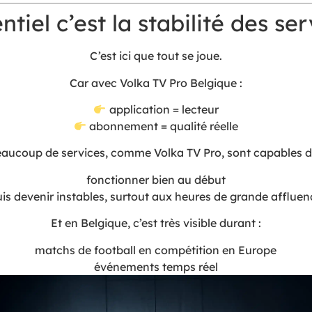
ntiel c’est la stabilité des se
C’est ici que tout se joue.
Car avec Volka TV Pro Belgique :
application = lecteur
abonnement = qualité réelle
aucoup de services, comme Volka TV Pro, sont capables d
fonctionner bien au début
is devenir instables, surtout aux heures de grande afflue
Et en Belgique, c’est très visible durant :
matchs de football en compétition en Europe
événements temps réel