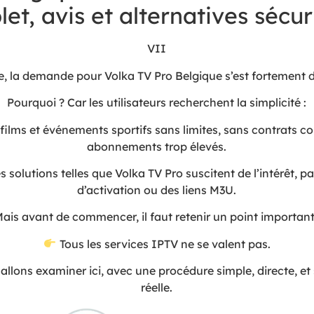
et, avis et alternatives sécur
VII
e, la demande pour Volka TV Pro Belgique s’est fortement 
Pourquoi ? Car les utilisateurs recherchent la simplicité :
 films et événements sportifs sans limites, sans contrats c
abonnements trop élevés.
 solutions telles que Volka TV Pro suscitent de l’intérêt, 
d’activation ou des liens M3U.
ais avant de commencer, il faut retenir un point important
Tous les services IPTV ne se valent pas.
allons examiner ici, avec une procédure simple, directe, et
réelle.