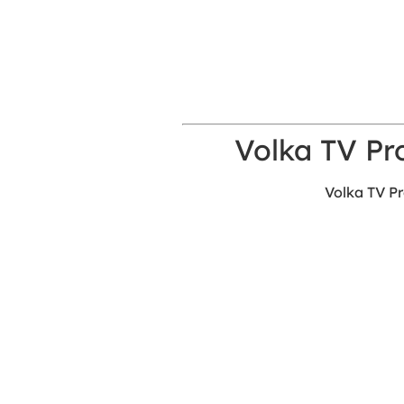
Volka TV Pro
Volka TV Pr