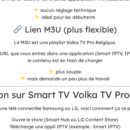
aucun réglage technique
idéal pour les débutants
Lien M3U (plus flexible)
Le M3U est une playlist Volka TV Pro Belgique.
URL que vous entrez dans une application (Smart IPTV, IPT
le contenu est en train de charger
plus souple
mais demande un peu plus de travail
ion sur Smart TV Volka TV Pr
une télé connectée Samsung ou LG, voici comment ça se p
Ouvre le store (Smart Hub ou LG Content Store)
Télécharge une appli IPTV (exemple : Smart IPTV)