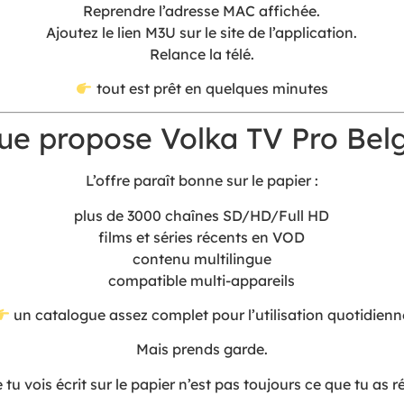
Reprendre l’adresse MAC affichée.
Ajoutez le lien M3U sur le site de l’application.
Relance la télé.
tout est prêt en quelques minutes
ue propose Volka TV Pro Bel
L’offre paraît bonne sur le papier :
plus de 3000 chaînes SD/HD/Full HD
films et séries récents en VOD
contenu multilingue
compatible multi-appareils
un catalogue assez complet pour l’utilisation quotidienn
Mais prends garde.
tu vois écrit sur le papier n’est pas toujours ce que tu as r