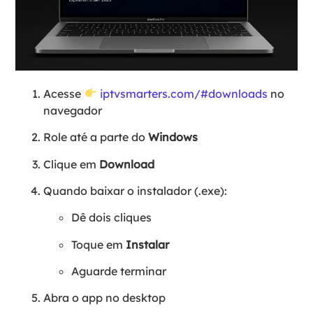
Acesse
iptvsmarters.com/#downloads
no
navegador
Role até a parte do
Windows
Clique em
Download
Quando baixar o instalador (.exe):
Dê dois cliques
Toque em
Instalar
Aguarde terminar
Abra o app no desktop