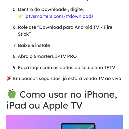
Dentro do Downloader, digite:
iptvsmarters.com/#downloads
Role até “Download para Android TV / Fire
Stick”
Baixe e instale
Abra o Smarters IPTV PRO
Faça login com os dados do seu plano IPTV
Em poucos segundos, já estará vendo TV ao vivo
Como usar no iPhone,
iPad ou Apple TV