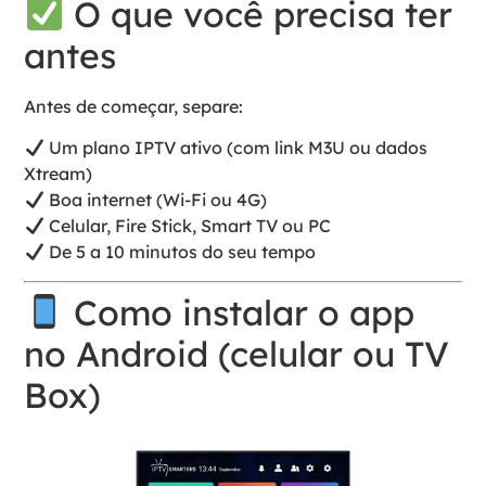
O que você precisa ter
antes
Antes de começar, separe:
Um plano IPTV ativo (com link M3U ou dados
Xtream)
Boa internet (Wi-Fi ou 4G)
Celular, Fire Stick, Smart TV ou PC
De 5 a 10 minutos do seu tempo
Como instalar o app
no Android (celular ou TV
Box)