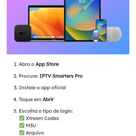
Abra o
App Store
Procure:
IPTV Smarters Pro
Instale o app oficial
Toque em
Abrir
Escolha o tipo de login:
Xtream Codes
M3U
Arquivo