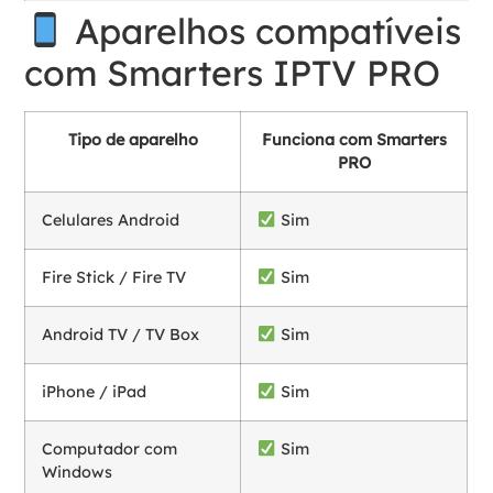
Aparelhos compatíveis
com Smarters IPTV PRO
Tipo de aparelho
Funciona com Smarters
PRO
Celulares Android
Sim
Fire Stick / Fire TV
Sim
Android TV / TV Box
Sim
iPhone / iPad
Sim
Computador com
Sim
Windows