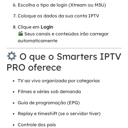
Escolha o tipo de login (Xtream ou M3U)
Coloque os dados da sua conta IPTV
Clique em
Login
Seus canais e conteúdos irão carregar
automaticamente
O que o Smarters IPTV
PRO oferece
TV ao vivo organizada por categorias
Filmes e séries sob demanda
Guia de programação (EPG)
Replay e timeshift (se o servidor tiver)
Controle dos pais