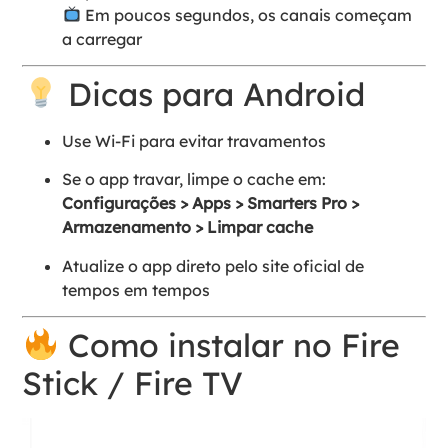
Em poucos segundos, os canais começam
a carregar
Dicas para Android
Use Wi-Fi para evitar travamentos
Se o app travar, limpe o cache em:
Configurações > Apps > Smarters Pro >
Armazenamento > Limpar cache
Atualize o app direto pelo site oficial de
tempos em tempos
Como instalar no Fire
Stick / Fire TV