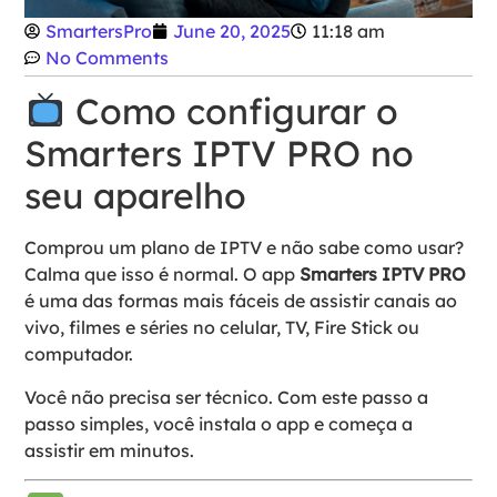
SmartersPro
June 20, 2025
11:18 am
No Comments
Como configurar o
Smarters IPTV PRO no
seu aparelho
Comprou um plano de IPTV e não sabe como usar?
Calma que isso é normal. O app
Smarters IPTV PRO
é uma das formas mais fáceis de assistir canais ao
vivo, filmes e séries no celular, TV, Fire Stick ou
computador.
Você não precisa ser técnico. Com este passo a
passo simples, você instala o app e começa a
assistir em minutos.