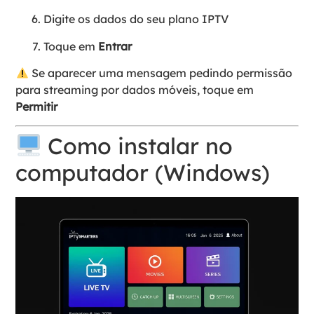
Digite os dados do seu plano IPTV
Toque em
Entrar
Se aparecer uma mensagem pedindo permissão
para streaming por dados móveis, toque em
Permitir
Como instalar no
computador (Windows)