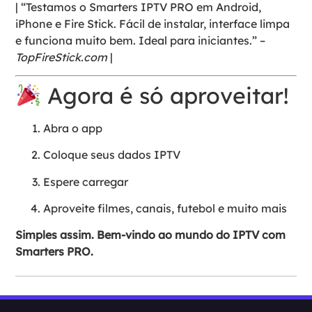
| “Testamos o Smarters IPTV PRO em Android,
iPhone e Fire Stick. Fácil de instalar, interface limpa
e funciona muito bem. Ideal para iniciantes.” –
TopFireStick.com
|
Agora é só aproveitar!
Abra o app
Coloque seus dados IPTV
Espere carregar
Aproveite filmes, canais, futebol e muito mais
Simples assim. Bem-vindo ao mundo do IPTV com
Smarters PRO.