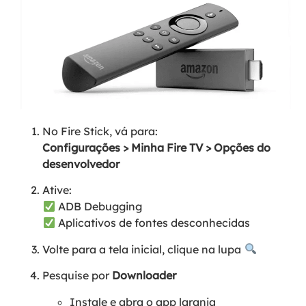
No Fire Stick, vá para:
Configurações > Minha Fire TV > Opções do
desenvolvedor
Ative:
ADB Debugging
Aplicativos de fontes desconhecidas
Volte para a tela inicial, clique na lupa
Pesquise por
Downloader
Instale e abra o app laranja