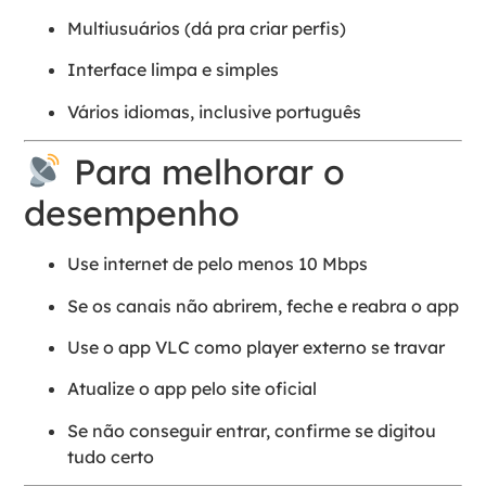
Multiusuários (dá pra criar perfis)
Interface limpa e simples
Vários idiomas, inclusive português
Para melhorar o
desempenho
Use internet de pelo menos 10 Mbps
Se os canais não abrirem, feche e reabra o app
Use o app VLC como player externo se travar
Atualize o app pelo site oficial
Se não conseguir entrar, confirme se digitou
tudo certo