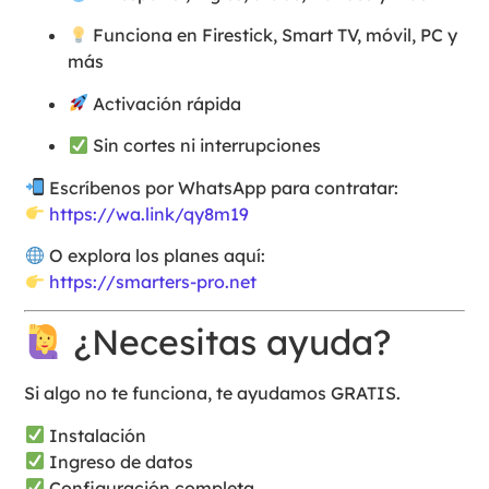
Funciona en Firestick, Smart TV, móvil, PC y
más
Activación rápida
Sin cortes ni interrupciones
Escríbenos por WhatsApp para contratar:
https://wa.link/qy8m19
O explora los planes aquí:
https://smarters-pro.net
¿Necesitas ayuda?
Si algo no te funciona, te ayudamos GRATIS.
Instalación
Ingreso de datos
Configuración completa