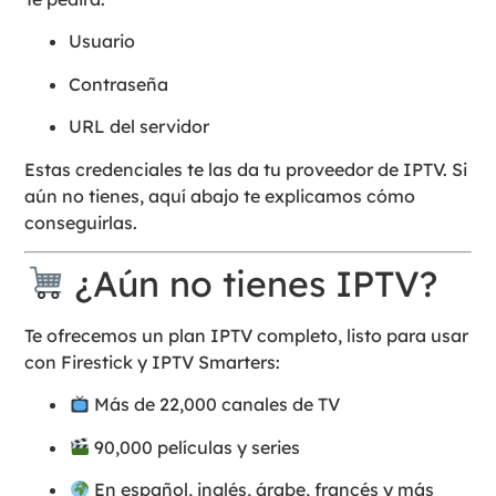
Usuario
Contraseña
URL del servidor
Estas credenciales te las da tu proveedor de IPTV. Si
aún no tienes, aquí abajo te explicamos cómo
conseguirlas.
¿Aún no tienes IPTV?
Te ofrecemos un plan IPTV completo, listo para usar
con Firestick y IPTV Smarters:
Más de 22,000 canales de TV
90,000 películas y series
En español, inglés, árabe, francés y más