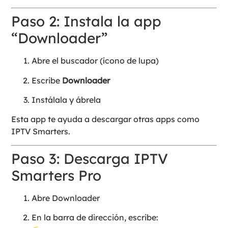
Paso 2: Instala la app
“Downloader”
Abre el buscador (ícono de lupa)
Escribe
Downloader
Instálala y ábrela
Esta app te ayuda a descargar otras apps como
IPTV Smarters.
Paso 3: Descarga IPTV
Smarters Pro
Abre Downloader
En la barra de dirección, escribe: