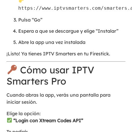
https://www.iptvsmarters.com/smarters.
Pulsa “Go”
Espera a que se descargue y elige “Instalar”
Abre la app una vez instalada
¡Listo! Ya tienes IPTV Smarters en tu Firestick.
Cómo usar IPTV
Smarters Pro
Cuando abras la app, verás una pantalla para
iniciar sesión.
Elige la opción:
“Login con Xtream Codes API”
Te pedirá: