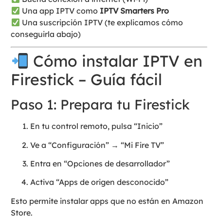
Una app IPTV como
IPTV Smarters Pro
Una suscripción IPTV (te explicamos cómo
conseguirla abajo)
Cómo instalar IPTV en
Firestick – Guía fácil
Paso 1: Prepara tu Firestick
En tu control remoto, pulsa “Inicio”
Ve a “Configuración” → “Mi Fire TV”
Entra en “Opciones de desarrollador”
Activa “Apps de origen desconocido”
Esto permite instalar apps que no están en Amazon
Store.