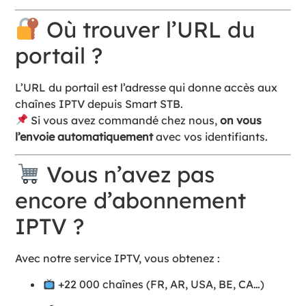
Où trouver l’URL du
portail ?
L’URL du portail est l’adresse qui donne accès aux
chaînes IPTV depuis Smart STB.
Si vous avez commandé chez nous,
on vous
l’envoie automatiquement
avec vos identifiants.
Vous n’avez pas
encore d’abonnement
IPTV ?
Avec notre service IPTV, vous obtenez :
+22 000 chaînes (FR, AR, USA, BE, CA…)