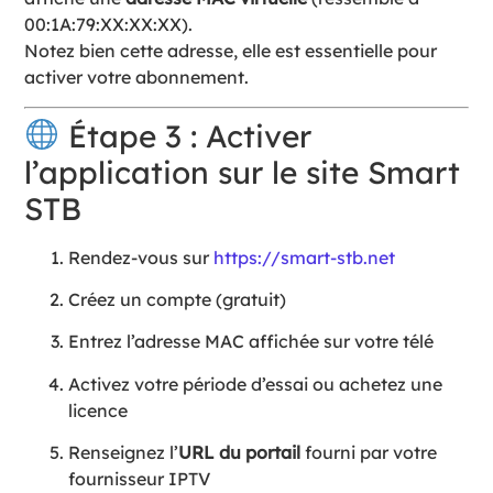
00:1A:79:XX:XX:XX).
Notez bien cette adresse, elle est essentielle pour
activer votre abonnement.
Étape 3 : Activer
l’application sur le site Smart
STB
Rendez-vous sur
https://smart-stb.net
Créez un compte (gratuit)
Entrez l’adresse MAC affichée sur votre télé
Activez votre période d’essai ou achetez une
licence
Renseignez l’
URL du portail
fourni par votre
fournisseur IPTV