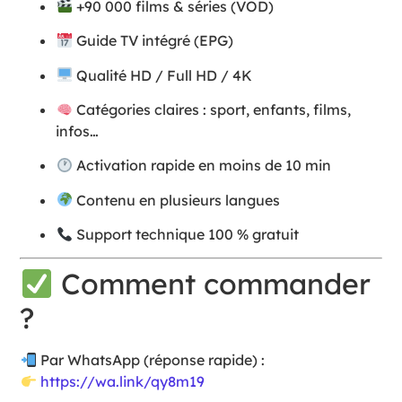
+90 000 films & séries (VOD)
Guide TV intégré (EPG)
Qualité HD / Full HD / 4K
Catégories claires : sport, enfants, films,
infos…
Activation rapide en moins de 10 min
Contenu en plusieurs langues
Support technique 100 % gratuit
Comment commander
?
Par WhatsApp (réponse rapide) :
https://wa.link/qy8m19