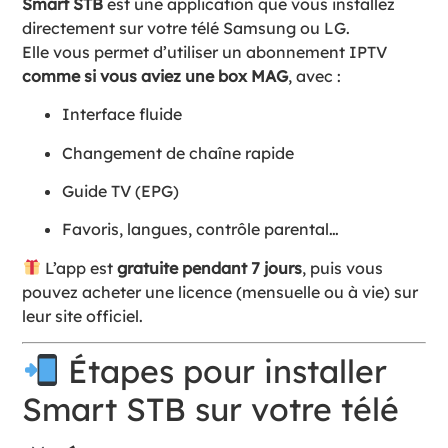
Smart STB
est une application que vous installez
directement sur votre télé Samsung ou LG.
Elle vous permet d’utiliser un abonnement IPTV
comme si vous aviez une box MAG
, avec :
Interface fluide
Changement de chaîne rapide
Guide TV (EPG)
Favoris, langues, contrôle parental…
L’app est
gratuite pendant 7 jours
, puis vous
pouvez acheter une licence (mensuelle ou à vie) sur
leur site officiel.
Étapes pour installer
Smart STB sur votre télé