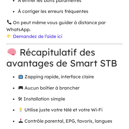
À entrer les bons paramètres
À corriger les erreurs fréquentes
On peut même vous guider à distance par
WhatsApp.
Demandez de l’aide ici
Récapitulatif des
avantages de Smart STB
Zapping rapide, interface claire
Aucun boîtier à brancher
🛠 Installation simple
Utilise juste votre télé et votre Wi-Fi
Contrôle parental, EPG, favoris, langues