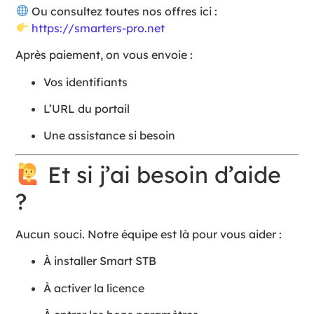
Ou consultez toutes nos offres ici :
https://smarters-pro.net
Après paiement, on vous envoie :
Vos identifiants
L’URL du portail
Une assistance si besoin
Et si j’ai besoin d’aide
?
Aucun souci. Notre équipe est là pour vous aider :
À installer Smart STB
À activer la licence