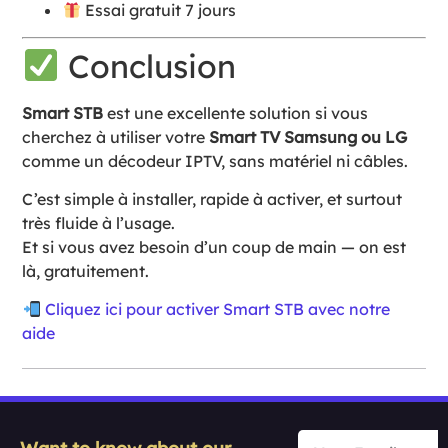
Essai gratuit 7 jours
Conclusion
Smart STB
est une excellente solution si vous
cherchez à utiliser votre
Smart TV Samsung ou LG
comme un décodeur IPTV, sans matériel ni câbles.
C’est simple à installer, rapide à activer, et surtout
très fluide à l’usage.
Et si vous avez besoin d’un coup de main — on est
là, gratuitement.
Cliquez ici pour activer Smart STB avec notre
aide