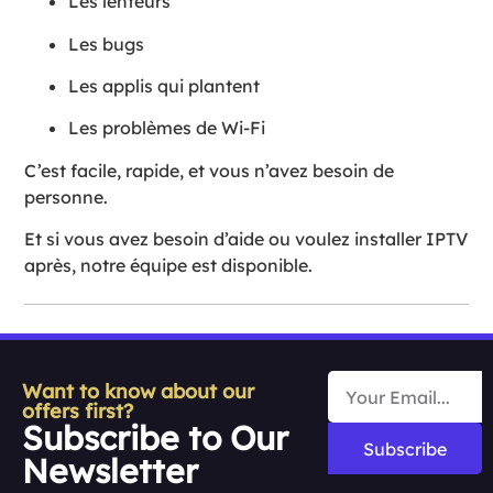
Les lenteurs
Les bugs
Les applis qui plantent
Les problèmes de Wi-Fi
C’est facile, rapide, et vous n’avez besoin de
personne.
Et si vous avez besoin d’aide ou voulez installer IPTV
après, notre équipe est disponible.
Want to know about our
offers first?
Subscribe to Our
Subscribe
Newsletter