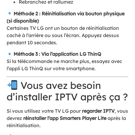
Rebranchez et rallumez
Méthode 2 : Réinitialisation via bouton physique
(si disponible)
Certaines TV LG ont un bouton de réinitialisation
caché à l’arrière ou sous l’écran. Appuyez dessus
pendant 10 secondes.
Méthode 3 : Via l’application LG ThinQ
Si la télécommande ne marche plus, essayez avec
l’appli LG ThinQ sur votre smartphone.
Vous avez besoin
d’installer IPTV après ça ?
Si vous utilisez votre TV LG pour
regarder IPTV
, vous
devrez
réinstaller l’app Smarters Player Lite
après la
réinitialisation.