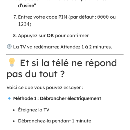
d’usine”
Entrez votre code PIN (par défaut :
ou
0000
)
1234
Appuyez sur
OK
pour confirmer
La TV va redémarrer. Attendez 1 à 2 minutes.
Et si la télé ne répond
pas du tout ?
Voici ce que vous pouvez essayer :
Méthode 1 : Débrancher électriquement
Éteignez la TV
Débranchez-la pendant 1 minute