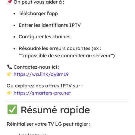
On peut vous aider à :
Télécharger l’app
Entrer les identifiants IPTV
Configurer les chaînes
Résoudre les erreurs courantes (ex :
“Impossible de se connecter au serveur”)
Contactez-nous ici :
https://wa.link/qy8m19
Ou explorez nos offres IPTV sur :
https://smarters-pro.net
Résumé rapide
Réinitialiser votre TV LG peut régler :