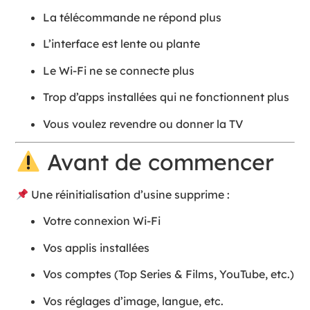
La télécommande ne répond plus
L’interface est lente ou plante
Le Wi-Fi ne se connecte plus
Trop d’apps installées qui ne fonctionnent plus
Vous voulez revendre ou donner la TV
Avant de commencer
Une réinitialisation d’usine supprime :
Votre connexion Wi-Fi
Vos applis installées
Vos comptes (Top Series & Films, YouTube, etc.)
Vos réglages d’image, langue, etc.