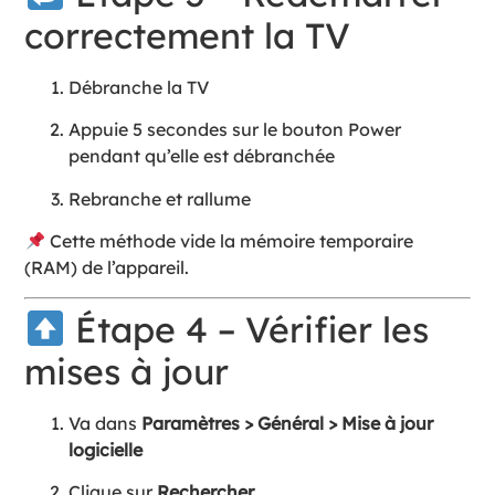
correctement la TV
Débranche la TV
Appuie 5 secondes sur le bouton Power
pendant qu’elle est débranchée
Rebranche et rallume
Cette méthode vide la mémoire temporaire
(RAM) de l’appareil.
Étape 4 – Vérifier les
mises à jour
Va dans
Paramètres > Général > Mise à jour
logicielle
Clique sur
Rechercher