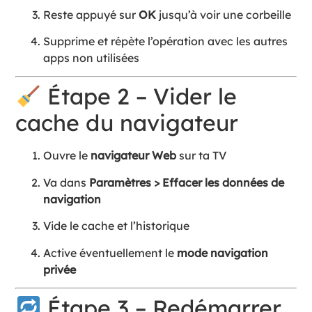
Reste appuyé sur
OK
jusqu’à voir une corbeille
Supprime et répète l’opération avec les autres
apps non utilisées
Étape 2 – Vider le
cache du navigateur
Ouvre le
navigateur Web
sur ta TV
Va dans
Paramètres > Effacer les données de
navigation
Vide le cache et l’historique
Active éventuellement le
mode navigation
privée
Étape 3 – Redémarrer