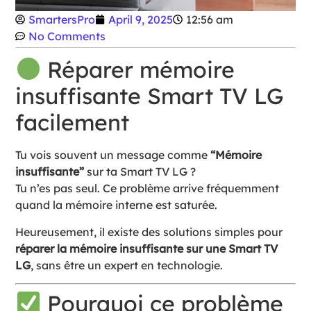
SmartersPro
April 9, 2025
12:56 am
No Comments
Réparer mémoire
insuffisante Smart TV LG
facilement
Tu vois souvent un message comme
“Mémoire
insuffisante”
sur ta Smart TV LG ?
Tu n’es pas seul. Ce problème arrive fréquemment
quand la mémoire interne est saturée.
Heureusement, il existe des solutions simples pour
réparer la mémoire insuffisante sur une Smart TV
LG
, sans être un expert en technologie.
Pourquoi ce problème