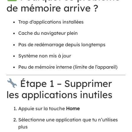
de mémoire arrive ?
Trop d’applications installées
Cache du navigateur plein
Pas de redémarrage depuis longtemps
Système non mis à jour
Peu de mémoire interne (limite de l’appareil)
Étape 1 – Supprimer
les applications inutiles
Appuie sur la touche
Home
Sélectionne une application que tu n’utilises
plus