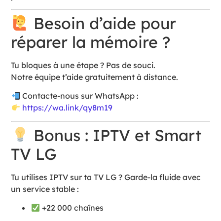
Besoin d’aide pour
réparer la mémoire ?
Tu bloques à une étape ? Pas de souci.
Notre équipe t’aide gratuitement à distance.
Contacte-nous sur WhatsApp :
https://wa.link/qy8m19
Bonus : IPTV et Smart
TV LG
Tu utilises IPTV sur ta TV LG ? Garde-la fluide avec
un service stable :
+22 000 chaînes