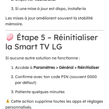
Si une mise à jour est dispo, installe-la
Les mises à jour améliorent souvent la stabilité
mémoire.
Étape 5 – Réinitialiser
la Smart TV LG
Si aucune autre solution ne fonctionne :
Accède à
Paramètres > Général > Réinitialiser
Confirme avec ton code PIN (souvent 0000
par défaut)
Patiente quelques minutes
Cette action supprime toutes les apps et réglages
personnalisés.