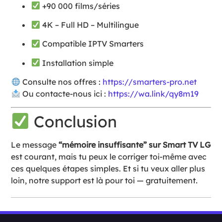
+90 000 films/séries
4K – Full HD – Multilingue
Compatible IPTV Smarters
Installation simple
Consulte nos offres :
https://smarters-pro.net
Ou contacte-nous ici :
https://wa.link/qy8m19
Conclusion
Le message
“mémoire insuffisante” sur Smart TV LG
est courant, mais tu peux le corriger toi-même avec
ces quelques étapes simples. Et si tu veux aller plus
loin, notre support est là pour toi — gratuitement.