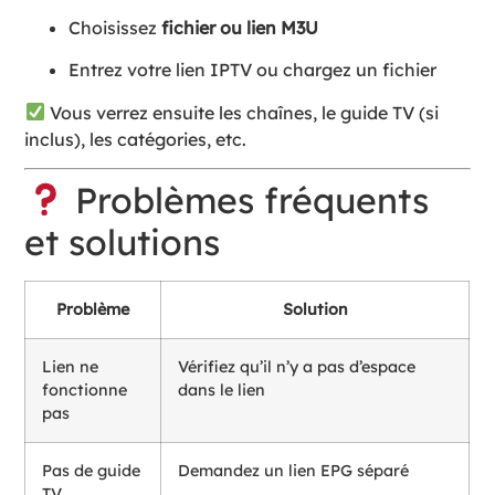
Choisissez
fichier ou lien M3U
Entrez votre lien IPTV ou chargez un fichier
Vous verrez ensuite les chaînes, le guide TV (si
inclus), les catégories, etc.
Problèmes fréquents
et solutions
Problème
Solution
Lien ne
Vérifiez qu’il n’y a pas d’espace
fonctionne
dans le lien
pas
Pas de guide
Demandez un lien EPG séparé
TV