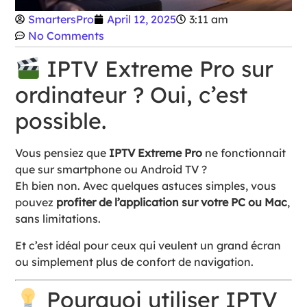
SmartersPro
April 12, 2025
3:11 am
No Comments
IPTV Extreme Pro sur
ordinateur ? Oui, c’est
possible.
Vous pensiez que
IPTV Extreme Pro
ne fonctionnait
que sur smartphone ou Android TV ?
Eh bien non. Avec quelques astuces simples, vous
pouvez
profiter de l’application sur votre PC ou Mac
,
sans limitations.
Et c’est idéal pour ceux qui veulent un grand écran
ou simplement plus de confort de navigation.
Pourquoi utiliser IPTV