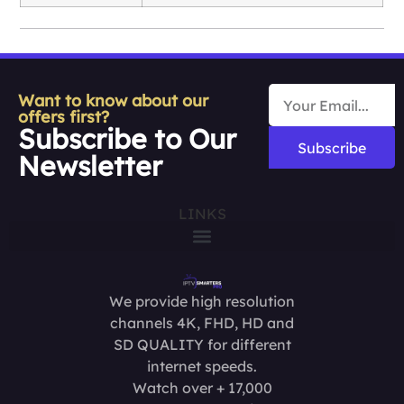
Want to know about our
offers first?
Subscribe to Our
Subscribe
Newsletter
LINKS
We provide high resolution
channels 4K, FHD, HD and
SD QUALITY for different
internet speeds.
Watch over + 17,000