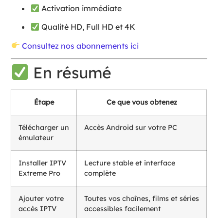
Activation immédiate
Qualité HD, Full HD et 4K
Consultez nos abonnements ici
En résumé
Étape
Ce que vous obtenez
Télécharger un
Accès Android sur votre PC
émulateur
Installer IPTV
Lecture stable et interface
Extreme Pro
complète
Ajouter votre
Toutes vos chaînes, films et séries
accès IPTV
accessibles facilement