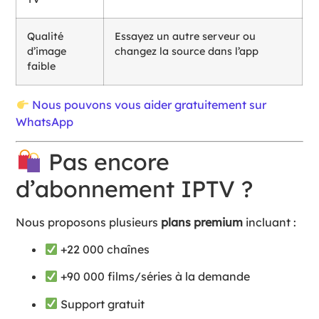
Qualité
Essayez un autre serveur ou
d’image
changez la source dans l’app
faible
Nous pouvons vous aider gratuitement sur
WhatsApp
Pas encore
d’abonnement IPTV ?
Nous proposons plusieurs
plans premium
incluant :
+22 000 chaînes
+90 000 films/séries à la demande
Support gratuit