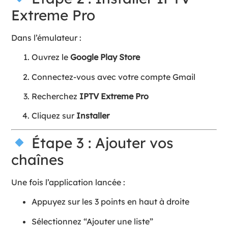
Extreme Pro
Dans l’émulateur :
Ouvrez le
Google Play Store
Connectez-vous avec votre compte Gmail
Recherchez
IPTV Extreme Pro
Cliquez sur
Installer
Étape 3 : Ajouter vos
chaînes
Une fois l’application lancée :
Appuyez sur les 3 points en haut à droite
Sélectionnez “Ajouter une liste”