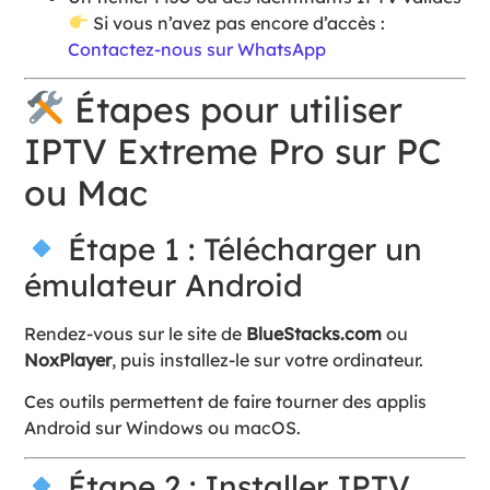
Si vous n’avez pas encore d’accès :
Contactez-nous sur WhatsApp
Étapes pour utiliser
IPTV Extreme Pro sur PC
ou Mac
Étape 1 : Télécharger un
émulateur Android
Rendez-vous sur le site de
BlueStacks.com
ou
NoxPlayer
, puis installez-le sur votre ordinateur.
Ces outils permettent de faire tourner des applis
Android sur Windows ou macOS.
Étape 2 : Installer IPTV