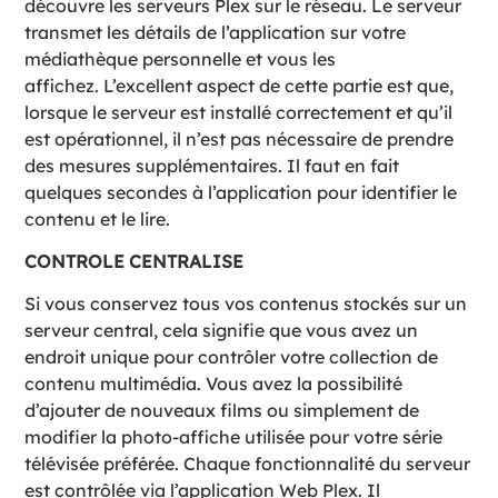
découvre les serveurs Plex sur le réseau. Le serveur
transmet les détails de l’application sur votre
médiathèque personnelle et vous les
affichez. L’excellent aspect de cette partie est que,
lorsque le serveur est installé correctement et qu’il
est opérationnel, il n’est pas nécessaire de prendre
des mesures supplémentaires. Il faut en fait
quelques secondes à l’application pour identifier le
contenu et le lire.
CONTROLE CENTRALISE
Si vous conservez tous vos contenus stockés sur un
serveur central, cela signifie que vous avez un
endroit unique pour contrôler votre collection de
contenu multimédia. Vous avez la possibilité
d’ajouter de nouveaux films ou simplement de
modifier la photo-affiche utilisée pour votre série
télévisée préférée. Chaque fonctionnalité du serveur
est contrôlée via l’application Web Plex. Il