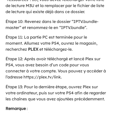
de lecture M3U et la remplacer par le fichier de liste
de lecture qui existe déjà dans ce dossier.
Étape 10: Revenez dans le dossier “IPTV.bundle-
master” et renommez-le en “IPTV.bundle”.
Étape 11: La partie PC est terminée pour le
moment. Allumez votre PS4, ouvrez le magasin,
recherchez
PLEX
et téléchargez-le.
Étape 12: Après avoir téléchargé et lancé Plex sur
PS4, vous avez besoin d’un code pour vous
connecter à votre compte. Vous pouvez y accéder à
l’adresse https://plex.tv/link.
Étape 13: Pour la dernière étape, ouvrez Plex sur
votre ordinateur, puis sur votre PS4 afin de regarder
les chaînes que vous avez ajoutées précédemment.
Remarque
: