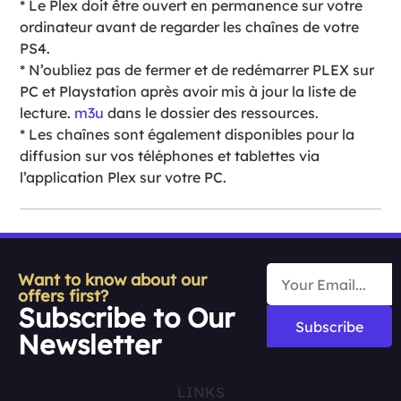
* Le Plex doit être ouvert en permanence sur votre
ordinateur avant de regarder les chaînes de votre
PS4.
* N’oubliez pas de fermer et de redémarrer PLEX sur
PC et Playstation après avoir mis à jour la liste de
lecture.
m3u
dans le dossier des ressources.
* Les chaînes sont également disponibles pour la
diffusion sur vos téléphones et tablettes via
l’application Plex sur votre PC.
Want to know about our
offers first?
Subscribe to Our
Subscribe
Newsletter
LINKS