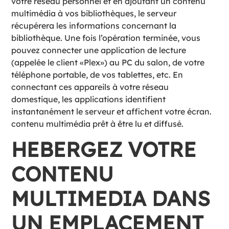
votre réseau personnel et en ajoutant un contenu
multimédia à vos bibliothèques, le serveur
récupérera les informations concernant la
bibliothèque. Une fois l’opération terminée, vous
pouvez connecter une application de lecture
(appelée le client «Plex») au PC du salon, de votre
téléphone portable, de vos tablettes, etc. En
connectant ces appareils à votre réseau
domestique, les applications identifient
instantanément le serveur et affichent votre écran.
contenu multimédia prêt à être lu et diffusé.
HEBERGEZ VOTRE
CONTENU
MULTIMEDIA DANS
UN EMPLACEMENT