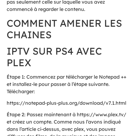
pas seulement celle sur laquelle vous avez
commencé à regarder le contenu.
COMMENT AMENER LES
CHAINES
IPTV SUR PS4 AVEC
PLEX
Étape 1: Commencez par télécharger le Notepad ++
et installez-le pour passer à l’étape suivante.
Télécharger:
https://notepad-plus-plus.org/download/v7.1.html
Étape 2: Passez maintenant à https://www.plex.tv/
et créez un compte. Comme nous l’avons indiqué
dans l’article ci-dessus, avec plex, vous pouvez