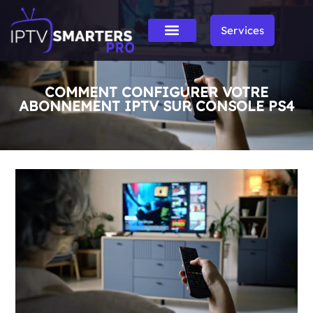
Services
COMMENT CONFIGURER VOTRE
ABONNEMENT IPTV SUR CONSOLE PS4