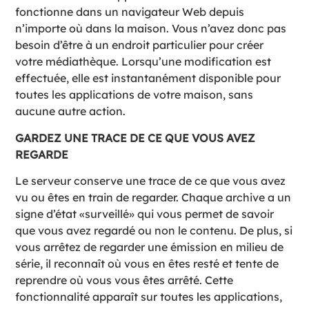
fonctionne dans un navigateur Web depuis
n’importe où dans la maison. Vous n’avez donc pas
besoin d’être à un endroit particulier pour créer
votre médiathèque. Lorsqu’une modification est
effectuée, elle est instantanément disponible pour
toutes les applications de votre maison, sans
aucune autre action.
GARDEZ UNE TRACE DE CE QUE VOUS AVEZ
REGARDE
Le serveur conserve une trace de ce que vous avez
vu ou êtes en train de regarder. Chaque archive a un
signe d’état «surveillé» qui vous permet de savoir
que vous avez regardé ou non le contenu. De plus, si
vous arrêtez de regarder une émission en milieu de
série, il reconnaît où vous en êtes resté et tente de
reprendre où vous vous êtes arrêté. Cette
fonctionnalité apparaît sur toutes les applications,