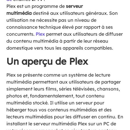
Plex est un programme de
serveur
multimédia
destiné aux utilisateurs généraux. Son
utilisation ne nécessite pas un niveau de
connaissance technique élevé par rapport à ses
concurrents.
Plex
permet aux utilisateurs de diffuser
du contenu multimédia à partir de leur réseau
domestique vers tous les appareils compatibles.
Un aperçu de Plex
Plex se présente comme un système de lecture
multimédia permettant aux utilisateurs de partager
simplement leurs films, séries télévisées, chansons,
photos et, fondamentalement, tout contenu
multimédia stocké. Il utilise un serveur pour
héberger tous vos contenus multimédias et des
lecteurs multimédias pour les diffuser en continu. En
installant le serveur multimédia Plex sur un PC de