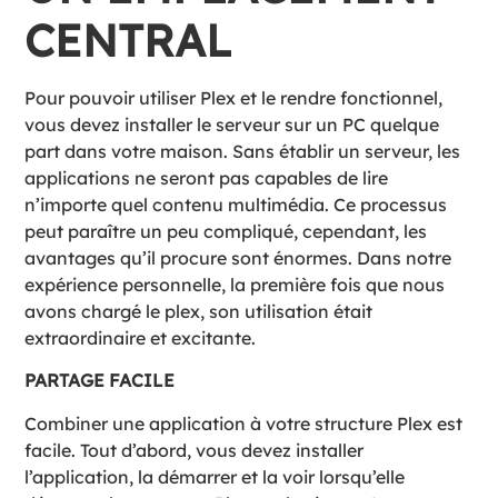
CENTRAL
Pour pouvoir utiliser Plex et le rendre fonctionnel,
vous devez installer le serveur sur un PC quelque
part dans votre maison. Sans établir un serveur, les
applications ne seront pas capables de lire
n’importe quel contenu multimédia. Ce processus
peut paraître un peu compliqué, cependant, les
avantages qu’il procure sont énormes. Dans notre
expérience personnelle, la première fois que nous
avons chargé le plex, son utilisation était
extraordinaire et excitante.
PARTAGE FACILE
Combiner une application à votre structure Plex est
facile. Tout d’abord, vous devez installer
l’application, la démarrer et la voir lorsqu’elle