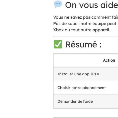
On vous aide 
Vous ne savez pas comment fair
Pas de souci, notre équipe peut
Xbox ou tout autre appareil.
Résumé :
Action
Installer une app IPTV
Choisir notre abonnement
Demander de l’aide