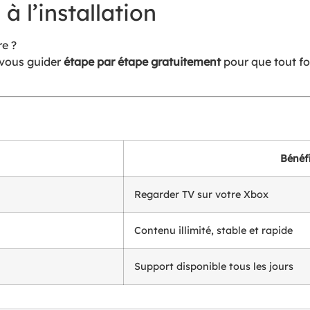
à l’installation
e ?
 vous guider
étape par étape gratuitement
pour que tout fo
Bénéf
Regarder TV sur votre Xbox
Contenu illimité, stable et rapide
Support disponible tous les jours