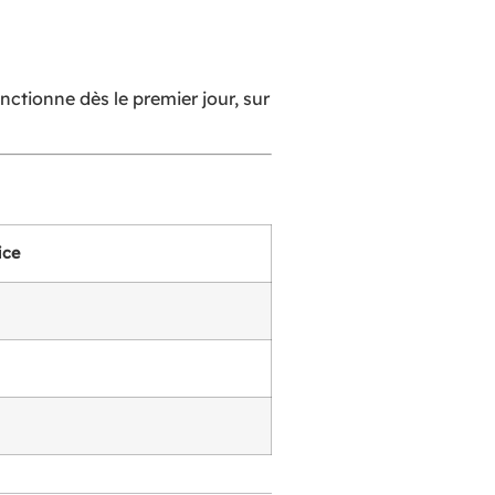
nctionne dès le premier jour, sur
ice