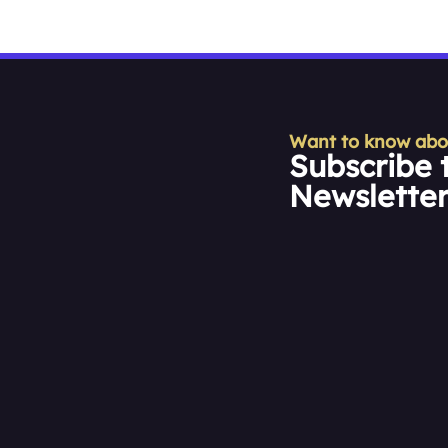
Want to know about
Subscribe 
Newslette