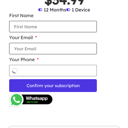
12 Months
1 Device
First Name
Your Email
Your Phone
Confirm your subscription