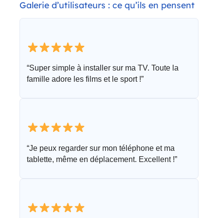
Galerie d’utilisateurs : ce qu’ils en pensent
“Super simple à installer sur ma TV. Toute la
famille adore les films et le sport !”
“Je peux regarder sur mon téléphone et ma
tablette, même en déplacement. Excellent !”