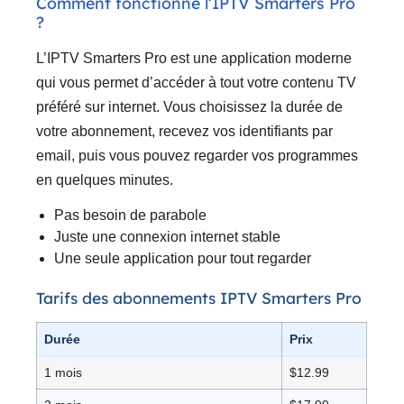
Comment fonctionne l’IPTV Smarters Pro
?
L’IPTV Smarters Pro est une application moderne
qui vous permet d’accéder à tout votre contenu TV
préféré sur internet. Vous choisissez la durée de
votre abonnement, recevez vos identifiants par
email, puis vous pouvez regarder vos programmes
en quelques minutes.
Pas besoin de parabole
Juste une connexion internet stable
Une seule application pour tout regarder
Tarifs des abonnements IPTV Smarters Pro
Durée
Prix
1 mois
$12.99