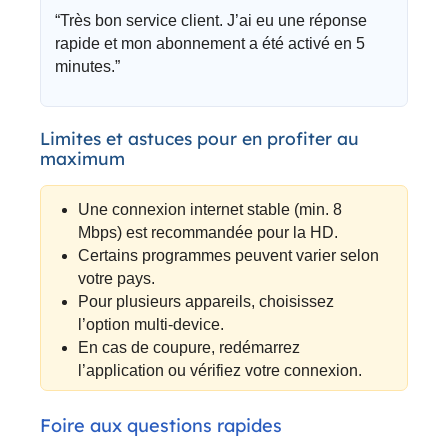
“Très bon service client. J’ai eu une réponse
rapide et mon abonnement a été activé en 5
minutes.”
Limites et astuces pour en profiter au
maximum
Une connexion internet stable (min. 8
Mbps) est recommandée pour la HD.
Certains programmes peuvent varier selon
votre pays.
Pour plusieurs appareils, choisissez
l’option multi-device.
En cas de coupure, redémarrez
l’application ou vérifiez votre connexion.
Foire aux questions rapides