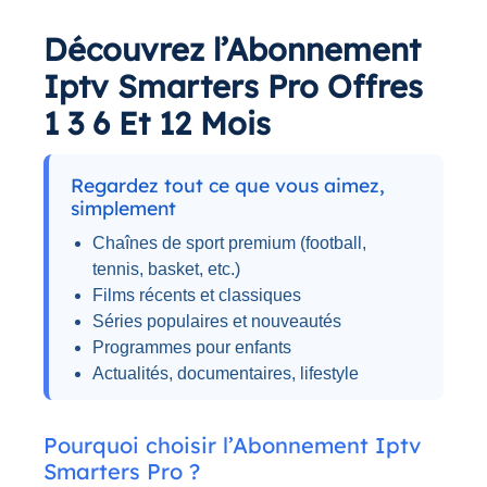
Découvrez l’Abonnement
Iptv Smarters Pro Offres
1 3 6 Et 12 Mois
Regardez tout ce que vous aimez,
simplement
Chaînes de sport premium (football,
tennis, basket, etc.)
Films récents et classiques
Séries populaires et nouveautés
Programmes pour enfants
Actualités, documentaires, lifestyle
Pourquoi choisir l’Abonnement Iptv
Smarters Pro ?