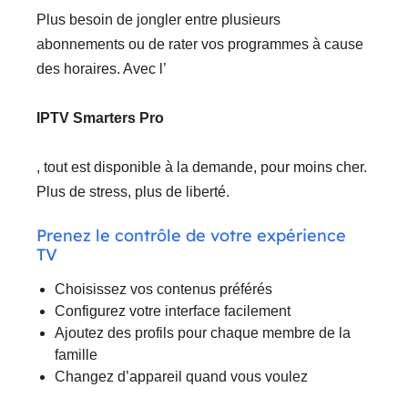
Plus besoin de jongler entre plusieurs
abonnements ou de rater vos programmes à cause
des horaires. Avec l’
IPTV Smarters Pro
, tout est disponible à la demande, pour moins cher.
Plus de stress, plus de liberté.
Prenez le contrôle de votre expérience
TV
Choisissez vos contenus préférés
Configurez votre interface facilement
Ajoutez des profils pour chaque membre de la
famille
Changez d’appareil quand vous voulez