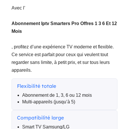
Avec l’
Abonnement Iptv Smarters Pro Offres 1 3 6 Et 12
Mois
, profitez d’une expérience TV moderne et flexible.
Ce service est parfait pour ceux qui veulent tout
regarder sans limite, à petit prix, et sur tous leurs
appareils.
Flexibilité totale
Abonnement de 1, 3, 6 ou 12 mois
Multi-appareils (jusqu’à 5)
Compatibilité large
Smart TV Samsung/LG