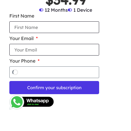
12 Months
1 Device
First Name
Your Email
Your Phone
Confirm your subscription