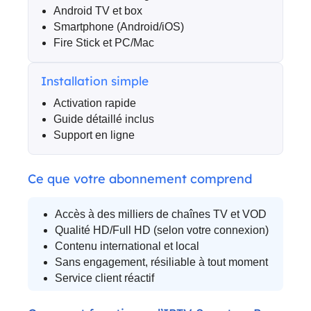
Android TV et box
Smartphone (Android/iOS)
Fire Stick et PC/Mac
Installation simple
Activation rapide
Guide détaillé inclus
Support en ligne
Ce que votre abonnement comprend
Accès à des milliers de chaînes TV et VOD
Qualité HD/Full HD (selon votre connexion)
Contenu international et local
Sans engagement, résiliable à tout moment
Service client réactif