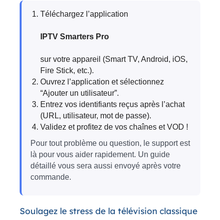
Téléchargez l’application
IPTV Smarters Pro
sur votre appareil (Smart TV, Android, iOS,
Fire Stick, etc.).
Ouvrez l’application et sélectionnez
“Ajouter un utilisateur”.
Entrez vos identifiants reçus après l’achat
(URL, utilisateur, mot de passe).
Validez et profitez de vos chaînes et VOD !
Pour tout problème ou question, le support est
là pour vous aider rapidement. Un guide
détaillé vous sera aussi envoyé après votre
commande.
Soulagez le stress de la télévision classique