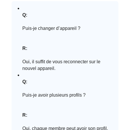
Q:
Puis-je changer d’appareil ?
R:
Oui, il suffit de vous reconnecter sur le
nouvel appareil.
Q:
Puis-je avoir plusieurs profils ?
R:
Oui, chaque membre peut avoir son profil.