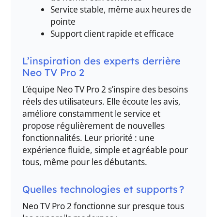
Service stable, même aux heures de
pointe
Support client rapide et efficace
L’inspiration des experts derrière
Neo TV Pro 2
L’équipe Neo TV Pro 2 s’inspire des besoins
réels des utilisateurs. Elle écoute les avis,
améliore constamment le service et
propose régulièrement de nouvelles
fonctionnalités. Leur priorité : une
expérience fluide, simple et agréable pour
tous, même pour les débutants.
Quelles technologies et supports ?
Neo TV Pro 2 fonctionne sur presque tous