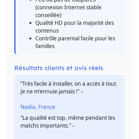
(connexion Internet stable
conseillée)
Qualité HD pour la majorité des
contenus
Contrôle parental facile pour les
familles
Résultats clients et avis réels
“Très facile à installer, on a accès à tout.
Je ne m’ennuie jamais !” –
Nadia, France
“La qualité est top, même pendant les
matchs importants.” –