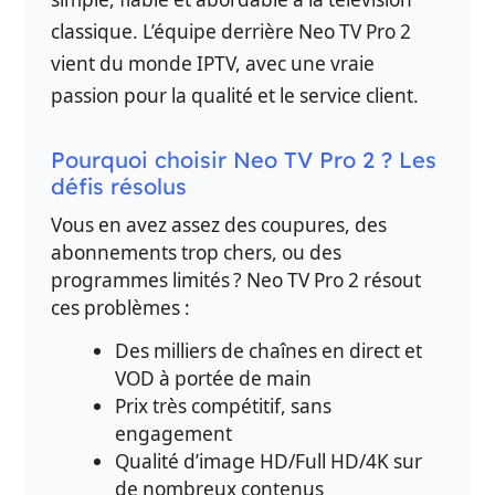
classique. L’équipe derrière Neo TV Pro 2
vient du monde IPTV, avec une vraie
passion pour la qualité et le service client.
Pourquoi choisir Neo TV Pro 2 ? Les
défis résolus
Vous en avez assez des coupures, des
abonnements trop chers, ou des
programmes limités ? Neo TV Pro 2 résout
ces problèmes :
Des milliers de chaînes en direct et
VOD à portée de main
Prix très compétitif, sans
engagement
Qualité d’image HD/Full HD/4K sur
de nombreux contenus