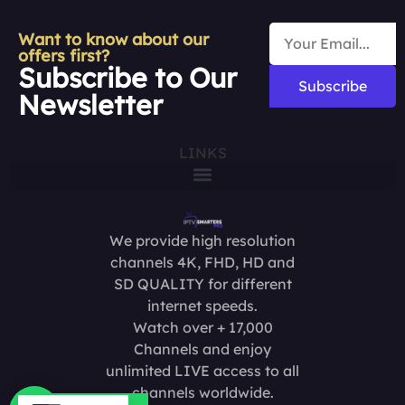
Want to know about our
offers first?
Subscribe to Our
Subscribe
Newsletter
LINKS
We provide high resolution
channels 4K, FHD, HD and
SD QUALITY for different
internet speeds.
Watch over + 17,000
Channels and enjoy
unlimited LIVE access to all
channels worldwide.