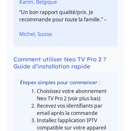
Karim, Belgique
“Un bon rapport qualité/prix. Je
recommande pour toute la famille.” –
Michel, Suisse
Comment utiliser Neo TV Pro 2 ?
Guide d’installation rapide
Étapes simples pour commencer :
Choisissez votre abonnement
Neo TV Pro 2 (voir plus bas)
Recevez vos identifiants par
email après la commande
Installez l’application IPTV
compatible sur votre appareil