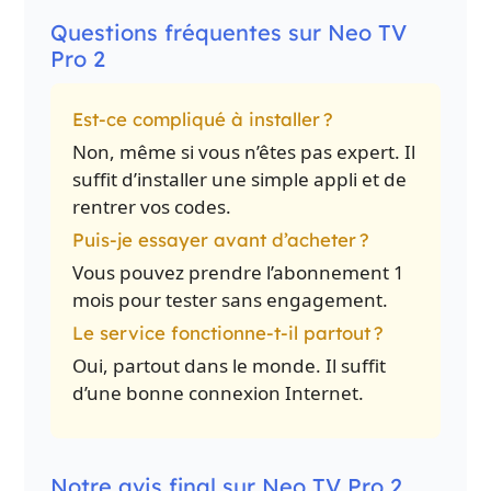
Questions fréquentes sur Neo TV
Pro 2
Est-ce compliqué à installer ?
Non, même si vous n’êtes pas expert. Il
suffit d’installer une simple appli et de
rentrer vos codes.
Puis-je essayer avant d’acheter ?
Vous pouvez prendre l’abonnement 1
mois pour tester sans engagement.
Le service fonctionne-t-il partout ?
Oui, partout dans le monde. Il suffit
d’une bonne connexion Internet.
Notre avis final sur Neo TV Pro 2