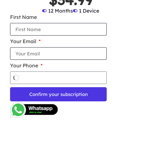
12 Months
1 Device
First Name
Your Email
Your Phone
Confirm your subscription