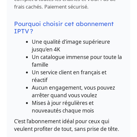
frais cachés. Paiement sécurisé.
Pourquoi choisir cet abonnement
IPTV ?
Une qualité d’image supérieure
jusqu’en 4K
Un catalogue immense pour toute la
famille
Un service client en français et
réactif
Aucun engagement, vous pouvez
arrêter quand vous voulez
Mises à jour régulières et
nouveautés chaque mois
C’est l’abonnement idéal pour ceux qui
veulent profiter de tout, sans prise de tête.