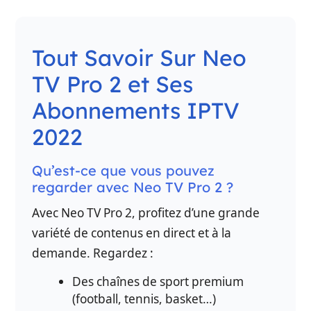
Tout Savoir Sur Neo
TV Pro 2 et Ses
Abonnements IPTV
2022
Qu’est-ce que vous pouvez
regarder avec Neo TV Pro 2 ?
Avec Neo TV Pro 2, profitez d’une grande
variété de contenus en direct et à la
demande. Regardez :
Des chaînes de sport premium
(football, tennis, basket…)