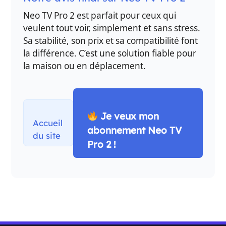
Neo TV Pro 2 est parfait pour ceux qui
veulent tout voir, simplement et sans stress.
Sa stabilité, son prix et sa compatibilité font
la différence. C’est une solution fiable pour
la maison ou en déplacement.
Je veux mon
Accueil
abonnement Neo TV
du site
Pro 2 !