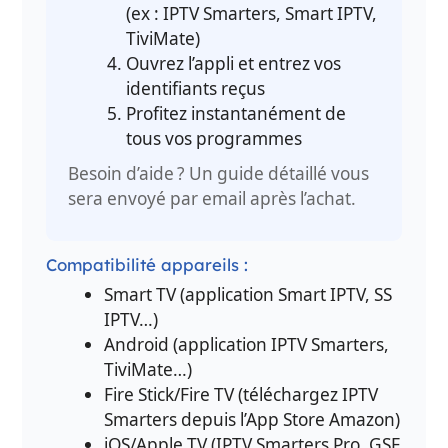
(ex : IPTV Smarters, Smart IPTV,
TiviMate)
Ouvrez l’appli et entrez vos
identifiants reçus
Profitez instantanément de
tous vos programmes
Besoin d’aide ? Un guide détaillé vous
sera envoyé par email après l’achat.
Compatibilité appareils :
Smart TV (application Smart IPTV, SS
IPTV…)
Android (application IPTV Smarters,
TiviMate…)
Fire Stick/Fire TV (téléchargez IPTV
Smarters depuis l’App Store Amazon)
iOS/Apple TV (IPTV Smarters Pro, GSE