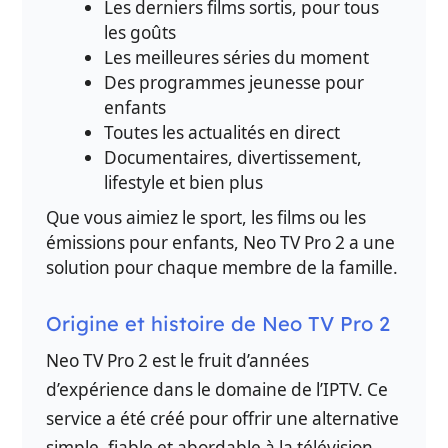
Les derniers films sortis, pour tous
les goûts
Les meilleures séries du moment
Des programmes jeunesse pour
enfants
Toutes les actualités en direct
Documentaires, divertissement,
lifestyle et bien plus
Que vous aimiez le sport, les films ou les
émissions pour enfants, Neo TV Pro 2 a une
solution pour chaque membre de la famille.
Origine et histoire de Neo TV Pro 2
Neo TV Pro 2 est le fruit d’années
d’expérience dans le domaine de l’IPTV. Ce
service a été créé pour offrir une alternative
simple, fiable et abordable à la télévision