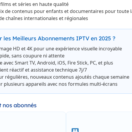
films et séries en haute qualité
ix de contenus pour enfants et documentaires pour toute la
 de chaînes internationales et régionales
r les Meilleurs Abonnements IPTV en 2025 ?
image HD et 4K pour une expérience visuelle incroyable
pide, sans coupure ni attente
 avec Smart TV, Android, iOS, Fire Stick, PC, et plus
ient réactif et assistance technique 7j/7
our régulières, nouveaux contenus ajoutés chaque semaine
r plusieurs appareils avec nos formules multi-écrans
t nos abonnés