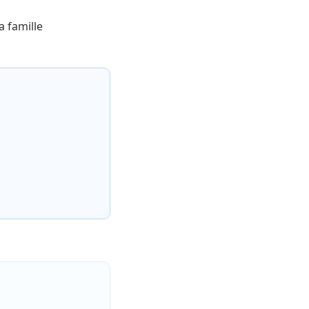
 famille