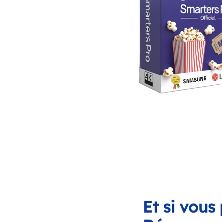
Et si vous