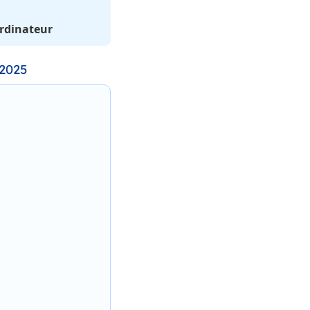
rdinateur
 2025