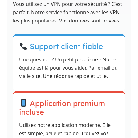
Vous utilisez un VPN pour votre sécurité ? C’est
parfait. Notre service fonctionne avec les VPN
les plus populaires. Vos données sont privées.
Support client fiable
Une question ? Un petit problème ? Notre
équipe est là pour vous aider. Par email ou
via le site. Une réponse rapide et utile.
Application premium
incluse
Utilisez notre application moderne. Elle
est simple, belle et rapide. Trouvez vos