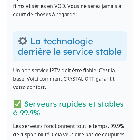
films et séries en VOD. Vous ne serez jamais à
court de choses à regarder.
La technologie
derrière le service stable
Un bon service IPTV doit être fiable. C’est la
base. Voici comment CRYSTAL OTT garantit
votre confort.
Serveurs rapides et stables
à 99.9%
Les serveurs fonctionnent tout le temps. 99.9%
de disponibilité. Cela veut dire pas de coupures.