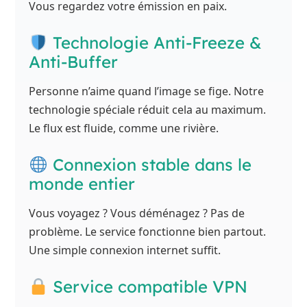
Vous regardez votre émission en paix.
Technologie Anti-Freeze &
Anti-Buffer
Personne n’aime quand l’image se fige. Notre
technologie spéciale réduit cela au maximum.
Le flux est fluide, comme une rivière.
Connexion stable dans le
monde entier
Vous voyagez ? Vous déménagez ? Pas de
problème. Le service fonctionne bien partout.
Une simple connexion internet suffit.
Service compatible VPN