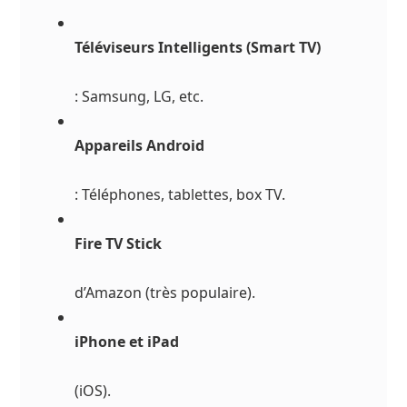
Téléviseurs Intelligents (Smart TV)
: Samsung, LG, etc.
Appareils Android
: Téléphones, tablettes, box TV.
Fire TV Stick
d’Amazon (très populaire).
iPhone et iPad
(iOS).