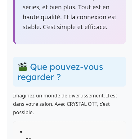
séries, et bien plus. Tout est en
haute qualité. Et la connexion est
stable. C’est simple et efficace.
Que pouvez-vous
regarder ?
Imaginez un monde de divertissement. Il est
dans votre salon. Avec CRYSTAL OTT, c’est
possible.