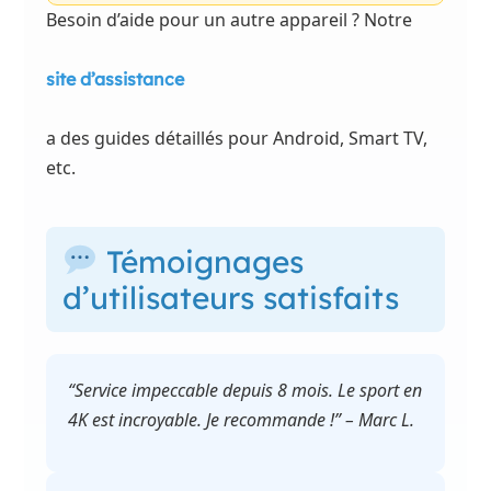
Besoin d’aide pour un autre appareil ? Notre
site d’assistance
a des guides détaillés pour Android, Smart TV,
etc.
Témoignages
d’utilisateurs satisfaits
“Service impeccable depuis 8 mois. Le sport en
4K est incroyable. Je recommande !” – Marc L.