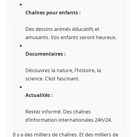
Chaînes pour enfants :
Des dessins animés éducatifs et
amusants. Vos enfants seront heureux.
Documentaires :
Découvrez la nature, l’histoire, la
science. C’est fascinant.
Actualités :
Restez informé. Des chaînes
d’information internationales 24h/24.
Il y a des milliers de chaînes. Et des milliers de