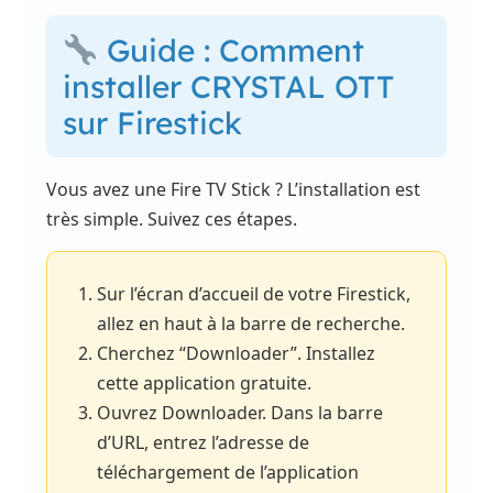
Guide : Comment
installer CRYSTAL OTT
sur Firestick
Vous avez une Fire TV Stick ? L’installation est
très simple. Suivez ces étapes.
Sur l’écran d’accueil de votre Firestick,
allez en haut à la barre de recherche.
Cherchez “Downloader”. Installez
cette application gratuite.
Ouvrez Downloader. Dans la barre
d’URL, entrez l’adresse de
téléchargement de l’application