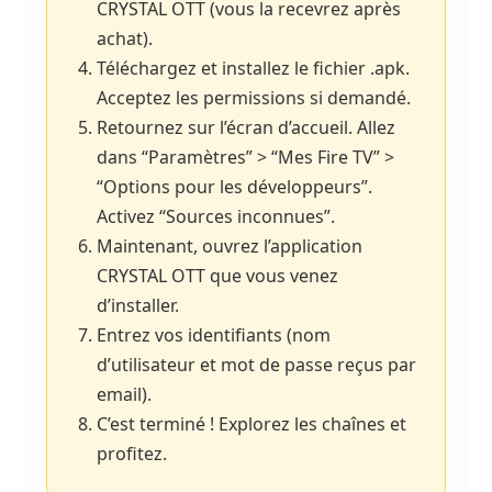
CRYSTAL OTT (vous la recevrez après
achat).
Téléchargez et installez le fichier .apk.
Acceptez les permissions si demandé.
Retournez sur l’écran d’accueil. Allez
dans “Paramètres” > “Mes Fire TV” >
“Options pour les développeurs”.
Activez “Sources inconnues”.
Maintenant, ouvrez l’application
CRYSTAL OTT que vous venez
d’installer.
Entrez vos identifiants (nom
d’utilisateur et mot de passe reçus par
email).
C’est terminé ! Explorez les chaînes et
profitez.