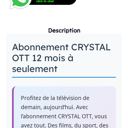
Description
Abonnement CRYSTAL
OTT 12 mois à
seulement
Profitez de la télévision de
demain, aujourd’hui. Avec
l’abonnement CRYSTAL OTT, vous
avez tout. Des films, du sport, des