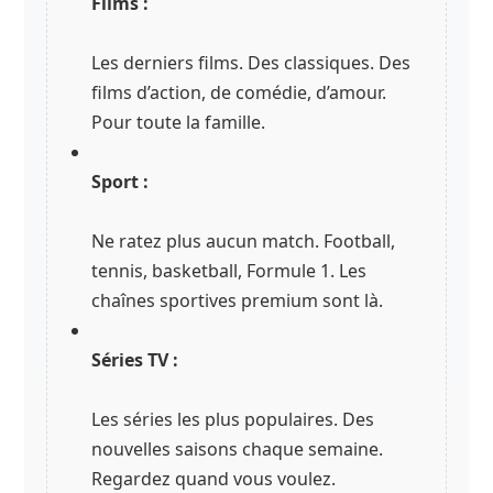
Films :
Les derniers films. Des classiques. Des
films d’action, de comédie, d’amour.
Pour toute la famille.
Sport :
Ne ratez plus aucun match. Football,
tennis, basketball, Formule 1. Les
chaînes sportives premium sont là.
Séries TV :
Les séries les plus populaires. Des
nouvelles saisons chaque semaine.
Regardez quand vous voulez.