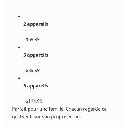
:
2 appareils
: $59.99
3 appareils
: $89.99
5 appareils
: $144.99
Parfait pour une famille. Chacun regarde ce
qu’il veut, sur son propre écran.