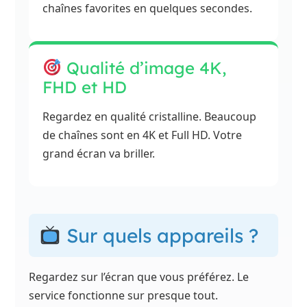
chaînes favorites en quelques secondes.
Qualité d’image 4K,
FHD et HD
Regardez en qualité cristalline. Beaucoup
de chaînes sont en 4K et Full HD. Votre
grand écran va briller.
Sur quels appareils ?
Regardez sur l’écran que vous préférez. Le
service fonctionne sur presque tout.