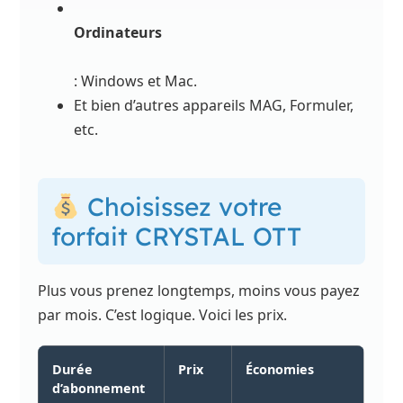
Ordinateurs
: Windows et Mac.
Et bien d’autres appareils MAG, Formuler,
etc.
Choisissez votre
forfait CRYSTAL OTT
Plus vous prenez longtemps, moins vous payez
par mois. C’est logique. Voici les prix.
Durée
Prix
Économies
d’abonnement