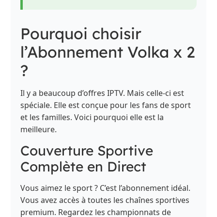
Pourquoi choisir
l’Abonnement Volka x 2
?
Il y a beaucoup d’offres IPTV. Mais celle-ci est
spéciale. Elle est conçue pour les fans de sport
et les familles. Voici pourquoi elle est la
meilleure.
Couverture Sportive
Complète en Direct
Vous aimez le sport ? C’est l’abonnement idéal.
Vous avez accès à toutes les chaînes sportives
premium. Regardez les championnats de