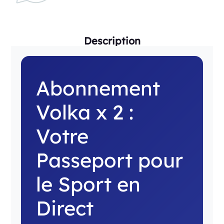
Description
Abonnement
Volka x 2 :
Votre
Passeport pour
le Sport en
Direct