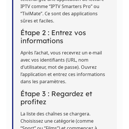
IPTV comme “IPTV Smarters Pro” ou
“TiviMate”. Ce sont des applications
sûres et faciles.
Étape 2 : Entrez vos
informations
Après l’achat, vous recevrez un e-mail
avec vos identifiants (URL, nom
d’utilisateur, mot de passe). Ouvrez
l’application et entrez ces informations
dans les paramètres.
Étape 3 : Regardez et
profitez
La liste des chaînes se chargera.
Choisissez une catégorie (comme
“Sport” ou “Films”) et commencez à