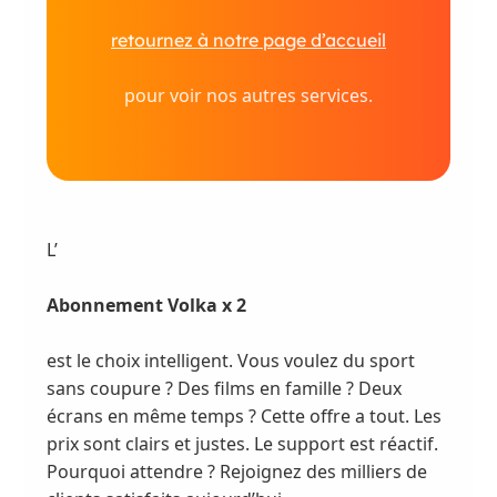
retournez à notre page d’accueil
pour voir nos autres services.
L’
Abonnement Volka x 2
est le choix intelligent. Vous voulez du sport
sans coupure ? Des films en famille ? Deux
écrans en même temps ? Cette offre a tout. Les
prix sont clairs et justes. Le support est réactif.
Pourquoi attendre ? Rejoignez des milliers de