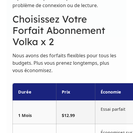
problème de connexion ou de lecture.
Choisissez Votre
Forfait Abonnement
Volka x 2
Nous avons des forfaits flexibles pour tous les
budgets. Plus vous prenez longtemps, plus
vous économisez.
Durée
Prix
Économie
Essai parfait
1 Mois
$12.99
Économisez sur