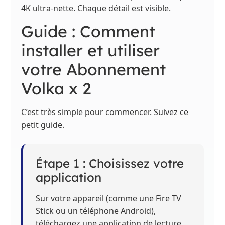
4K ultra-nette. Chaque détail est visible.
Guide : Comment
installer et utiliser
votre Abonnement
Volka x 2
C’est très simple pour commencer. Suivez ce
petit guide.
Étape 1 : Choisissez votre
application
Sur votre appareil (comme une Fire TV
Stick ou un téléphone Android),
téléchargez une application de lecture