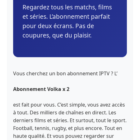
Regardez tous les matchs, films
et séries. L’abonnement parfait
pour deux écrans. Pas de
coupures, que du plaisir.
Vous cherchez un bon abonnement IPTV ? L’
Abonnement Volka x 2
est fait pour vous. C’est simple, vous avez accès
à tout. Des milliers de chaînes en direct. Les
derniers films et séries. Et surtout, tout le sport.
Football, tennis, rugby, et plus encore. Tout en
haute qualité. Et vous pouvez regarder sur