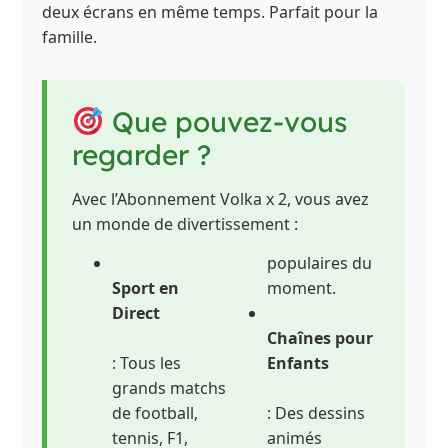
deux écrans en même temps. Parfait pour la
famille.
Que pouvez-vous
regarder ?
Avec l’Abonnement Volka x 2, vous avez
un monde de divertissement :
populaires du
Sport en
moment.
Direct
Chaînes pour
: Tous les
Enfants
grands matchs
de football,
: Des dessins
tennis, F1,
animés