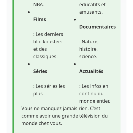
NBA.
éducatifs et
amusants.
Films
Documentaires
: Les derniers
blockbusters
: Nature,
et des
histoire,
classiques.
science.
Séries
Actualités
: Les séries les
: Les infos en
plus
continu du
monde entier.
Vous ne manquez jamais rien. C’est
comme avoir une grande télévision du
monde chez vous.