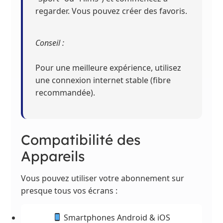
regarder. Vous pouvez créer des favoris.
Conseil :
Pour une meilleure expérience, utilisez
une connexion internet stable (fibre
recommandée).
Compatibilité des
Appareils
Vous pouvez utiliser votre abonnement sur
presque tous vos écrans :
Smartphones Android & iOS