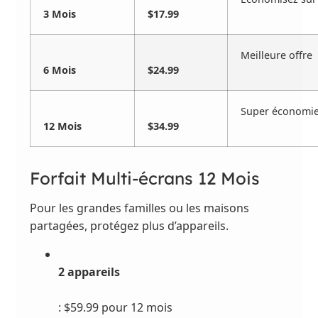
3 Mois
$17.99
Meilleure offre
6 Mois
$24.99
Super économi
12 Mois
$34.99
Forfait Multi-écrans 12 Mois
Pour les grandes familles ou les maisons
partagées, protégez plus d’appareils.
2 appareils
: $59.99 pour 12 mois