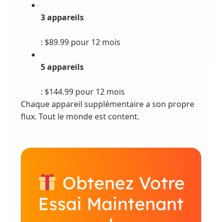
3 appareils
: $89.99 pour 12 mois
5 appareils
: $144.99 pour 12 mois
Chaque appareil supplémentaire a son propre
flux. Tout le monde est content.
Obtenez Votre
Essai Maintenant