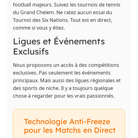
football majeurs. Suivez les tournois de tennis
du Grand Chelem. Ne ratez aucun essai du
Tournoi des Six Nations. Tout est en direct,
comme si vous y étiez.
Ligues et Événements
Exclusifs
Nous proposons un accès à des compétitions
exclusives. Pas seulement les événements
principaux. Mais aussi des ligues régionales et
des sports de niche. Il y a toujours quelque
chose à regarder pour les vrais passionnés.
Technologie Anti-Freeze
pour les Matchs en Direct