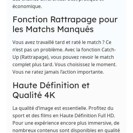
économique.
Fonction Rattrapage pour
les Matchs Manqués
Vous avez travaillé tard et raté le match ? Ce
n’est pas un problème. Avec la fonction Catch-
Up (Rattrapage), vous pouvez revoir le match
complet plus tard. Vous choisissez le moment.
Vous ne ratez jamais l’action importante.
Haute Définition et
Qualité 4K
La qualité d’image est essentielle. Profitez du
sport et des films en Haute Définition Full HD.
Pour une expérience encore plus immersive, de
nombreux contenus sont disponibles en qualité