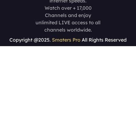
internet speeds.
Watch over + 17,000
Channels and enjoy
unlimited LIVE access to all
channels worldwide.
Copyright @2025.
Smaters Pro
All Rights Reserved