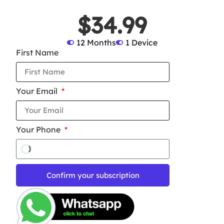
$34.99
12 Months
1 Device
First Name
Your Email
Your Phone
Confirm your subscription