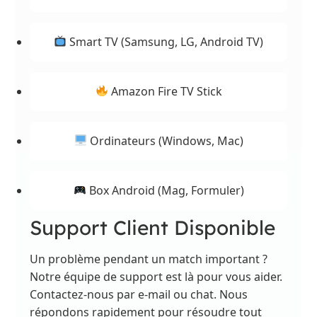
Smart TV (Samsung, LG, Android TV)
Amazon Fire TV Stick
Ordinateurs (Windows, Mac)
Box Android (Mag, Formuler)
Support Client Disponible
Un problème pendant un match important ?
Notre équipe de support est là pour vous aider.
Contactez-nous par e-mail ou chat. Nous
répondons rapidement pour résoudre tout