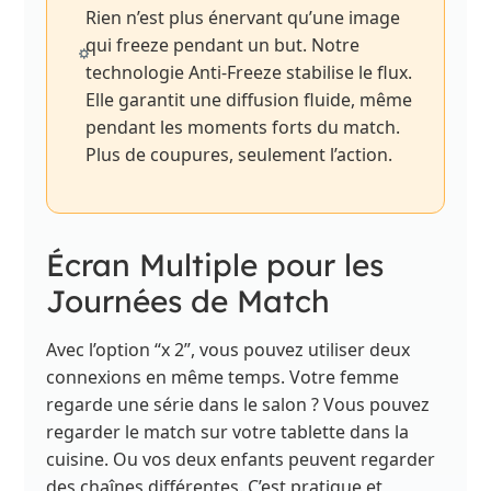
Rien n’est plus énervant qu’une image
qui freeze pendant un but. Notre
technologie Anti-Freeze stabilise le flux.
Elle garantit une diffusion fluide, même
pendant les moments forts du match.
Plus de coupures, seulement l’action.
Écran Multiple pour les
Journées de Match
Avec l’option “x 2”, vous pouvez utiliser deux
connexions en même temps. Votre femme
regarde une série dans le salon ? Vous pouvez
regarder le match sur votre tablette dans la
cuisine. Ou vos deux enfants peuvent regarder
des chaînes différentes. C’est pratique et