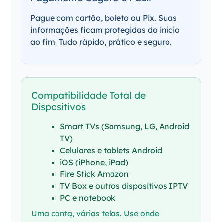
Pague com cartão, boleto ou Pix. Suas
informações ficam protegidas do início
ao fim. Tudo rápido, prático e seguro.
Compatibilidade Total de
Dispositivos
Smart TVs (Samsung, LG, Android
TV)
Celulares e tablets Android
iOS (iPhone, iPad)
Fire Stick Amazon
TV Box e outros dispositivos IPTV
PC e notebook
Uma conta, várias telas. Use onde