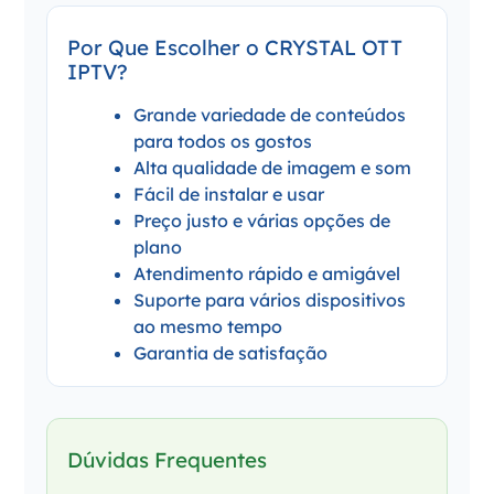
Por Que Escolher o CRYSTAL OTT
IPTV?
Grande variedade de conteúdos
para todos os gostos
Alta qualidade de imagem e som
Fácil de instalar e usar
Preço justo e várias opções de
plano
Atendimento rápido e amigável
Suporte para vários dispositivos
ao mesmo tempo
Garantia de satisfação
Dúvidas Frequentes