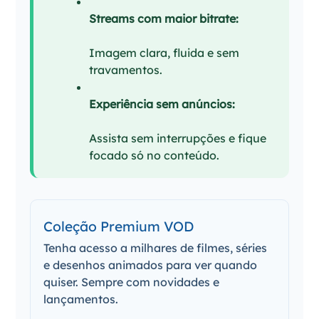
Streams com maior bitrate:
Imagem clara, fluida e sem
travamentos.
Experiência sem anúncios:
Assista sem interrupções e fique
focado só no conteúdo.
Coleção Premium VOD
Tenha acesso a milhares de filmes, séries
e desenhos animados para ver quando
quiser. Sempre com novidades e
lançamentos.