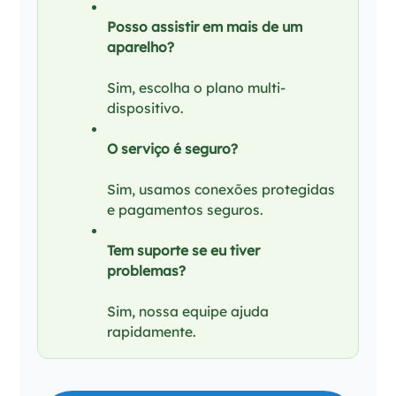
Posso assistir em mais de um
aparelho?
Sim, escolha o plano multi-
dispositivo.
O serviço é seguro?
Sim, usamos conexões protegidas
e pagamentos seguros.
Tem suporte se eu tiver
problemas?
Sim, nossa equipe ajuda
rapidamente.