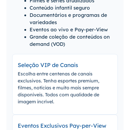
Filmes e séries atualizados
Conteúdo infantil seguro
Documentários e programas de
variedades
Eventos ao vivo e Pay-per-View
Grande coleção de conteúdos on
demand (VOD)
Seleção VIP de Canais
Escolha entre centenas de canais
exclusivos. Tenha esportes premium,
filmes, notícias e muito mais sempre
disponíveis. Todos com qualidade de
imagem incrível.
Eventos Exclusivos Pay-per-View