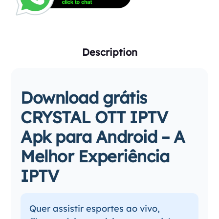
Description
Download grátis
CRYSTAL OTT IPTV
Apk para Android – A
Melhor Experiência
IPTV
Quer assistir esportes ao vivo,