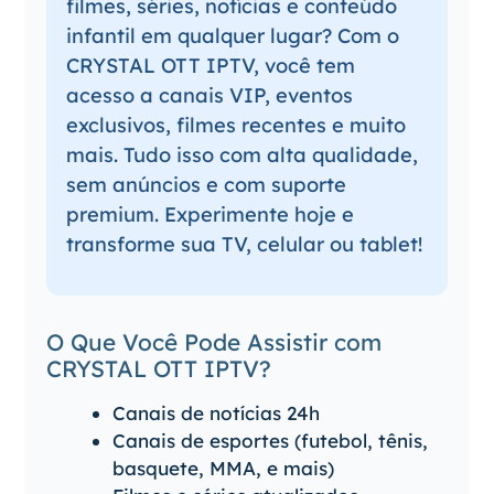
filmes, séries, notícias e conteúdo
infantil em qualquer lugar? Com o
CRYSTAL OTT IPTV, você tem
acesso a canais VIP, eventos
exclusivos, filmes recentes e muito
mais. Tudo isso com alta qualidade,
sem anúncios e com suporte
premium. Experimente hoje e
transforme sua TV, celular ou tablet!
O Que Você Pode Assistir com
CRYSTAL OTT IPTV?
Canais de notícias 24h
Canais de esportes (futebol, tênis,
basquete, MMA, e mais)