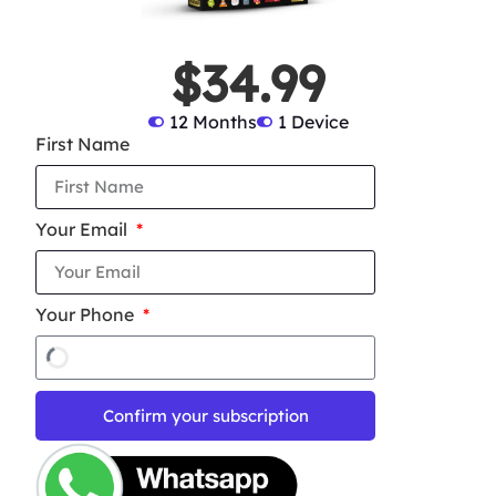
$34.99
12 Months
1 Device
First Name
Your Email
Your Phone
Confirm your subscription