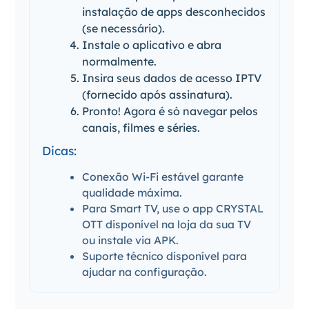
instalação de apps desconhecidos
(se necessário).
Instale o aplicativo e abra
normalmente.
Insira seus dados de acesso IPTV
(fornecido após assinatura).
Pronto! Agora é só navegar pelos
canais, filmes e séries.
Dicas:
Conexão Wi-Fi estável garante
qualidade máxima.
Para Smart TV, use o app CRYSTAL
OTT disponível na loja da sua TV
ou instale via APK.
Suporte técnico disponível para
ajudar na configuração.