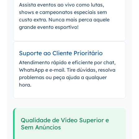
Assista eventos ao vivo como lutas,
shows e campeonatos especiais sem
custo extra. Nunca mais perca aquele
grande evento esportivo!
Suporte ao Cliente Prioritário
Atendimento rápido e eficiente por chat,
WhatsApp e e-mail. Tire dúvidas, resolva
problemas ou peça ajuda a qualquer
hora.
Qualidade de Vídeo Superior e
Sem Anúncios