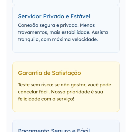
Servidor Privado e Estável
Conexão segura e privada. Menos
travamentos, mais estabilidade. Assista
tranquilo, com máxima velocidade.
Garantia de Satisfação
Teste sem risco: se não gostar, você pode
cancelar fácil. Nossa prioridade é sua
felicidade com o serviço!
Pagamento Seguro e Fácil