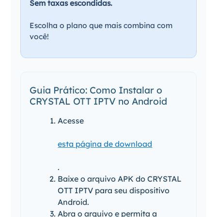
Sem taxas escondidas.
Escolha o plano que mais combina com
você!
Guia Prático: Como Instalar o
CRYSTAL OTT IPTV no Android
Acesse
esta página de download
.
Baixe o arquivo APK do CRYSTAL
OTT IPTV para seu dispositivo
Android.
Abra o arquivo e permita a