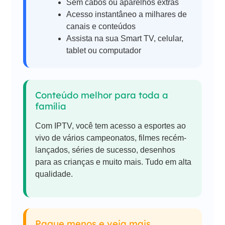
Sem cabos ou aparelhos extras
Acesso instantâneo a milhares de
canais e conteúdos
Assista na sua Smart TV, celular,
tablet ou computador
Conteúdo melhor para toda a
família
Com IPTV, você tem acesso a esportes ao
vivo de vários campeonatos, filmes recém-
lançados, séries de sucesso, desenhos
para as crianças e muito mais. Tudo em alta
qualidade.
Pague menos e veja mais