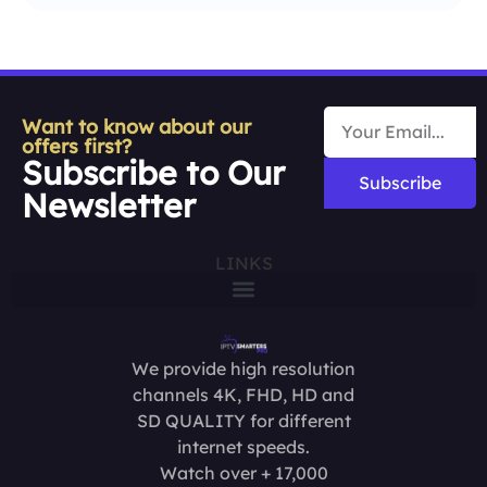
Want to know about our
offers first?
Subscribe to Our
Subscribe
Newsletter
LINKS
We provide high resolution
channels 4K, FHD, HD and
SD QUALITY for different
internet speeds.
Watch over + 17,000