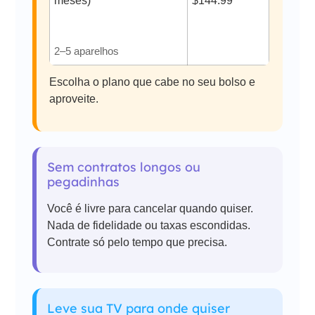
meses)
$144.99
2–5 aparelhos
Escolha o plano que cabe no seu bolso e
aproveite.
Sem contratos longos ou
pegadinhas
Você é livre para cancelar quando quiser.
Nada de fidelidade ou taxas escondidas.
Contrate só pelo tempo que precisa.
Leve sua TV para onde quiser