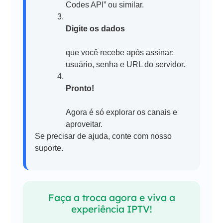
Codes API” ou similar.
Digite os dados
que você recebe após assinar:
usuário, senha e URL do servidor.
Pronto!
Agora é só explorar os canais e
aproveitar.
Se precisar de ajuda, conte com nosso
suporte.
Faça a troca agora e viva a
experiência IPTV!