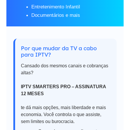
Entretenimento Infantil
Documentários e mais
Por que mudar da TV a cabo
para IPTV?
Cansado dos mesmos canais e cobranças
altas?
IPTV SMARTERS PRO – ASSINATURA
12 MESES
te dá mais opções, mais liberdade e mais
economia. Você controla o que assiste,
sem limites ou burocracia.