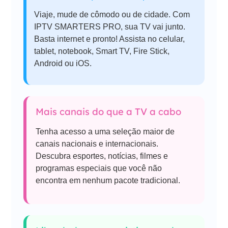
Viaje, mude de cômodo ou de cidade. Com
IPTV SMARTERS PRO, sua TV vai junto.
Basta internet e pronto! Assista no celular,
tablet, notebook, Smart TV, Fire Stick,
Android ou iOS.
Mais canais do que a TV a cabo
Tenha acesso a uma seleção maior de
canais nacionais e internacionais.
Descubra esportes, notícias, filmes e
programas especiais que você não
encontra em nenhum pacote tradicional.