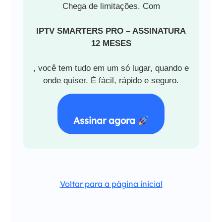
Chega de limitações. Com
IPTV SMARTERS PRO – ASSINATURA
12 MESES
, você tem tudo em um só lugar, quando e
onde quiser. É fácil, rápido e seguro.
Assinar agora
Voltar para a página inicial