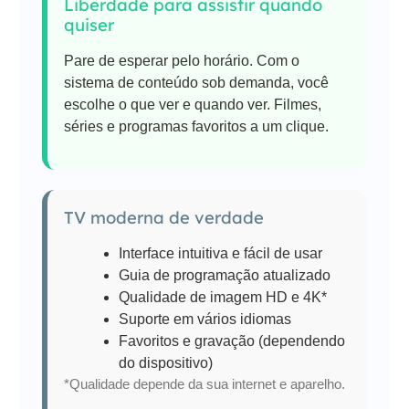
Liberdade para assistir quando
quiser
Pare de esperar pelo horário. Com o
sistema de conteúdo sob demanda, você
escolhe o que ver e quando ver. Filmes,
séries e programas favoritos a um clique.
TV moderna de verdade
Interface intuitiva e fácil de usar
Guia de programação atualizado
Qualidade de imagem HD e 4K*
Suporte em vários idiomas
Favoritos e gravação (dependendo
do dispositivo)
*Qualidade depende da sua internet e aparelho.