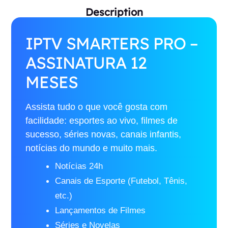
Description
IPTV SMARTERS PRO –
ASSINATURA 12
MESES
Assista tudo o que você gosta com
facilidade: esportes ao vivo, filmes de
sucesso, séries novas, canais infantis,
notícias do mundo e muito mais.
Notícias 24h
Canais de Esporte (Futebol, Tênis,
etc.)
Lançamentos de Filmes
Séries e Novelas