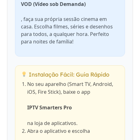
VOD (Vídeo sob Demanda)
, faça sua própria sessão cinema em
casa. Escolha filmes, séries e desenhos
para todos, a qualquer hora. Perfeito
para noites de família!
Instalação Fácil: Guia Rápido
No seu aparelho (Smart TV, Android,
iOS, Fire Stick), baixe o app
IPTV Smarters Pro
na loja de aplicativos.
Abra o aplicativo e escolha