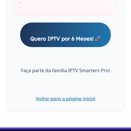
.
Quero IPTV por 6 Meses!
Faça parte da família IPTV Smarters Pro!
Voltar para a página inicial