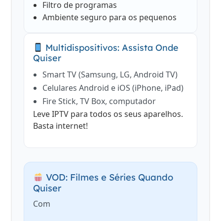
Filtro de programas
Ambiente seguro para os pequenos
Multidispositivos: Assista Onde
Quiser
Smart TV (Samsung, LG, Android TV)
Celulares Android e iOS (iPhone, iPad)
Fire Stick, TV Box, computador
Leve IPTV para todos os seus aparelhos.
Basta internet!
VOD: Filmes e Séries Quando
Quiser
Com