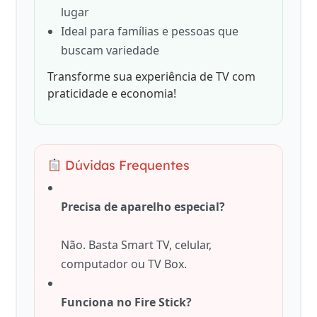
lugar
Ideal para famílias e pessoas que
buscam variedade
Transforme sua experiência de TV com
praticidade e economia!
Dúvidas Frequentes
Precisa de aparelho especial?
Não. Basta Smart TV, celular,
computador ou TV Box.
Funciona no Fire Stick?