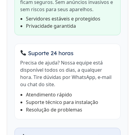
ficam seguros. Sem anúncios invasivos e
sem riscos para seus aparelhos.
Servidores estáveis e protegidos
Privacidade garantida
Suporte 24 horas
Precisa de ajuda? Nossa equipe está
disponível todos os dias, a qualquer
hora. Tire dúvidas por WhatsApp, e-mail
ou chat do site.
Atendimento rápido
Suporte técnico para instalação
Resolução de problemas