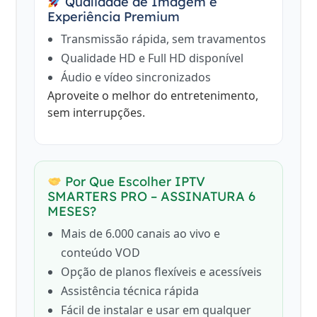
Qualidade de Imagem e
Experiência Premium
Transmissão rápida, sem travamentos
Qualidade HD e Full HD disponível
Áudio e vídeo sincronizados
Aproveite o melhor do entretenimento,
sem interrupções.
Por Que Escolher IPTV
SMARTERS PRO – ASSINATURA 6
MESES?
Mais de 6.000 canais ao vivo e
conteúdo VOD
Opção de planos flexíveis e acessíveis
Assistência técnica rápida
Fácil de instalar e usar em qualquer