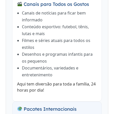
Canais para Todos os Gostos
Canais de notícias para ficar bem
informado
Conteúdo esportivo: futebol, tênis,
lutas e mais
Filmes e séries atuais para todos os
estilos
Desenhos e programas infantis para
os pequenos
Documentários, variedades e
entretenimento
Aqui tem diversão para toda a família, 24
horas por dia!
Pacotes Internacionais