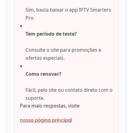
Sim, basta baixar o app IPTV Smarters
Pro.
Tem período de teste?
Consulte o site para promoções e
ofertas especiais.
Como renovar?
Fácil, pelo site ou contato direto com o
suporte.
Para mais respostas, visite
nossa página principal