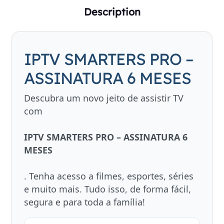
Description
IPTV SMARTERS PRO –
ASSINATURA 6 MESES
Descubra um novo jeito de assistir TV
com
IPTV SMARTERS PRO – ASSINATURA 6
MESES
. Tenha acesso a filmes, esportes, séries
e muito mais. Tudo isso, de forma fácil,
segura e para toda a família!