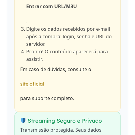
Entrar com URL/M3U
.
Digite os dados recebidos por e-mail
após a compra: login, senha e URL do
servidor.
Pronto! O conteúdo aparecerá para
assistir.
Em caso de dúvidas, consulte o
site oficial
para suporte completo.
Streaming Seguro e Privado
Transmissão protegida. Seus dados