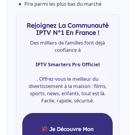
Prix parmi les plus bas du marché
Rejoignez La Communauté
IPTV N°1 En France !
Des milliers de familles font déjà
confiance à
IPTV Smarters Pro Officiel
. Offrez-vous le meilleur du
divertissement à la maison : films,
sports, news, enfants, tout est là.
Facile, rapide, sécurisé.
Je Découvre Mon