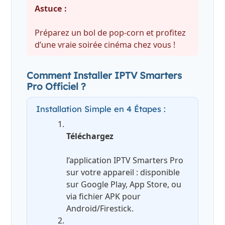
Astuce :
Préparez un bol de pop-corn et profitez
d’une vraie soirée cinéma chez vous !
Comment Installer IPTV Smarters
Pro Officiel ?
Installation Simple en 4 Étapes :
Téléchargez
l’application IPTV Smarters Pro
sur votre appareil : disponible
sur Google Play, App Store, ou
via fichier APK pour
Android/Firestick.