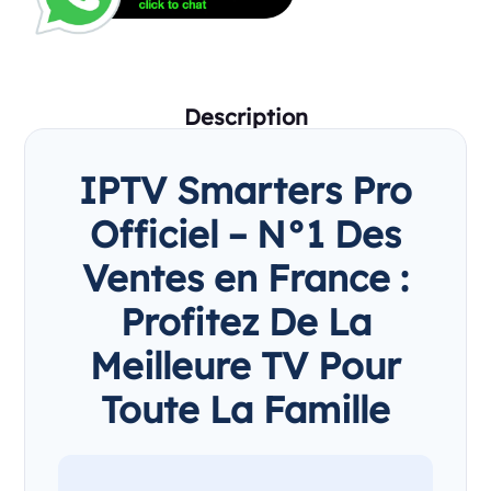
Description
IPTV Smarters Pro
Officiel – N°1 Des
Ventes en France :
Profitez De La
Meilleure TV Pour
Toute La Famille