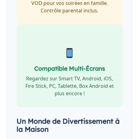
VOD pour vos soirées en famille.
Contrôle parental inclus.
Compatible Multi-Écrans
Regardez sur Smart TV, Android, iOS,
Fire Stick, PC, Tablette, Box Android et
plus encore !
Un Monde de Divertissement à
la Maison