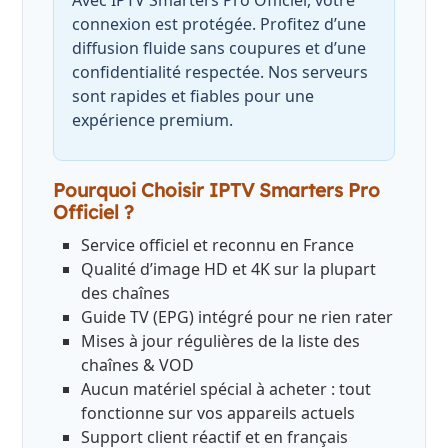
connexion est protégée. Profitez d’une
diffusion fluide sans coupures et d’une
confidentialité respectée. Nos serveurs
sont rapides et fiables pour une
expérience premium.
Pourquoi Choisir IPTV Smarters Pro
Officiel ?
Service officiel et reconnu en France
Qualité d’image HD et 4K sur la plupart
des chaînes
Guide TV (EPG) intégré pour ne rien rater
Mises à jour régulières de la liste des
chaînes & VOD
Aucun matériel spécial à acheter : tout
fonctionne sur vos appareils actuels
Support client réactif et en français