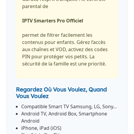
parental de
IPTV Smarters Pro Officiel
permet de filtrer facilement les
contenus pour enfants. Gérez l’accès
aux chaînes et VOD, activez des codes
PIN pour protéger vos petits. La
sécurité de la famille est une priorité.
Regardez Où Vous Voulez, Quand
Vous Voulez
Compatible Smart TV Samsung, LG, Sony…
Android TV, Android Box, Smartphone
Android
iPhone, iPad (iOS)