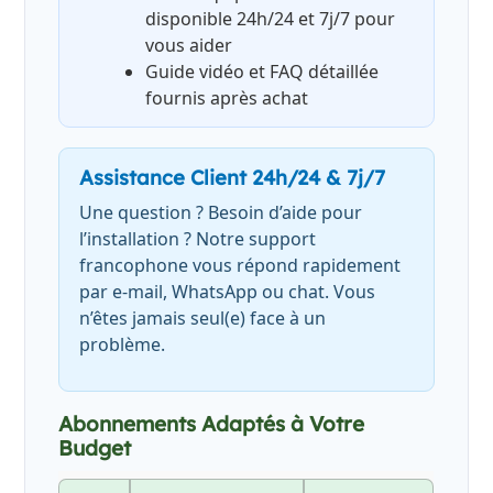
disponible 24h/24 et 7j/7 pour
vous aider
Guide vidéo et FAQ détaillée
fournis après achat
Assistance Client 24h/24 & 7j/7
Une question ? Besoin d’aide pour
l’installation ? Notre support
francophone vous répond rapidement
par e-mail, WhatsApp ou chat. Vous
n’êtes jamais seul(e) face à un
problème.
Abonnements Adaptés à Votre
Budget