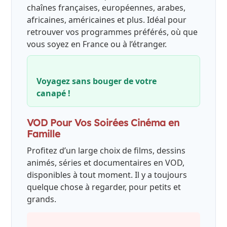
chaînes françaises, européennes, arabes,
africaines, américaines et plus. Idéal pour
retrouver vos programmes préférés, où que
vous soyez en France ou à l’étranger.
Voyagez sans bouger de votre
canapé !
VOD Pour Vos Soirées Cinéma en
Famille
Profitez d’un large choix de films, dessins
animés, séries et documentaires en VOD,
disponibles à tout moment. Il y a toujours
quelque chose à regarder, pour petits et
grands.