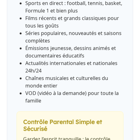
Sports en direct : football, tennis, basket,
Formule 1 et bien plus
Films récents et grands classiques pour
tous les goûts
Séries populaires, nouveautés et saisons
complètes
Émissions jeunesse, dessins animés et
documentaires éducatifs
Actualités internationales et nationales
24h/24
Chaînes musicales et culturelles du
monde entier
VOD (vidéo à la demande) pour toute la
famille
Contrôle Parental Simple et
Sécurisé
Gardez l’esprit tranquille : le contrôle