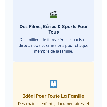
Des Films, Séries & Sports Pour
Tous
Des milliers de films, séries, sports en
direct, news et émissions pour chaque
membre de la famille.
Idéal Pour Toute La Famille
Des chaînes enfants, documentaires, et