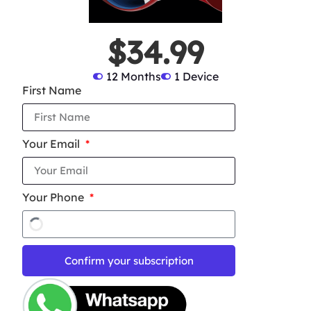
$34.99
12 Months
1 Device
First Name
Your Email
Your Phone
Confirm your subscription