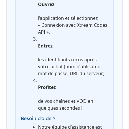
Ouvrez
l’application et sélectionnez
« Connexion avec Xtream Codes
API ».
Entrez
les identifiants reçus après
votre achat (nom d’utilisateur,
mot de passe, URL du serveur).
Profitez
de vos chaînes et VOD en
quelques secondes !
Besoin d’aide ?
Notre équipe d’assistance est