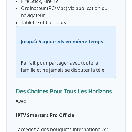
Fire Stick, Fire TV
Ordinateur (PC/Mac) via application ou
navigateur
Tablette et bien plus
Jusqu’à 5 appareils en même temps !
Parfait pour partager avec toute la
famille et ne jamais se disputer la télé.
Des Chaînes Pour Tous Les Horizons
Avec
IPTV Smarters Pro Officiel
, accédez à des bouquets internationaux :