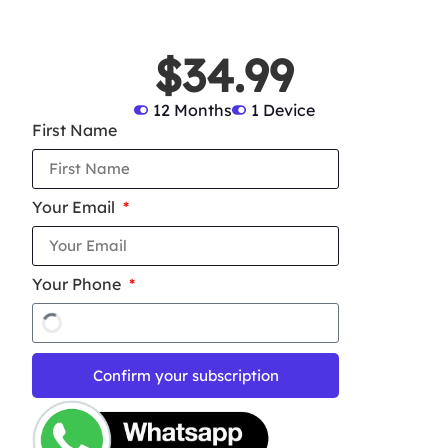
$34.99
12 Months
1 Device
First Name
Your Email
Your Phone
Confirm your subscription