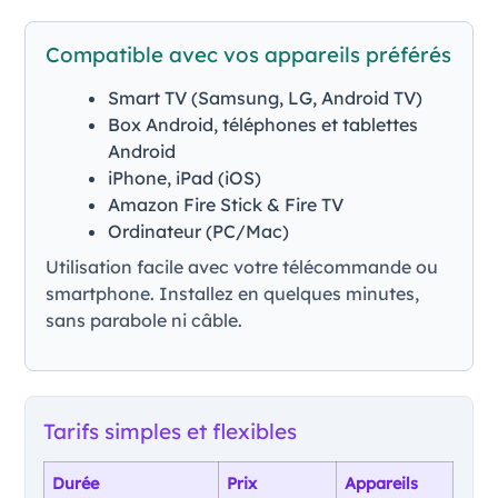
Compatible avec vos appareils préférés
Smart TV (Samsung, LG, Android TV)
Box Android, téléphones et tablettes
Android
iPhone, iPad (iOS)
Amazon Fire Stick & Fire TV
Ordinateur (PC/Mac)
Utilisation facile avec votre télécommande ou
smartphone. Installez en quelques minutes,
sans parabole ni câble.
Tarifs simples et flexibles
Durée
Prix
Appareils