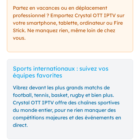
Partez en vacances ou en déplacement
professionnel ? Emportez Crystal OTT IPTV sur
votre smartphone, tablette, ordinateur ou Fire
Stick. Ne manquez rien, même loin de chez
vous.
Sports internationaux : suivez vos
équipes favorites
Vibrez devant les plus grands matchs de
football, tennis, basket, rugby et bien plus.
Crystal OTT IPTV offre des chaînes sportives
du monde entier, pour ne rien manquer des
compétitions majeures et des événements en
direct.