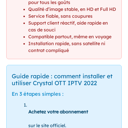
pour tous les goûts
Qualité d’image stable, en HD et Full HD
Service fiable, sans coupures
Support client réactif, aide rapide en
cas de souci
Compatible partout, même en voyage
Installation rapide, sans satellite ni
contrat compliqué
Guide rapide : comment installer et
utiliser Crystal OTT IPTV 2022
En 3 étapes simples :
Achetez votre abonnement
sur le site officiel.