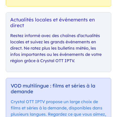
Actualités locales et événements en
direct
Restez informé avec des chaînes d’actualités
locales et suivez les grands événements en
direct. Ne ratez plus les bulletins météo, les
infos importantes ou les événements de votre
région grâce à Crystal OTT IPTV.
VOD multilingue : films et séries à la
demande
Crystal OTT IPTV propose un large choix de
films et séries à la demande, disponibles dans
plusieurs langues. Regardez ce que vous aimez,