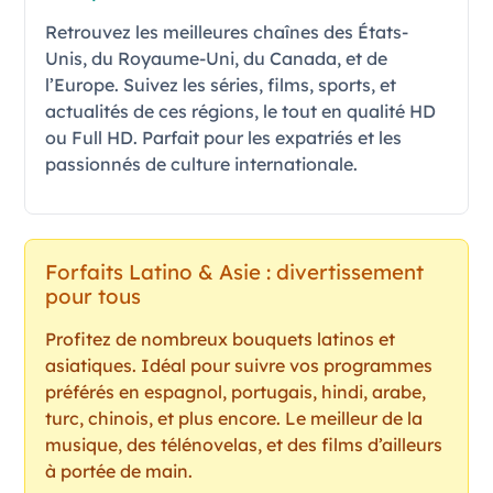
Retrouvez les meilleures chaînes des États-
Unis, du Royaume-Uni, du Canada, et de
l’Europe. Suivez les séries, films, sports, et
actualités de ces régions, le tout en qualité HD
ou Full HD. Parfait pour les expatriés et les
passionnés de culture internationale.
Forfaits Latino & Asie : divertissement
pour tous
Profitez de nombreux bouquets latinos et
asiatiques. Idéal pour suivre vos programmes
préférés en espagnol, portugais, hindi, arabe,
turc, chinois, et plus encore. Le meilleur de la
musique, des télénovelas, et des films d’ailleurs
à portée de main.