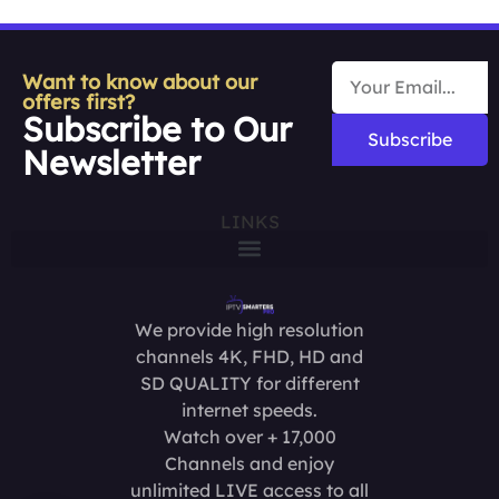
Want to know about our
offers first?
Subscribe to Our
Subscribe
Newsletter
LINKS
We provide high resolution
channels 4K, FHD, HD and
SD QUALITY for different
internet speeds.
Watch over + 17,000
Channels and enjoy
unlimited LIVE access to all