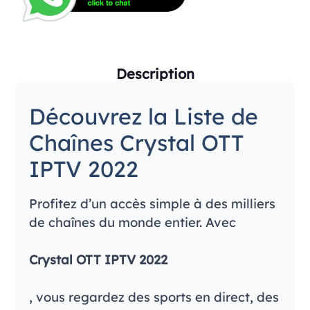
Description
Découvrez la Liste de
Chaînes Crystal OTT
IPTV 2022
Profitez d’un accès simple à des milliers
de chaînes du monde entier. Avec
Crystal OTT IPTV 2022
, vous regardez des sports en direct, des