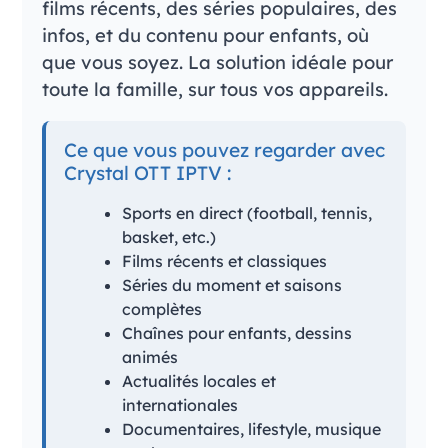
films récents, des séries populaires, des
infos, et du contenu pour enfants, où
que vous soyez. La solution idéale pour
toute la famille, sur tous vos appareils.
Ce que vous pouvez regarder avec
Crystal OTT IPTV :
Sports en direct (football, tennis,
basket, etc.)
Films récents et classiques
Séries du moment et saisons
complètes
Chaînes pour enfants, dessins
animés
Actualités locales et
internationales
Documentaires, lifestyle, musique