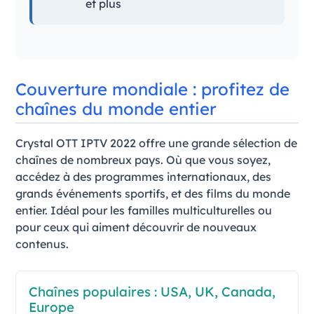
et plus
Couverture mondiale : profitez de
chaînes du monde entier
Crystal OTT IPTV 2022 offre une grande sélection de
chaînes de nombreux pays. Où que vous soyez,
accédez à des programmes internationaux, des
grands événements sportifs, et des films du monde
entier. Idéal pour les familles multiculturelles ou
pour ceux qui aiment découvrir de nouveaux
contenus.
Chaînes populaires : USA, UK, Canada,
Europe