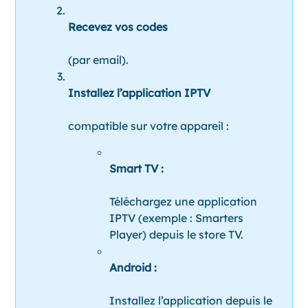
Recevez vos codes
(par email).
Installez l’application IPTV
compatible sur votre appareil :
Smart TV :
Téléchargez une application
IPTV (exemple : Smarters
Player) depuis le store TV.
Android :
Installez l’application depuis le