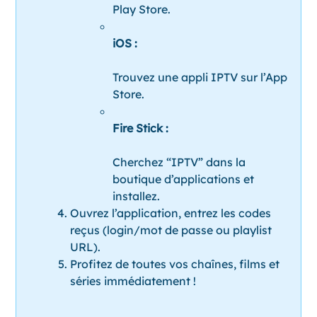
Play Store.
iOS :
Trouvez une appli IPTV sur l’App
Store.
Fire Stick :
Cherchez “IPTV” dans la
boutique d’applications et
installez.
Ouvrez l’application, entrez les codes
reçus (login/mot de passe ou playlist
URL).
Profitez de toutes vos chaînes, films et
séries immédiatement !