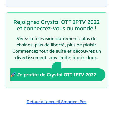
Rejoignez Crystal OTT IPTV 2022
et connectez-vous au monde !
Vivez la télévision autrement : plus de
chaînes, plus de liberté, plus de plaisir.
Commencez tout de suite et découvrez un
divertissement sans limite, à prix doux.
Je profite de Crystal OTT IPTV 2022
Retour à l’accueil Smarters Pro