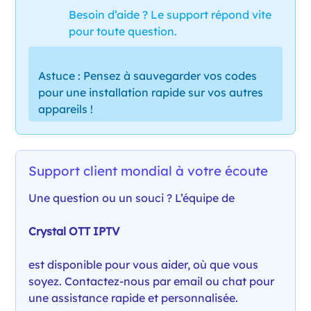
Besoin d’aide ? Le support répond vite
pour toute question.
Astuce : Pensez à sauvegarder vos codes
pour une installation rapide sur vos autres
appareils !
Support client mondial à votre écoute
Une question ou un souci ? L’équipe de
Crystal OTT IPTV
est disponible pour vous aider, où que vous
soyez. Contactez-nous par email ou chat pour
une assistance rapide et personnalisée.