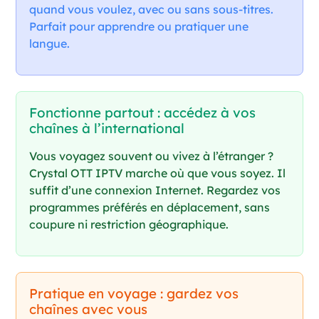
quand vous voulez, avec ou sans sous-titres.
Parfait pour apprendre ou pratiquer une
langue.
Fonctionne partout : accédez à vos
chaînes à l’international
Vous voyagez souvent ou vivez à l’étranger ?
Crystal OTT IPTV marche où que vous soyez. Il
suffit d’une connexion Internet. Regardez vos
programmes préférés en déplacement, sans
coupure ni restriction géographique.
Pratique en voyage : gardez vos
chaînes avec vous