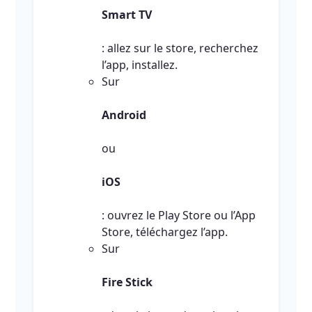
Smart TV
: allez sur le store, recherchez
l’app, installez.
Sur
Android
ou
iOS
: ouvrez le Play Store ou l’App
Store, téléchargez l’app.
Sur
Fire Stick