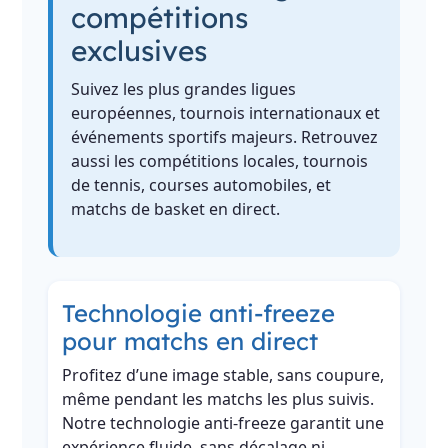
compétitions
exclusives
Suivez les plus grandes ligues
européennes, tournois internationaux et
événements sportifs majeurs. Retrouvez
aussi les compétitions locales, tournois
de tennis, courses automobiles, et
matchs de basket en direct.
Technologie anti-freeze
pour matchs en direct
Profitez d’une image stable, sans coupure,
même pendant les matchs les plus suivis.
Notre technologie anti-freeze garantit une
expérience fluide, sans décalage ni