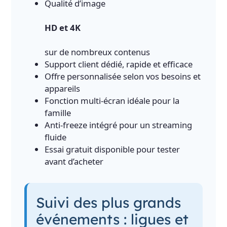
Qualité d’image
HD et 4K
sur de nombreux contenus
Support client dédié, rapide et efficace
Offre personnalisée selon vos besoins et
appareils
Fonction multi-écran idéale pour la
famille
Anti-freeze intégré pour un streaming
fluide
Essai gratuit disponible pour tester
avant d’acheter
Suivi des plus grands
événements : ligues et