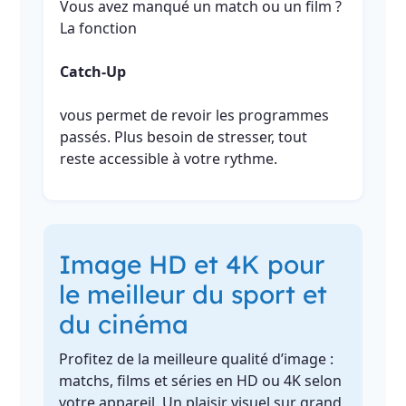
Vous avez manqué un match ou un film ?
La fonction
Catch-Up
vous permet de revoir les programmes
passés. Plus besoin de stresser, tout
reste accessible à votre rythme.
Image HD et 4K pour
le meilleur du sport et
du cinéma
Profitez de la meilleure qualité d’image :
matchs, films et séries en HD ou 4K selon
votre appareil. Un plaisir visuel sur grand