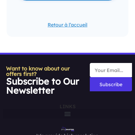
Retour à l’accueil
Want to know about our
offers first?
Subscribe to Our
Subscribe
Newsletter
LINKS