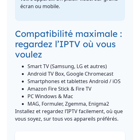
écran ou mobile.
Compatibilité maximale :
regardez l’IPTV où vous
voulez
Smart TV (Samsung, LG et autres)
Android TV Box, Google Chromecast
Smartphones et tablettes Android / iOS
Amazon Fire Stick & Fire TV
PC Windows & Mac
MAG, Formuler, Zgemma, Enigma2
Installez et regardez l’IPTV facilement, où que
vous soyez, sur tous vos appareils préférés.