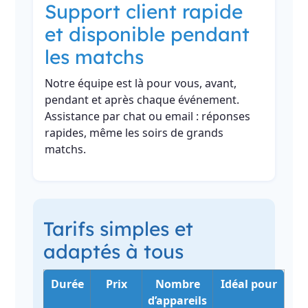
Support client rapide
et disponible pendant
les matchs
Notre équipe est là pour vous, avant,
pendant et après chaque événement.
Assistance par chat ou email : réponses
rapides, même les soirs de grands
matchs.
Tarifs simples et
adaptés à tous
Durée
Prix
Nombre
Idéal pour
d’appareils