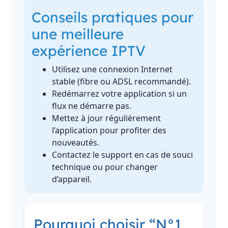
Conseils pratiques pour
une meilleure
expérience IPTV
Utilisez une connexion Internet
stable (fibre ou ADSL recommandé).
Redémarrez votre application si un
flux ne démarre pas.
Mettez à jour régulièrement
l’application pour profiter des
nouveautés.
Contactez le support en cas de souci
technique ou pour changer
d’appareil.
Pourquoi choisir “N°1