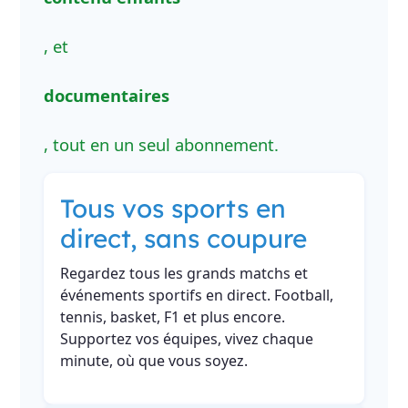
, et
documentaires
, tout en un seul abonnement.
Tous vos sports en
direct, sans coupure
Regardez tous les grands matchs et
événements sportifs en direct. Football,
tennis, basket, F1 et plus encore.
Supportez vos équipes, vivez chaque
minute, où que vous soyez.