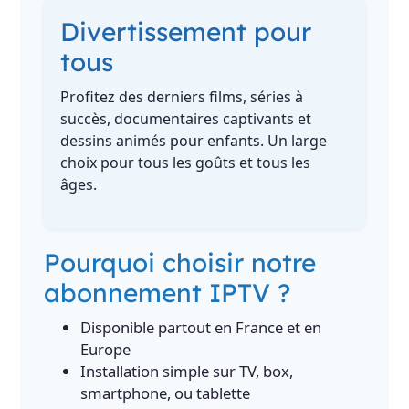
Divertissement pour
tous
Profitez des derniers films, séries à
succès, documentaires captivants et
dessins animés pour enfants. Un large
choix pour tous les goûts et tous les
âges.
Pourquoi choisir notre
abonnement IPTV ?
Disponible partout en France et en
Europe
Installation simple sur TV, box,
smartphone, ou tablette