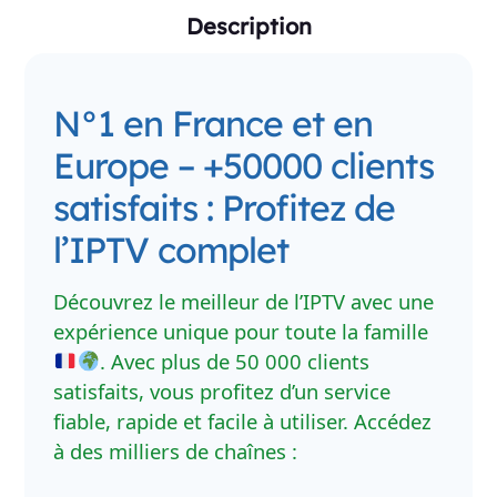
Description
N°1 en France et en
Europe – +50000 clients
satisfaits : Profitez de
l’IPTV complet
Découvrez le meilleur de l’IPTV avec une
expérience unique pour toute la famille
. Avec plus de 50 000 clients
satisfaits, vous profitez d’un service
fiable, rapide et facile à utiliser. Accédez
à des milliers de chaînes :