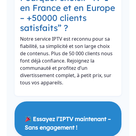
en France et en Europe
– +50000 clients
satisfaits” ?
Notre service IPTV est reconnu pour sa
fiabilité, sa simplicité et son large choix
de contenus. Plus de 50 000 clients nous
font déjà confiance. Rejoignez la
communauté et profitez d’un
divertissement complet, à petit prix, sur
tous vos appareils.
Essayez l’IPTV maintenant –
Sans engagement !