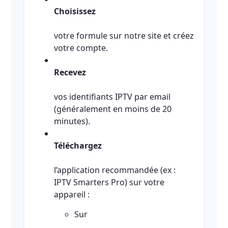
Choisissez
votre formule sur notre site et créez
votre compte.
Recevez
vos identifiants IPTV par email
(généralement en moins de 20
minutes).
Téléchargez
l’application recommandée (ex :
IPTV Smarters Pro) sur votre
appareil :
Sur