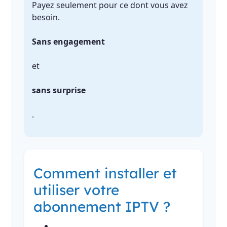
Payez seulement pour ce dont vous avez
besoin.
Sans engagement
et
sans surprise
.
Comment installer et
utiliser votre
abonnement IPTV ?