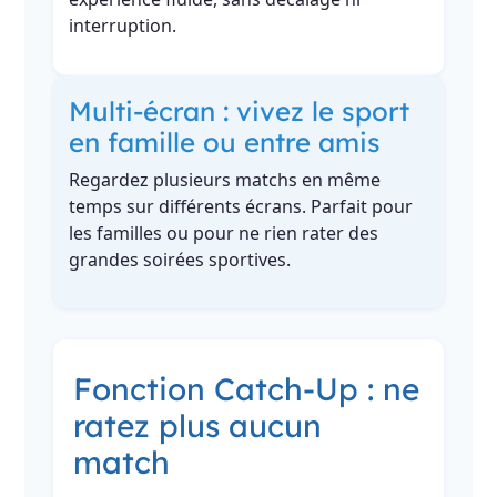
interruption.
Multi-écran : vivez le sport
en famille ou entre amis
Regardez plusieurs matchs en même
temps sur différents écrans. Parfait pour
les familles ou pour ne rien rater des
grandes soirées sportives.
Fonction Catch-Up : ne
ratez plus aucun
match