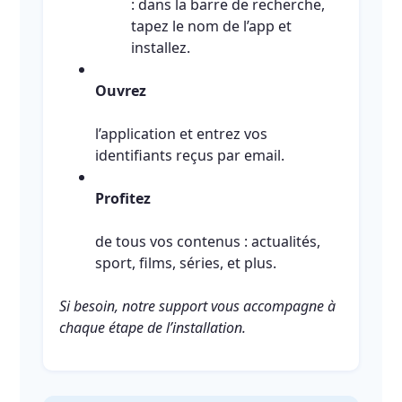
: dans la barre de recherche,
tapez le nom de l’app et
installez.
Ouvrez
l’application et entrez vos
identifiants reçus par email.
Profitez
de tous vos contenus : actualités,
sport, films, séries, et plus.
Si besoin, notre support vous accompagne à
chaque étape de l’installation.