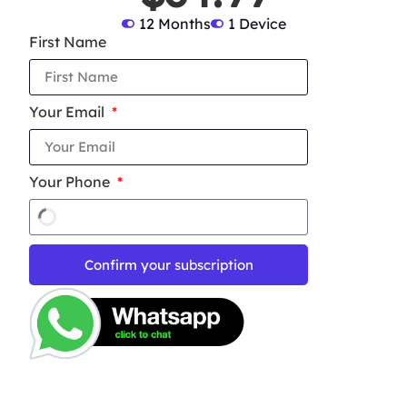
12 Months
1 Device
First Name
Your Email
Your Phone
Confirm your subscription