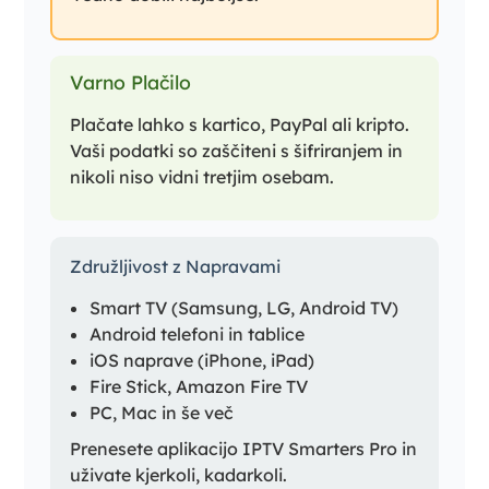
Varno Plačilo
Plačate lahko s kartico, PayPal ali kripto.
Vaši podatki so zaščiteni s šifriranjem in
nikoli niso vidni tretjim osebam.
Združljivost z Napravami
Smart TV (Samsung, LG, Android TV)
Android telefoni in tablice
iOS naprave (iPhone, iPad)
Fire Stick, Amazon Fire TV
PC, Mac in še več
Prenesete aplikacijo IPTV Smarters Pro in
uživate kjerkoli, kadarkoli.