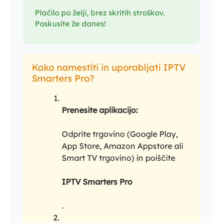
Plačilo po želji, brez skritih stroškov.
Poskusite že danes!
Kako namestiti in uporabljati IPTV
Smarters Pro?
Prenesite aplikacijo:
Odprite trgovino (Google Play,
App Store, Amazon Appstore ali
Smart TV trgovino) in poiščite
IPTV Smarters Pro
.