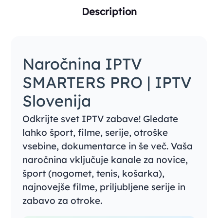
Description
Naročnina IPTV
SMARTERS PRO | IPTV
Slovenija
Odkrijte svet IPTV zabave! Gledate
lahko šport, filme, serije, otroške
vsebine, dokumentarce in še več. Vaša
naročnina vključuje kanale za novice,
šport (nogomet, tenis, košarka),
najnovejše filme, priljubljene serije in
zabavo za otroke.