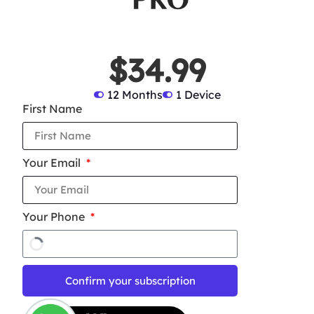
$34.99
12 Months
1 Device
First Name
Your Email
Your Phone
Confirm your subscription