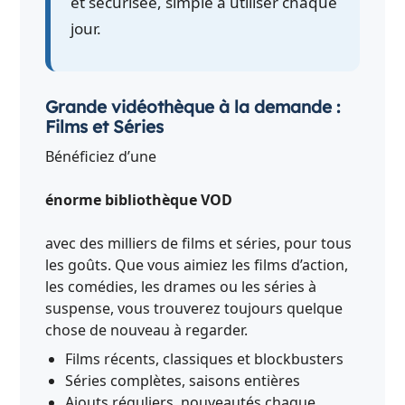
et sécurisée, simple à utiliser chaque
jour.
Grande vidéothèque à la demande :
Films et Séries
Bénéficiez d’une
énorme bibliothèque VOD
avec des milliers de films et séries, pour tous
les goûts. Que vous aimiez les films d’action,
les comédies, les drames ou les séries à
suspense, vous trouverez toujours quelque
chose de nouveau à regarder.
Films récents, classiques et blockbusters
Séries complètes, saisons entières
Ajouts réguliers, nouveautés chaque