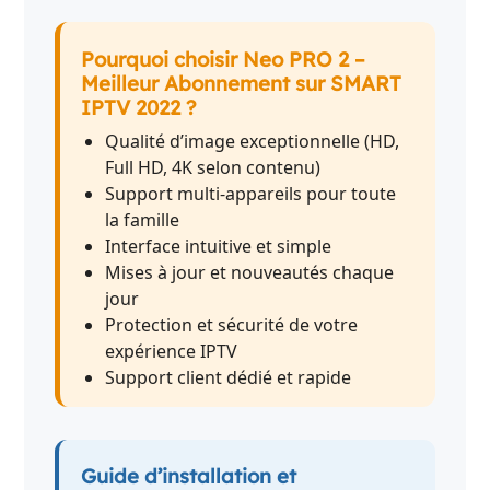
Pourquoi choisir Neo PRO 2 –
Meilleur Abonnement sur SMART
IPTV 2022 ?
Qualité d’image exceptionnelle (HD,
Full HD, 4K selon contenu)
Support multi-appareils pour toute
la famille
Interface intuitive et simple
Mises à jour et nouveautés chaque
jour
Protection et sécurité de votre
expérience IPTV
Support client dédié et rapide
Guide d’installation et