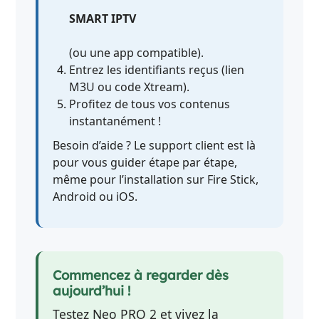
SMART IPTV
(ou une app compatible).
Entrez les identifiants reçus (lien
M3U ou code Xtream).
Profitez de tous vos contenus
instantanément !
Besoin d’aide ? Le support client est là
pour vous guider étape par étape,
même pour l’installation sur Fire Stick,
Android ou iOS.
Commencez à regarder dès
aujourd’hui !
Testez Neo PRO 2 et vivez la