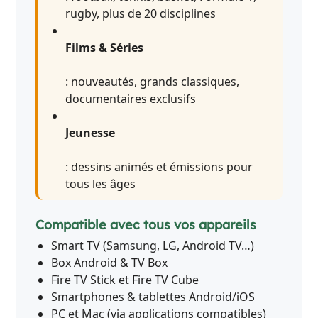
rugby, plus de 20 disciplines
Films & Séries
: nouveautés, grands classiques,
documentaires exclusifs
Jeunesse
: dessins animés et émissions pour
tous les âges
Compatible avec tous vos appareils
Smart TV (Samsung, LG, Android TV…)
Box Android & TV Box
Fire TV Stick et Fire TV Cube
Smartphones & tablettes Android/iOS
PC et Mac (via applications compatibles)