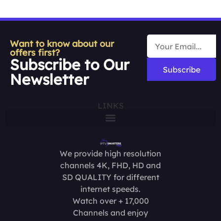
Want to know about our
offers first?
Subscribe to Our
Subscribe
Newsletter
LINKS
We provide high resolution
channels 4K, FHD, HD and
SD QUALITY for different
internet speeds.
Watch over + 17,000
Channels and enjoy