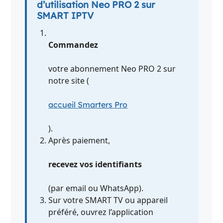
d’utilisation Neo PRO 2 sur
SMART IPTV
Commandez
votre abonnement Neo PRO 2 sur
notre site (
accueil Smarters Pro
).
Après paiement,
recevez vos identifiants
(par email ou WhatsApp).
Sur votre SMART TV ou appareil
préféré, ouvrez l’application