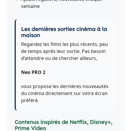
semaine
Les dernières sorties cinéma à la
maison
Regardez les films les plus récents, peu
de temps après leur sortie. Pas besoin
d’attendre ou de chercher ailleurs,
Neo PRO 2
vous propose les dernières nouveautés
du cinéma directement sur votre écran
préféré.
Contenus inspirés de Netflix, Disney+,
Prime Video