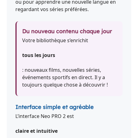
ou pour apprendre une nouvelle langue en
regardant vos séries préférées.
Du nouveau contenu chaque jour
Votre bibliothèque s’enrichit
tous les jours
: nouveaux films, nouvelles séries,
événements sportifs en direct. Il y a
toujours quelque chose à découvrir !
Interface simple et agréable
L’interface Neo PRO 2 est
claire et intuitive