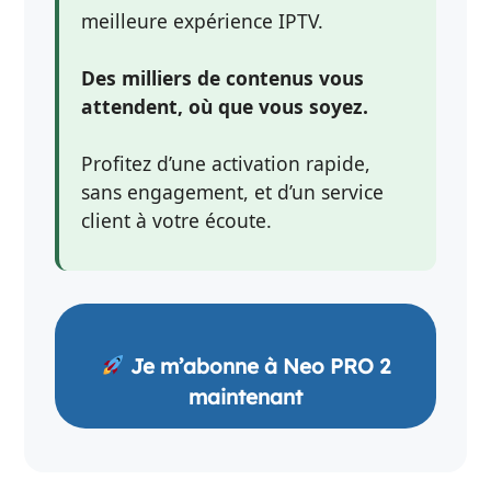
meilleure expérience IPTV.
Des milliers de contenus vous
attendent, où que vous soyez.
Profitez d’une activation rapide,
sans engagement, et d’un service
client à votre écoute.
Je m’abonne à Neo PRO 2
maintenant