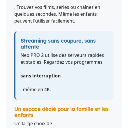
. Trouvez vos films, séries ou chaînes en
quelques secondes. Même les enfants
peuvent l’utiliser facilement.
Streaming sans coupure, sans
attente
Neo PRO 2 utilise des serveurs rapides
et stables. Regardez vos programmes
sans interruption
, même en 4K.
Un espace dédié pour la famille et les
enfants
Un large choix de