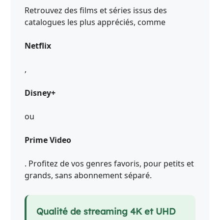
Retrouvez des films et séries issus des
catalogues les plus appréciés, comme
Netflix
,
Disney+
ou
Prime Video
. Profitez de vos genres favoris, pour petits et
grands, sans abonnement séparé.
Qualité de streaming 4K et UHD