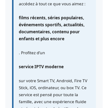
accédez à tout ce que vous aimez :
films récents, séries populaires,
événements sportifs, actualités,
documentaires, contenu pour
enfants et plus encore
. Profitez d’un
service IPTV moderne
sur votre Smart TV, Android, Fire TV
Stick, iOS, ordinateur, ou box TV. Ce
service est pensé pour toute la
famille, avec une expérience fluide