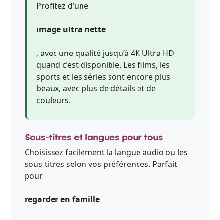
Profitez d’une
image ultra nette
, avec une qualité jusqu’à 4K Ultra HD
quand c’est disponible. Les films, les
sports et les séries sont encore plus
beaux, avec plus de détails et de
couleurs.
Sous-titres et langues pour tous
Choisissez facilement la langue audio ou les
sous-titres selon vos préférences. Parfait
pour
regarder en famille