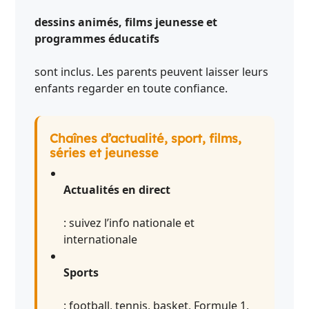
dessins animés, films jeunesse et
programmes éducatifs
sont inclus. Les parents peuvent laisser leurs
enfants regarder en toute confiance.
Chaînes d’actualité, sport, films,
séries et jeunesse
Actualités en direct
: suivez l’info nationale et
internationale
Sports
: football, tennis, basket, Formule 1,