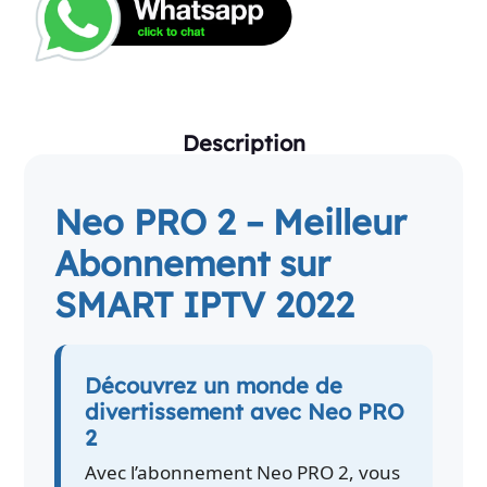
Description
Neo PRO 2 – Meilleur
Abonnement sur
SMART IPTV 2022
Découvrez un monde de
divertissement avec Neo PRO
2
Avec l’abonnement Neo PRO 2, vous