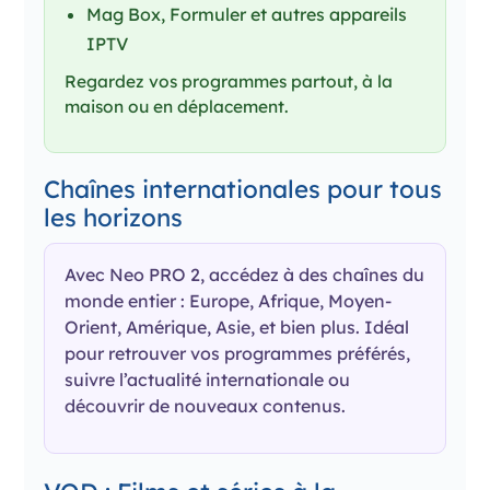
Mag Box, Formuler et autres appareils
IPTV
Regardez vos programmes partout, à la
maison ou en déplacement.
Chaînes internationales pour tous
les horizons
Avec Neo PRO 2, accédez à des chaînes du
monde entier : Europe, Afrique, Moyen-
Orient, Amérique, Asie, et bien plus. Idéal
pour retrouver vos programmes préférés,
suivre l’actualité internationale ou
découvrir de nouveaux contenus.