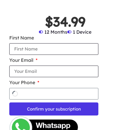
$34.99
12 Months
1 Device
First Name
Your Email
Your Phone
Confirm your subscription