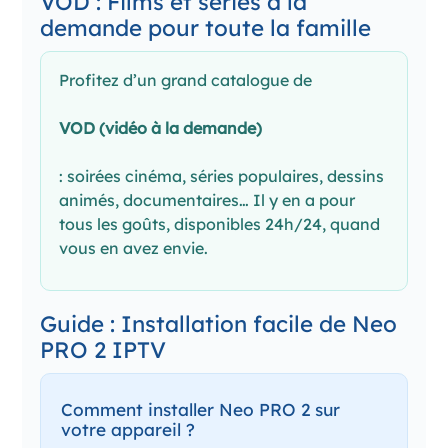
VOD : Films et séries à la
demande pour toute la famille
Profitez d’un grand catalogue de
VOD (vidéo à la demande)
: soirées cinéma, séries populaires, dessins
animés, documentaires… Il y en a pour
tous les goûts, disponibles 24h/24, quand
vous en avez envie.
Guide : Installation facile de Neo
PRO 2 IPTV
Comment installer Neo PRO 2 sur
votre appareil ?