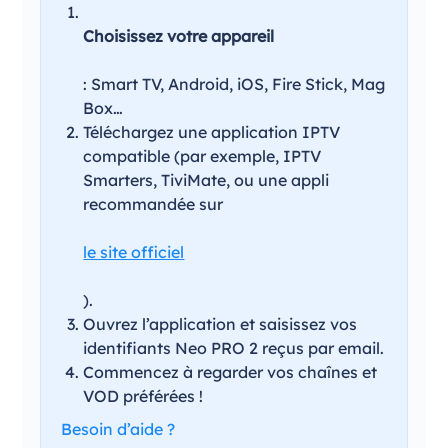
Choisissez votre appareil
: Smart TV, Android, iOS, Fire Stick, Mag
Box…
Téléchargez une application IPTV
compatible (par exemple, IPTV
Smarters, TiviMate, ou une appli
recommandée sur
le site officiel
).
Ouvrez l’application et saisissez vos
identifiants Neo PRO 2 reçus par email.
Commencez à regarder vos chaînes et
VOD préférées !
Besoin d’aide ?