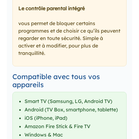
Le contrôle parental intégré
vous permet de bloquer certains
programmes et de choisir ce qu’ils peuvent
regarder en toute sécurité. Simple à
activer et à modifier, pour plus de
tranquillité.
Compatible avec tous vos
appareils
Smart TV (Samsung, LG, Android TV)
Android (TV Box, smartphone, tablette)
iOS (iPhone, iPad)
Amazon Fire Stick & Fire TV
Windows & Mac