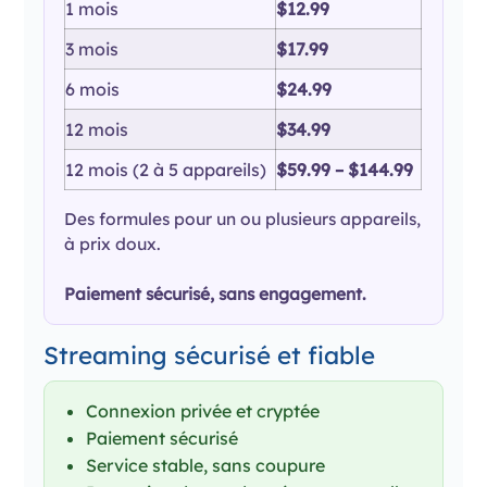
1 mois
$12.99
3 mois
$17.99
6 mois
$24.99
12 mois
$34.99
12 mois (2 à 5 appareils)
$59.99 – $144.99
Des formules pour un ou plusieurs appareils,
à prix doux.
Paiement sécurisé, sans engagement.
Streaming sécurisé et fiable
Connexion privée et cryptée
Paiement sécurisé
Service stable, sans coupure