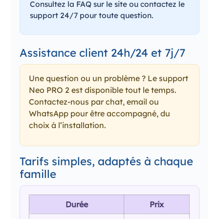
Consultez la FAQ sur le site ou contactez le
support 24/7 pour toute question.
Assistance client 24h/24 et 7j/7
Une question ou un problème ? Le support
Neo PRO 2 est disponible tout le temps.
Contactez-nous par chat, email ou
WhatsApp pour être accompagné, du
choix à l’installation.
Tarifs simples, adaptés à chaque
famille
Durée
Prix