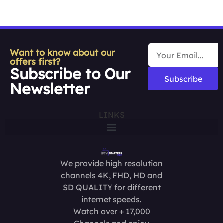
Want to know about our
offers first?
Subscribe to Our
Subscribe
Newsletter
LINKS
We provide high resolution
channels 4K, FHD, HD and
SD QUALITY for different
internet speeds.
Watch over + 17,000