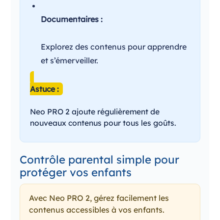
Documentaires :
Explorez des contenus pour apprendre
et s’émerveiller.
Astuce :
Neo PRO 2 ajoute régulièrement de
nouveaux contenus pour tous les goûts.
Contrôle parental simple pour
protéger vos enfants
Avec Neo PRO 2, gérez facilement les
contenus accessibles à vos enfants.