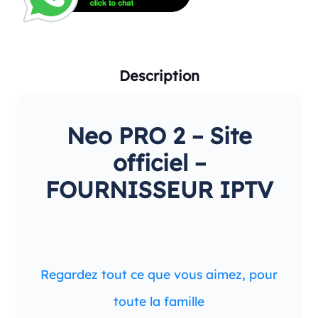
Description
Neo PRO 2 – Site
officiel –
FOURNISSEUR IPTV
Regardez tout ce que vous aimez, pour
toute la famille