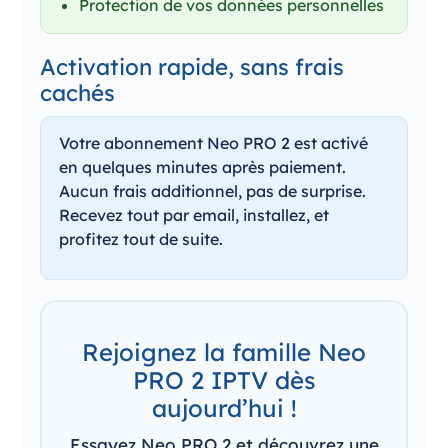
Protection de vos données personnelles
Activation rapide, sans frais
cachés
Votre abonnement Neo PRO 2 est activé
en quelques minutes après paiement.
Aucun frais additionnel, pas de surprise.
Recevez tout par email, installez, et
profitez tout de suite.
Rejoignez la famille Neo
PRO 2 IPTV dès
aujourd’hui !
Essayez Neo PRO 2 et découvrez une