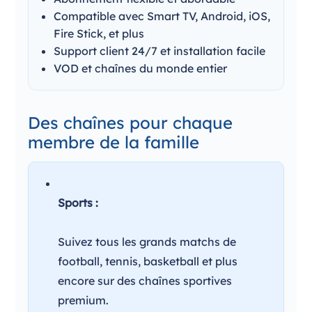
Compatible avec Smart TV, Android, iOS,
Fire Stick, et plus
Support client 24/7 et installation facile
VOD et chaînes du monde entier
Des chaînes pour chaque
membre de la famille
Sports :
Suivez tous les grands matchs de
football, tennis, basketball et plus
encore sur des chaînes sportives
premium.