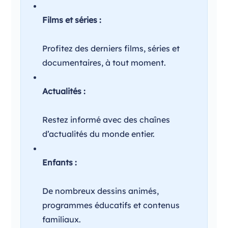
Films et séries :
Profitez des derniers films, séries et
documentaires, à tout moment.
Actualités :
Restez informé avec des chaînes
d’actualités du monde entier.
Enfants :
De nombreux dessins animés,
programmes éducatifs et contenus
familiaux.