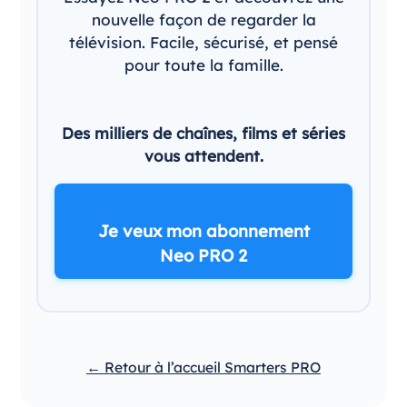
nouvelle façon de regarder la
télévision. Facile, sécurisé, et pensé
pour toute la famille.
Des milliers de chaînes, films et séries
vous attendent.
Je veux mon abonnement
Neo PRO 2
← Retour à l’accueil Smarters PRO