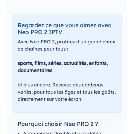
Regardez ce que vous aimez avec
Neo PRO 2 IPTV
Avec Neo PRO 2, profitez d’un grand choix
de chaînes pour tous :
sports, films, séries, actualités, enfants,
documentaires
et plus encore. Recevez des contenus
variés, pour tous les âges et tous les goûts,
directement sur votre écran.
Pourquoi choisir Neo PRO 2 ?
Abonnement flexible et abordable